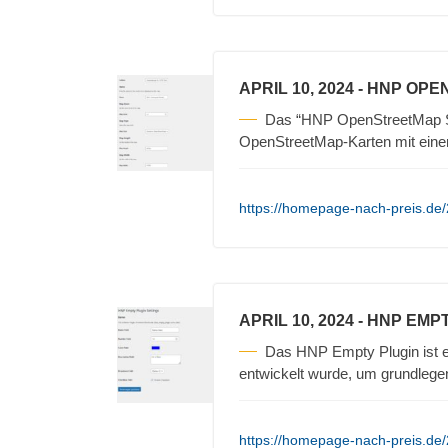
APRIL 10, 2024
- HNP OPE
Das “HNP OpenStreetMap Sh
OpenStreetMap-Karten mit einem
https://homepage-nach-preis.de
APRIL 10, 2024
- HNP EMP
Das HNP Empty Plugin ist e
entwickelt wurde, um grundlege
https://homepage-nach-preis.de