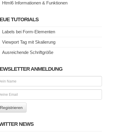
Html6 Informationen & Funktionen
EUE TUTORIALS
Labels bei Form-Elementen
Viewport Tag mit Skalierung
Ausreichende Schriftgröße
EWSLETTER ANMELDUNG
WITTER NEWS