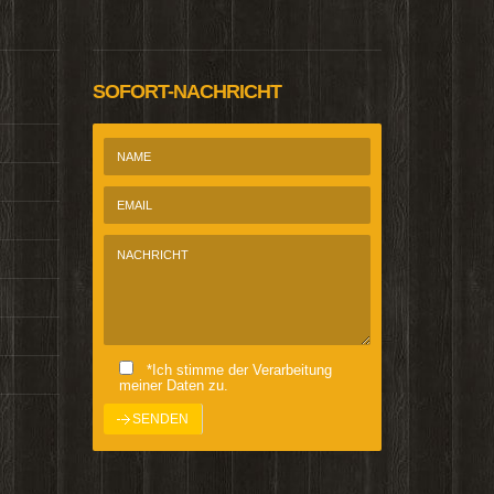
SOFORT-NACHRICHT
*Ich stimme der Verarbeitung
meiner Daten zu.