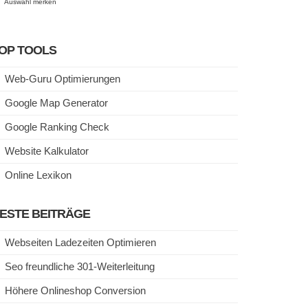
Auswahl merken
OP TOOLS
Web-Guru Optimierungen
Google Map Generator
Google Ranking Check
Website Kalkulator
Online Lexikon
ESTE BEITRÄGE
Webseiten Ladezeiten Optimieren
Seo freundliche 301-Weiterleitung
Höhere Onlineshop Conversion