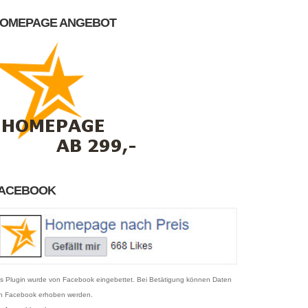
OMEPAGE ANGEBOT
ACEBOOK
s Plugin wurde von Facebook eingebettet. Bei Betätigung können Daten
n Facebook erhoben werden.