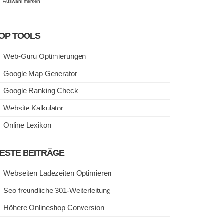
Auswahl merken
OP TOOLS
Web-Guru Optimierungen
Google Map Generator
Google Ranking Check
Website Kalkulator
Online Lexikon
ESTE BEITRÄGE
Webseiten Ladezeiten Optimieren
Seo freundliche 301-Weiterleitung
Höhere Onlineshop Conversion