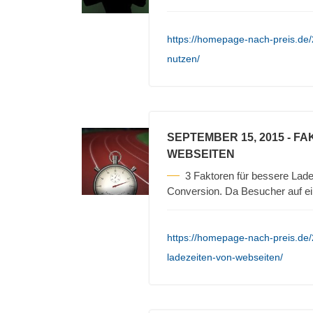
https://homepage-nach-preis.de
nutzen/
SEPTEMBER 15, 2015
- FA
WEBSEITEN
3 Faktoren für bessere Lade
Conversion. Da Besucher auf e
https://homepage-nach-preis.de/2
ladezeiten-von-webseiten/