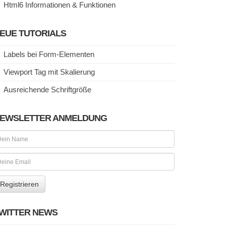
Html6 Informationen & Funktionen
EUE TUTORIALS
Labels bei Form-Elementen
Viewport Tag mit Skalierung
Ausreichende Schriftgröße
EWSLETTER ANMELDUNG
WITTER NEWS