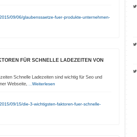
/2015/09/06/glaubenssaetze-fuer-produkte-unternehmen-
KTOREN FÜR SCHNELLE LADEZEITEN VON
zeiten Schnelle Ladezeiten sind wichtig für Seo und
iner Webseite,
...Weiterlesen
015/09/15/die-3-wichtigsten-faktoren-fuer-schnelle-