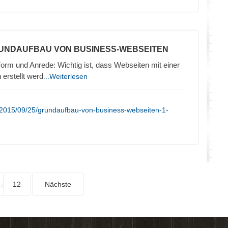
RUNDAUFBAU VON BUSINESS-WEBSEITEN
orm und Anrede: Wichtig ist, dass Webseiten mit einer
erstellt werd
...Weiterlesen
/2015/09/25/grundaufbau-von-business-webseiten-1-
12
Nächste