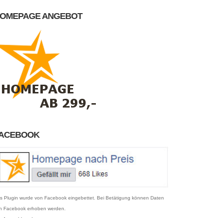
OMEPAGE ANGEBOT
ACEBOOK
s Plugin wurde von Facebook eingebettet. Bei Betätigung können Daten
n Facebook erhoben werden.