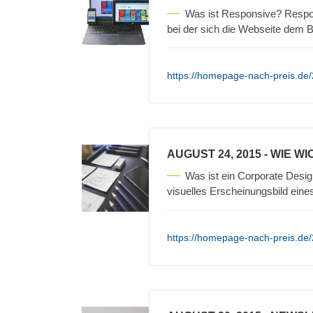
Was ist Responsive? Respo
bei der sich die Webseite dem
https://homepage-nach-preis.de
AUGUST 24, 2015
- WIE WI
Was ist ein Corporate Desig
visuelles Erscheinungsbild ein
https://homepage-nach-preis.de/2