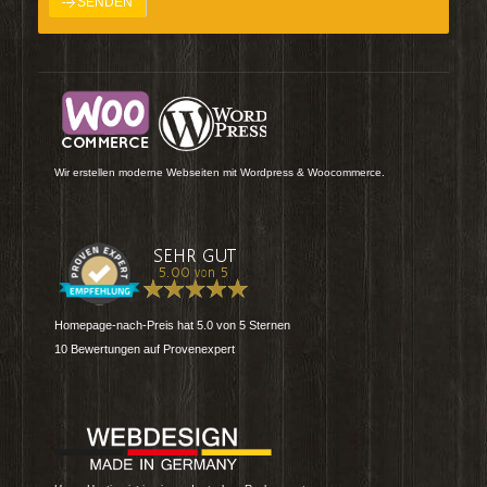
Wir erstellen moderne Webseiten mit Wordpress & Woocommerce.
Homepage-nach-Preis
hat
5.0
von
5
Sternen
10
Bewertungen auf Provenexpert