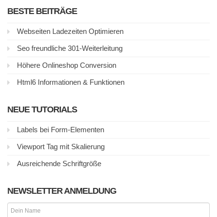
BESTE BEITRÄGE
Webseiten Ladezeiten Optimieren
Seo freundliche 301-Weiterleitung
Höhere Onlineshop Conversion
Html6 Informationen & Funktionen
NEUE TUTORIALS
Labels bei Form-Elementen
Viewport Tag mit Skalierung
Ausreichende Schriftgröße
NEWSLETTER ANMELDUNG