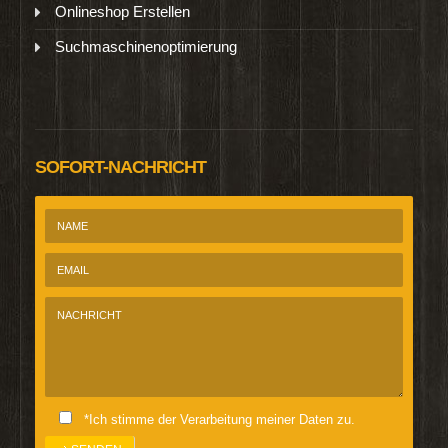
Onlineshop Erstellen
Suchmaschinenoptimierung
SOFORT-NACHRICHT
*Ich stimme der Verarbeitung meiner Daten zu.