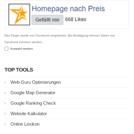
Das Plugin wurde von Facebook eingebettet. Bei Betätigung können Daten von
Facebook erhoben werden.
Auswahl merken
TOP TOOLS
Web-Guru Optimierungen
Google Map Generator
Google Ranking Check
Website Kalkulator
Online Lexikon