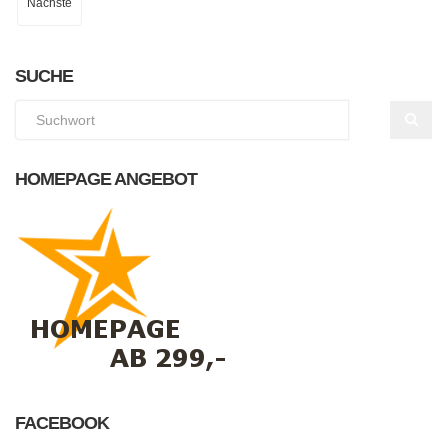
Nächste
SUCHE
HOMEPAGE ANGEBOT
FACEBOOK