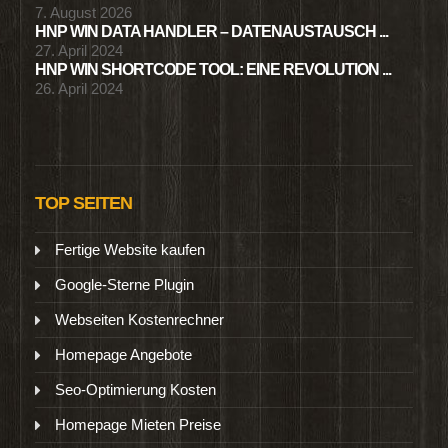
7. August 2026
HNP WIN DATA HANDLER – DATENAUSTAUSCH ...
27. April 2024
HNP WIN SHORTCODE TOOL: EINE REVOLUTION ...
26. April 2024
TOP SEITEN
Fertige Website kaufen
Google-Sterne Plugin
Webseiten Kostenrechner
Homepage Angebote
Seo-Optimierung Kosten
Homepage Mieten Preise