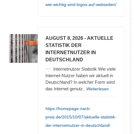
wie-wichtig-sind-logos-auf-webseiten/
AUGUST 8, 2026
- AKTUELLE
STATISTIK DER
INTERNETNUTZER IN
DEUTSCHLAND
Internetnutzer Statistik Wie viele
Internet-Nutzer haben wir aktuell in
Deutschland? In welcher Form wird
das Internet genutz
...Weiterlesen
https://homepage-nach-
preis.de/2015/10/07/aktuelle-statistik-
der-internetnutzer-in-deutschland/