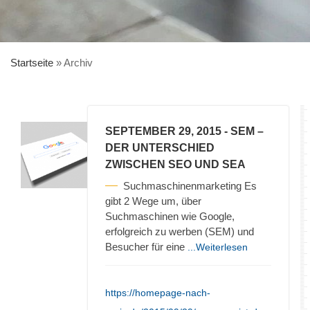
Startseite
»
Archiv
SEPTEMBER 29, 2015
- SEM –
DER UNTERSCHIED
ZWISCHEN SEO UND SEA
Suchmaschinenmarketing Es
gibt 2 Wege um, über
Suchmaschinen wie Google,
erfolgreich zu werben (SEM) und
Besucher für eine
...Weiterlesen
https://homepage-nach-