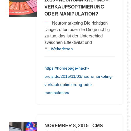
VERKAUFSOPTIMIERUNG
ODER MANIPULATION?
Neuromarketing Die richtigen
Dinge zu tun oder die Dinge richtig
zu tun, das ist der Unterschied
zwischen Effektivität und
E
...Weiterlesen
https://homepage-nach-
preis.de/2015/11/03/neuromarketing-
verkaufsoptimierung-oder-
manipulation/
NOVEMBER 8, 2015
- CMS