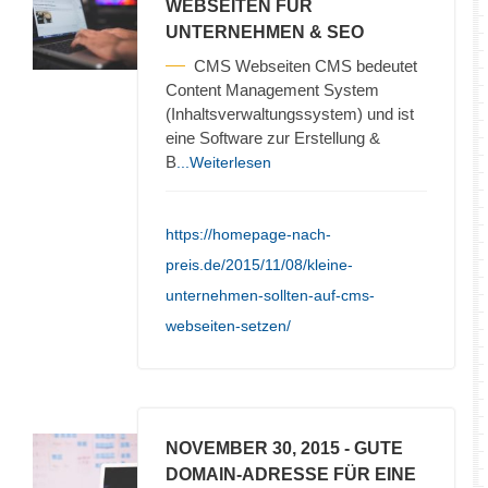
WEBSEITEN FÜR
UNTERNEHMEN & SEO
CMS Webseiten CMS bedeutet
Content Management System
(Inhaltsverwaltungssystem) und ist
eine Software zur Erstellung &
B
...Weiterlesen
https://homepage-nach-
preis.de/2015/11/08/kleine-
unternehmen-sollten-auf-cms-
webseiten-setzen/
NOVEMBER 30, 2015
- GUTE
DOMAIN-ADRESSE FÜR EINE