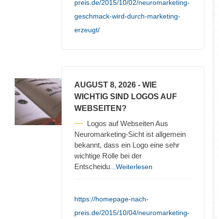
preis.de/2015/10/02/neuromarketing-
geschmack-wird-durch-marketing-
erzeugt/
AUGUST 8, 2026
- WIE
WICHTIG SIND LOGOS AUF
WEBSEITEN?
Logos auf Webseiten Aus
Neuromarketing-Sicht ist allgemein
bekannt, dass ein Logo eine sehr
wichtige Rolle bei der
Entscheidu
...Weiterlesen
https://homepage-nach-
preis.de/2015/10/04/neuromarketing-