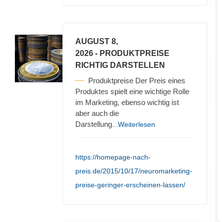
AUGUST 8,
2026
- PRODUKTPREISE
RICHTIG DARSTELLEN
Produktpreise Der Preis eines
Produktes spielt eine wichtige Rolle
im Marketing, ebenso wichtig ist
aber auch die
Darstellung
...Weiterlesen
https://homepage-nach-
preis.de/2015/10/17/neuromarketing-
preise-geringer-erscheinen-lassen/