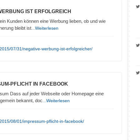
 WERBUNG IST ERFOLGREICH
in Kunden können eine Werbung lieben, ob und wie
nerung bleibt ist
...Weiterlesen
2015/07/31/negative-werbung-ist-erfolgreicher/
SUM-PFLICHT IN FACEBOOK
sum Dass auf jeder Webseite oder Homepage eine
llgemein bekannt, doc
...Weiterlesen
2015/08/01/impressum-pflicht-in-facebook/