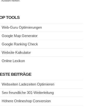
Auswahl merken
OP TOOLS
Web-Guru Optimierungen
Google Map Generator
Google Ranking Check
Website Kalkulator
Online Lexikon
ESTE BEITRÄGE
Webseiten Ladezeiten Optimieren
Seo freundliche 301-Weiterleitung
Höhere Onlineshop Conversion