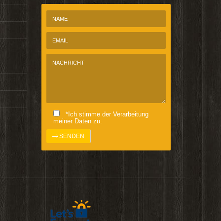
*Ich stimme der Verarbeitung
meiner Daten zu.