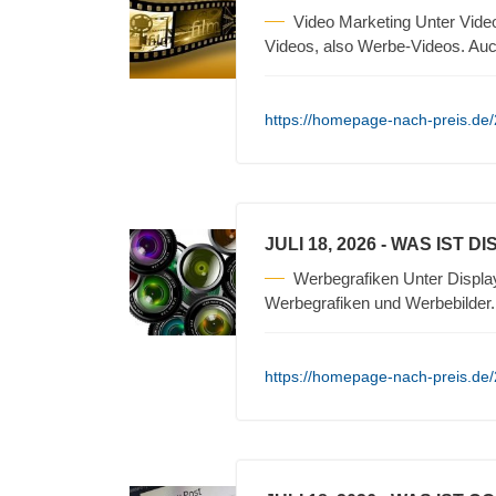
Video Marketing Unter Vide
Videos, also Werbe-Videos. Auc
https://homepage-nach-preis.de/2
JULI 18, 2026
- WAS IST D
Werbegrafiken Unter Displa
Werbegrafiken und Werbebilder
https://homepage-nach-preis.de/2