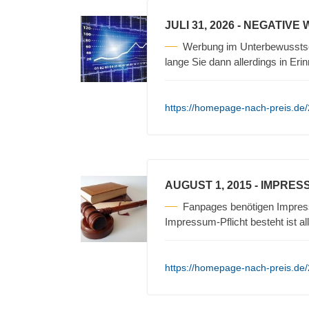
JULI 31, 2026
- NEGATIVE
Werbung im Unterbewusstse
lange Sie dann allerdings in Erin
https://homepage-nach-preis.de/
AUGUST 1, 2015
- IMPRES
Fanpages benötigen Impres
Impressum-Pflicht besteht ist a
https://homepage-nach-preis.de/