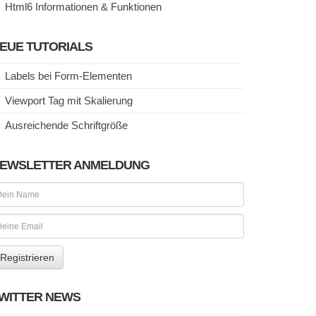
Html6 Informationen & Funktionen
EUE TUTORIALS
Labels bei Form-Elementen
Viewport Tag mit Skalierung
Ausreichende Schriftgröße
EWSLETTER ANMELDUNG
WITTER NEWS