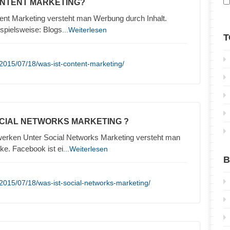
ONTENT MARKETING?
ent Marketing versteht man Werbung durch Inhalt.
ispielsweise: Blogs
...Weiterlesen
T
2015/07/18/was-ist-content-marketing/
OCIAL NETWORKS MARKETING ?
erken Unter Social Networks Marketing versteht man
e. Facebook ist ei
...Weiterlesen
B
2015/07/18/was-ist-social-networks-marketing/