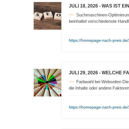
JULI 18, 2026
- WAS IST E
Suchmaschinen-Optimierun
beinhaltet verschiedenste Hand
https://homepage-nach-preis.de
JULI 29, 2026
- WELCHE F
Farbwahl bei Webseiten Die 
die Inhalte oder andere Faktore
https://homepage-nach-preis.de/