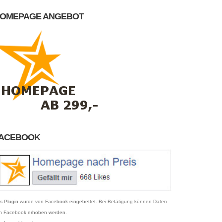
OMEPAGE ANGEBOT
ACEBOOK
s Plugin wurde von Facebook eingebettet. Bei Betätigung können Daten
n Facebook erhoben werden.