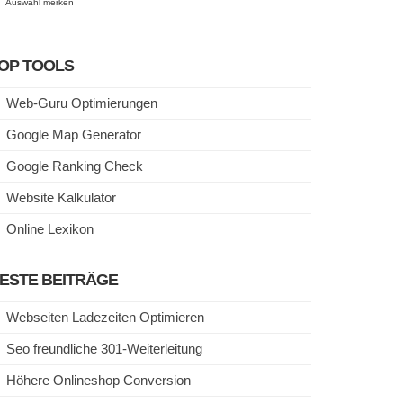
Auswahl merken
OP TOOLS
Web-Guru Optimierungen
Google Map Generator
Google Ranking Check
Website Kalkulator
Online Lexikon
ESTE BEITRÄGE
Webseiten Ladezeiten Optimieren
Seo freundliche 301-Weiterleitung
Höhere Onlineshop Conversion