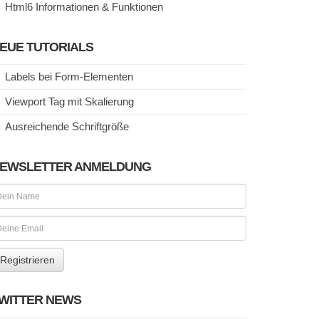
Html6 Informationen & Funktionen
EUE TUTORIALS
Labels bei Form-Elementen
Viewport Tag mit Skalierung
Ausreichende Schriftgröße
EWSLETTER ANMELDUNG
WITTER NEWS