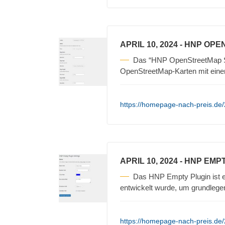
APRIL 10, 2024
- HNP OPE
Das “HNP OpenStreetMap Sh
OpenStreetMap-Karten mit einem
https://homepage-nach-preis.de
APRIL 10, 2024
- HNP EMP
Das HNP Empty Plugin ist e
entwickelt wurde, um grundlege
https://homepage-nach-preis.de