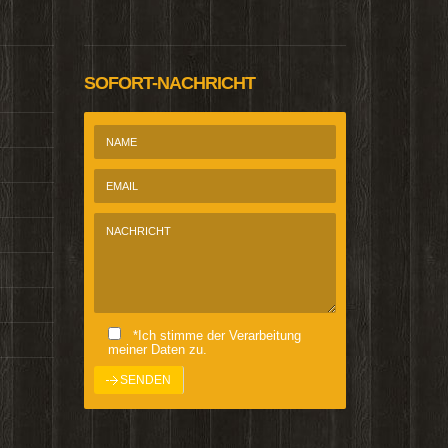
SOFORT-NACHRICHT
*Ich stimme der Verarbeitung
meiner Daten zu.