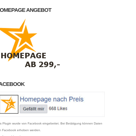
OMEPAGE ANGEBOT
ACEBOOK
s Plugin wurde von Facebook eingebettet. Bei Betätigung können Daten
n Facebook erhoben werden.