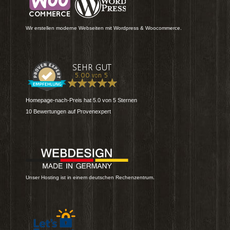
Wir erstellen moderne Webseiten mit Wordpress & Woocommerce.
Homepage-nach-Preis
hat
5.0
von
5
Sternen
10
Bewertungen auf Provenexpert
Unser Hosting ist in einem deutschen Rechenzentrum.