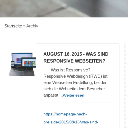
Startseite
»
Archiv
AUGUST 16, 2015
- WAS SIND
RESPONSIVE WEBSEITEN?
Was ist Responsive?
Responsive Webdesign (RWD) ist
eine Webseiten Erstellung, bei der
sich die Webseite dem Besucher
anpasst
...Weiterlesen
https://homepage-nach-
preis.de/2015/08/16/was-sind-