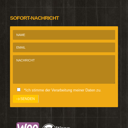
SOFORT-NACHRICHT
*Ich stimme der Verarbeitung meiner Daten zu.