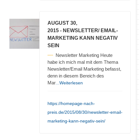
AUGUST 30,
2015
- NEWSLETTER/ EMAIL-
MARKETING KANN NEGATIV
SEIN
Newsletter Marketing Heute
habe ich mich mal mit dem Thema
Newsletter/Email Marketing befasst,
denn in diesem Bereich des
Mar
...Weiterlesen
https://homepage-nach-
preis.de/2015/08/30/newsletter-email-
marketing-kann-negativ-sein/