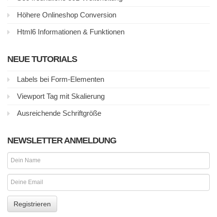
Höhere Onlineshop Conversion
Html6 Informationen & Funktionen
NEUE TUTORIALS
Labels bei Form-Elementen
Viewport Tag mit Skalierung
Ausreichende Schriftgröße
NEWSLETTER ANMELDUNG