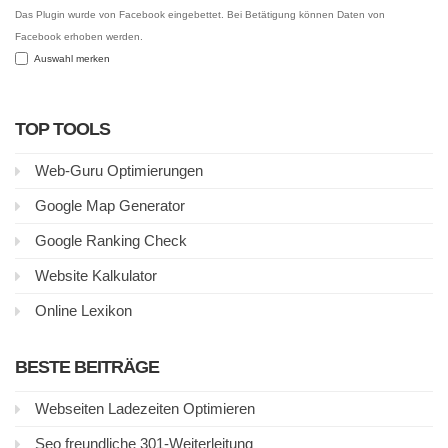
Das Plugin wurde von Facebook eingebettet. Bei Betätigung können Daten von
Facebook erhoben werden.
Auswahl merken
TOP TOOLS
Web-Guru Optimierungen
Google Map Generator
Google Ranking Check
Website Kalkulator
Online Lexikon
BESTE BEITRÄGE
Webseiten Ladezeiten Optimieren
Seo freundliche 301-Weiterleitung