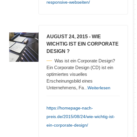
responsive-webseiten/
AUGUST 24, 2015
- WIE
WICHTIG IST EIN CORPORATE
DESIGN ?
Was ist ein Corporate Design?
Ein Corporate Design (CD) ist ein
optimiertes visuelles
Erscheinungsbild eines
Unternehmens, Fa
...Weiterlesen
https://homepage-nach-
preis.de/2015/08/24/wie-wichtig-ist-
ein-corporate-design/