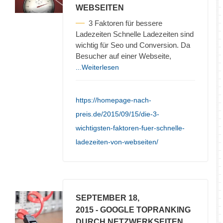
WEBSEITEN
3 Faktoren für bessere
Ladezeiten Schnelle Ladezeiten sind
wichtig für Seo und Conversion. Da
Besucher auf einer Webseite,
...Weiterlesen
https://homepage-nach-
preis.de/2015/09/15/die-3-
wichtigsten-faktoren-fuer-schnelle-
ladezeiten-von-webseiten/
SEPTEMBER 18,
2015
- GOOGLE TOPRANKING
DURCH NETZWERKSEITEN