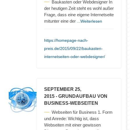
Baukasten oder Webdesigner In
der heutigen Zeit steht es wohl außer
Frage, dass eine eigene Internetseite
mitunter eine der
...Weiterlesen
https://homepage-nach-
preis.de/2015/09/22/baukasten-
internetseiten-oder-webdesigner/
SEPTEMBER 25,
2015
- GRUNDAUFBAU VON
BUSINESS-WEBSEITEN
Webseiten für Business 1. Form
und Anrede: Wichtig ist, dass
Webseiten mit einer gewissen