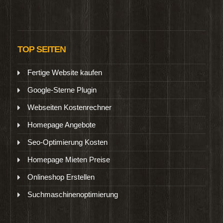
TOP SEITEN
Fertige Website kaufen
Google-Sterne Plugin
Webseiten Kostenrechner
Homepage Angebote
Seo-Optimierung Kosten
Homepage Mieten Preise
Onlineshop Erstellen
Suchmaschinenoptimierung