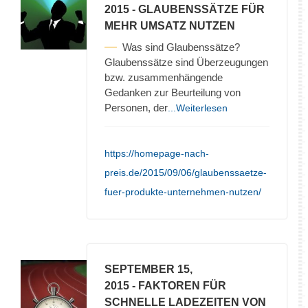
2015
- GLAUBENSSÄTZE FÜR
MEHR UMSATZ NUTZEN
Was sind Glaubenssätze?
Glaubenssätze sind Überzeugungen
bzw. zusammenhängende
Gedanken zur Beurteilung von
Personen, der
...Weiterlesen
https://homepage-nach-
preis.de/2015/09/06/glaubenssaetze-
fuer-produkte-unternehmen-nutzen/
SEPTEMBER 15,
2015
- FAKTOREN FÜR
SCHNELLE LADEZEITEN VON