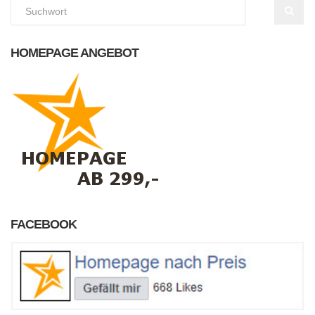
HOMEPAGE ANGEBOT
FACEBOOK