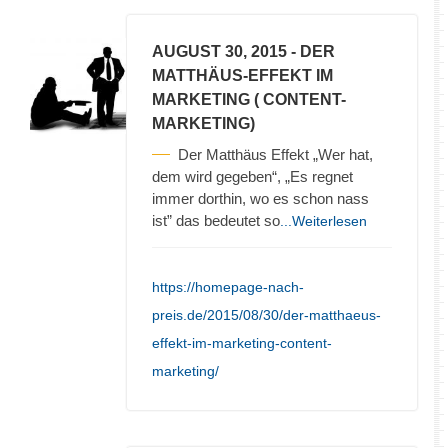
AUGUST 30, 2015
- DER
MATTHÄUS-EFFEKT IM
MARKETING ( CONTENT-
MARKETING)
Der Matthäus Effekt „Wer hat,
dem wird gegeben“, „Es regnet
immer dorthin, wo es schon nass
ist” das bedeutet so
...Weiterlesen
https://homepage-nach-
preis.de/2015/08/30/der-matthaeus-
effekt-im-marketing-content-
marketing/