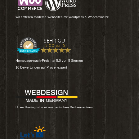
Wir erstellen moderne Webseiten mit Wordpress & Woocommerce.
Homepage-nach-Preis
hat
5.0
von
5
Sternen
10
Bewertungen auf Provenexpert
Unser Hosting ist in einem deutschen Rechenzentrum.