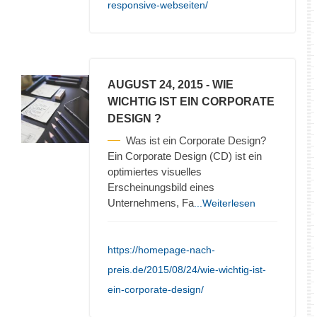
responsive-webseiten/
AUGUST 24, 2015
- WIE
WICHTIG IST EIN CORPORATE
DESIGN ?
Was ist ein Corporate Design?
Ein Corporate Design (CD) ist ein
optimiertes visuelles
Erscheinungsbild eines
Unternehmens, Fa
...Weiterlesen
https://homepage-nach-
preis.de/2015/08/24/wie-wichtig-ist-
ein-corporate-design/