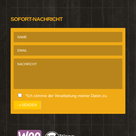
SOFORT-NACHRICHT
*Ich stimme der Verarbeitung meiner Daten zu.