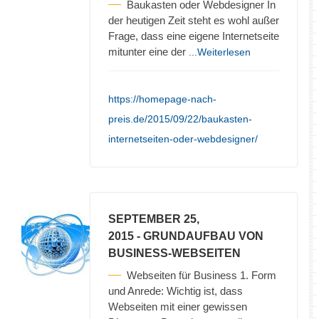
Baukasten oder Webdesigner In
der heutigen Zeit steht es wohl außer
Frage, dass eine eigene Internetseite
mitunter eine der
...Weiterlesen
https://homepage-nach-
preis.de/2015/09/22/baukasten-
internetseiten-oder-webdesigner/
SEPTEMBER 25,
2015
- GRUNDAUFBAU VON
BUSINESS-WEBSEITEN
Webseiten für Business 1. Form
und Anrede: Wichtig ist, dass
Webseiten mit einer gewissen