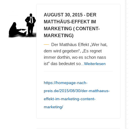
AUGUST 30, 2015
- DER
MATTHÄUS-EFFEKT IM
MARKETING ( CONTENT-
MARKETING)
Der Matthäus Effekt „Wer hat,
dem wird gegeben“, „Es regnet
immer dorthin, wo es schon nass
ist” das bedeutet so
...Weiterlesen
https://homepage-nach-
preis.de/2015/08/30/der-matthaeus-
effekt-im-marketing-content-
marketing/