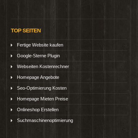
TOP SEITEN
Fertige Website kaufen
Google-Sterne Plugin
Webseiten Kostenrechner
Homepage Angebote
Seo-Optimierung Kosten
Homepage Mieten Preise
Onlineshop Erstellen
Suchmaschinenoptimierung