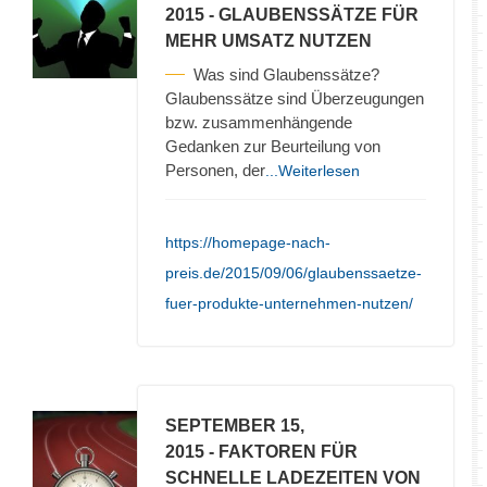
2015
- GLAUBENSSÄTZE FÜR
MEHR UMSATZ NUTZEN
Was sind Glaubenssätze?
Glaubenssätze sind Überzeugungen
bzw. zusammenhängende
Gedanken zur Beurteilung von
Personen, der
...Weiterlesen
https://homepage-nach-
preis.de/2015/09/06/glaubenssaetze-
fuer-produkte-unternehmen-nutzen/
SEPTEMBER 15,
2015
- FAKTOREN FÜR
SCHNELLE LADEZEITEN VON