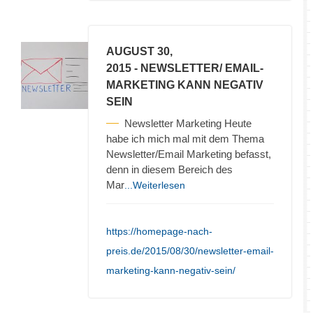
AUGUST 30,
2015
- NEWSLETTER/ EMAIL-
MARKETING KANN NEGATIV
SEIN
Newsletter Marketing Heute
habe ich mich mal mit dem Thema
Newsletter/Email Marketing befasst,
denn in diesem Bereich des
Mar
...Weiterlesen
https://homepage-nach-
preis.de/2015/08/30/newsletter-email-
marketing-kann-negativ-sein/