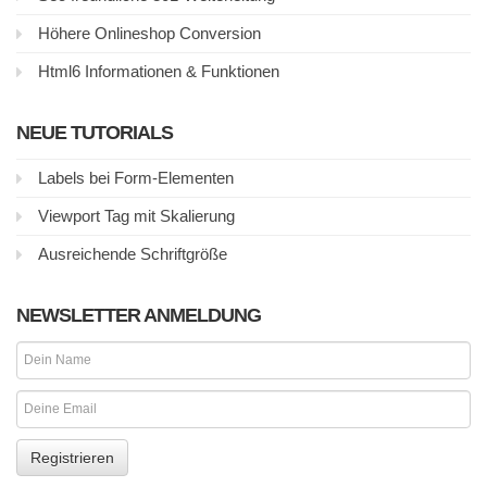
Höhere Onlineshop Conversion
Html6 Informationen & Funktionen
NEUE TUTORIALS
Labels bei Form-Elementen
Viewport Tag mit Skalierung
Ausreichende Schriftgröße
NEWSLETTER ANMELDUNG