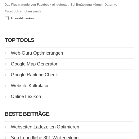
Das Plugin wurde von Facebook eingebettet. Bei Betätigung können Daten von
Facebook erhoben werden.
Auswahl merken
TOP TOOLS
Web-Guru Optimierungen
Google Map Generator
Google Ranking Check
Website Kalkulator
Online Lexikon
BESTE BEITRÄGE
Webseiten Ladezeiten Optimieren
Seo freundliche 301-Weiterleitung