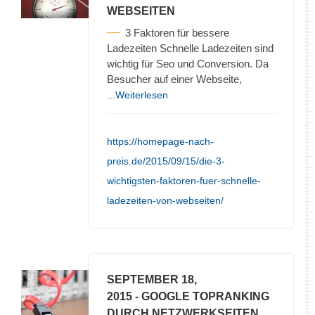
WEBSEITEN
3 Faktoren für bessere
Ladezeiten Schnelle Ladezeiten sind
wichtig für Seo und Conversion. Da
Besucher auf einer Webseite,
...Weiterlesen
https://homepage-nach-
preis.de/2015/09/15/die-3-
wichtigsten-faktoren-fuer-schnelle-
ladezeiten-von-webseiten/
SEPTEMBER 18,
2015
- GOOGLE TOPRANKING
DURCH NETZWERKSEITEN