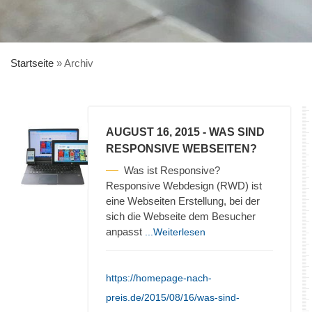
Startseite
»
Archiv
AUGUST 16, 2015
- WAS SIND
RESPONSIVE WEBSEITEN?
Was ist Responsive?
Responsive Webdesign (RWD) ist
eine Webseiten Erstellung, bei der
sich die Webseite dem Besucher
anpasst
...Weiterlesen
https://homepage-nach-
preis.de/2015/08/16/was-sind-