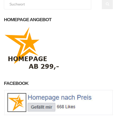
HOMEPAGE ANGEBOT
FACEBOOK