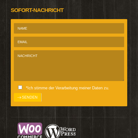
SOFORT-NACHRICHT
*Ich stimme der Verarbeitung meiner Daten zu.