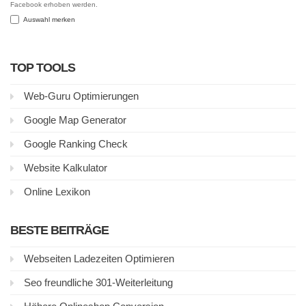
Facebook erhoben werden.
Auswahl merken
TOP TOOLS
Web-Guru Optimierungen
Google Map Generator
Google Ranking Check
Website Kalkulator
Online Lexikon
BESTE BEITRÄGE
Webseiten Ladezeiten Optimieren
Seo freundliche 301-Weiterleitung