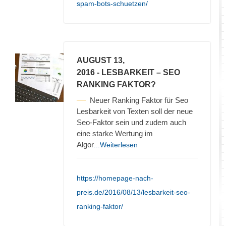
spam-bots-schuetzen/
AUGUST 13,
2016
- LESBARKEIT – SEO
RANKING FAKTOR?
Neuer Ranking Faktor für Seo
Lesbarkeit von Texten soll der neue
Seo-Faktor sein und zudem auch
eine starke Wertung im
Algor
...Weiterlesen
https://homepage-nach-
preis.de/2016/08/13/lesbarkeit-seo-
ranking-faktor/