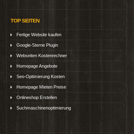
TOP SEITEN
Fertige Website kaufen
Google-Sterne Plugin
Webseiten Kostenrechner
Homepage Angebote
Seo-Optimierung Kosten
Homepage Mieten Preise
Onlineshop Erstellen
Suchmaschinenoptimierung