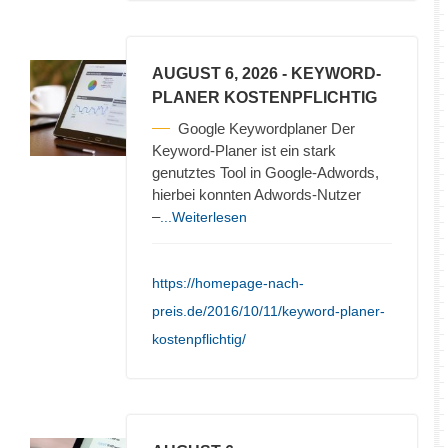
AUGUST 6, 2026
- KEYWORD-
PLANER KOSTENPFLICHTIG
Google Keywordplaner Der
Keyword-Planer ist ein stark
genutztes Tool in Google-Adwords,
hierbei konnten Adwords-Nutzer
–
...Weiterlesen
https://homepage-nach-
preis.de/2016/10/11/keyword-planer-
kostenpflichtig/