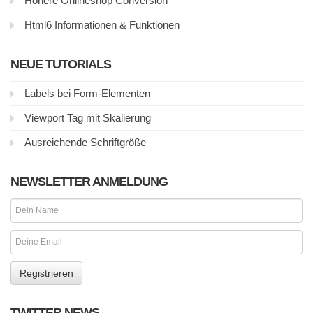
Höhere Onlineshop Conversion
Html6 Informationen & Funktionen
NEUE TUTORIALS
Labels bei Form-Elementen
Viewport Tag mit Skalierung
Ausreichende Schriftgröße
NEWSLETTER ANMELDUNG
TWITTER NEWS