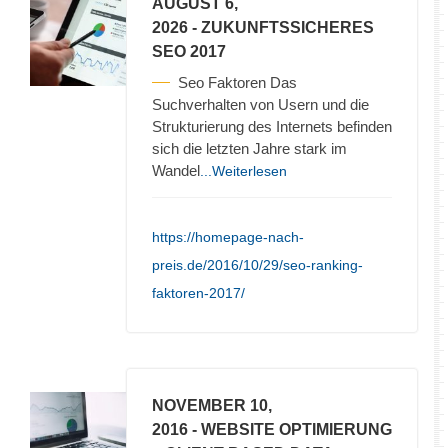
AUGUST 6,
2026
- ZUKUNFTSSICHERES
SEO 2017
Seo Faktoren Das
Suchverhalten von Usern und die
Strukturierung des Internets befinden
sich die letzten Jahre stark im
Wandel
...Weiterlesen
https://homepage-nach-
preis.de/2016/10/29/seo-ranking-
faktoren-2017/
NOVEMBER 10,
2016
- WEBSITE OPTIMIERUNG