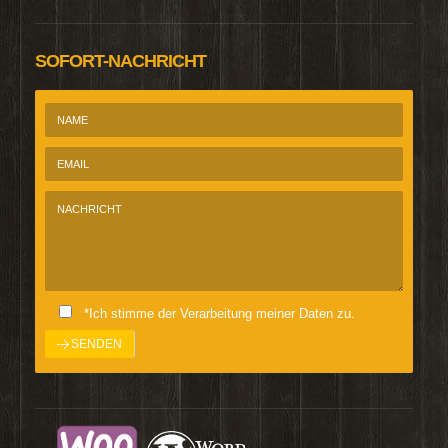
SOFORT-NACHRICHT
*Ich stimme der Verarbeitung meiner Daten zu.