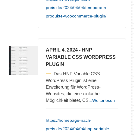
preis.de/2024/04/04/temporaere-
produkte-woocommerce-plugin/
APRIL 4, 2024
- HNP
VARIABLE CSS WORDPRESS
PLUGIN
Das HNP Variable CSS
WordPress Plugin ist eine
Erweiterung für WordPress-
Websites, die eine einfache
Möglichkeit bietet, CS
...Weiterlesen
https://homepage-nach-
preis.de/2024/04/04/hnp-variable-