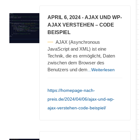
APRIL 6, 2024
- AJAX UND WP-
AJAX VERSTEHEN – CODE
BEISPIEL
AJAX (Asynchronous
JavaScript and XML) ist eine
Technik, die es ermöglicht, Daten
zwischen dem Browser des
Benutzers und dem
...Weiterlesen
https://homepage-nach-
preis.de/2024/04/06/ajax-und-wp-
ajax-verstehen-code-beispiel/