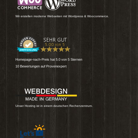
Wir erstellen moderne Webseiten mit Wordpress & Woocommerce.
Homepage-nach-Preis
hat
5.0
von
5
Sternen
10
Bewertungen auf Provenexpert
Unser Hosting ist in einem deutschen Rechenzentrum.