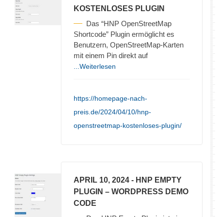
KOSTENLOSES PLUGIN
Das “HNP OpenStreetMap
Shortcode” Plugin ermöglicht es
Benutzern, OpenStreetMap-Karten
mit einem Pin direkt auf
...Weiterlesen
https://homepage-nach-
preis.de/2024/04/10/hnp-
openstreetmap-kostenloses-plugin/
APRIL 10, 2024
- HNP EMPTY
PLUGIN – WORDPRESS DEMO
CODE