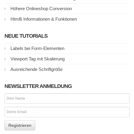
Höhere Onlineshop Conversion
Html6 Informationen & Funktionen
NEUE TUTORIALS
Labels bei Form-Elementen
Viewport Tag mit Skalierung
Ausreichende Schriftgröße
NEWSLETTER ANMELDUNG