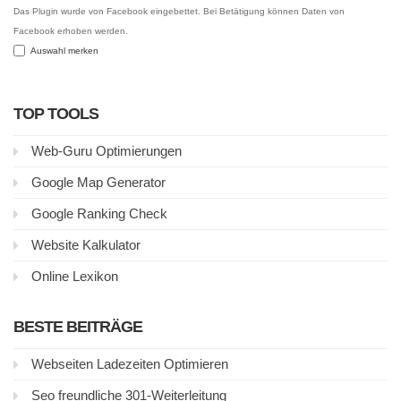
Das Plugin wurde von Facebook eingebettet. Bei Betätigung können Daten von
Facebook erhoben werden.
Auswahl merken
TOP TOOLS
Web-Guru Optimierungen
Google Map Generator
Google Ranking Check
Website Kalkulator
Online Lexikon
BESTE BEITRÄGE
Webseiten Ladezeiten Optimieren
Seo freundliche 301-Weiterleitung