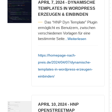
APRIL 7, 2024
- DYNAMISCHE
TEMPLATES IN WORDPRESS
ERZEUGEN & EINBINDEN
Das “HNP Dyn Template” Plugin
ermöglicht es Benutzern, zwischen
verschiedenen Vorlagen für eine
bestimmte Seite
...Weiterlesen
https://homepage-nach-
preis.de/2024/04/07/dynamische-
templates-in-wordpress-erzeugen-
einbinden/
APRIL 10, 2024
- HNP
OPENSTREETMAP