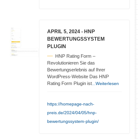
APRIL 5, 2024
- HNP
BEWERTUNGSSYSTEM
PLUGIN
HNP Rating Form –
Revolutionieren Sie das
Bewertungserlebnis auf Ihrer
WordPress-Website Das HNP
Rating Form Plugin ist
...Weiterlesen
https://homepage-nach-
preis.de/2024/04/05/hnp-
bewertungssystem-plugin/