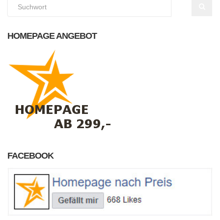
HOMEPAGE ANGEBOT
FACEBOOK