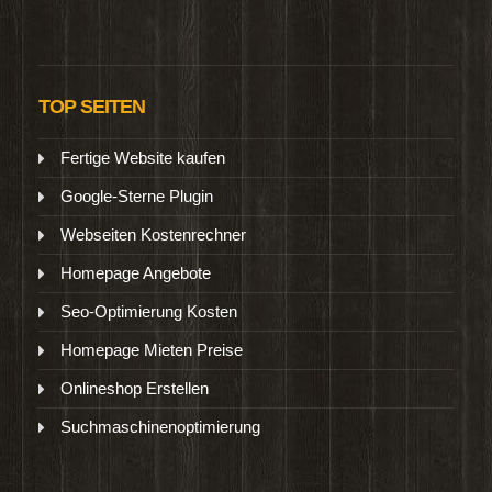
TOP SEITEN
Fertige Website kaufen
Google-Sterne Plugin
Webseiten Kostenrechner
Homepage Angebote
Seo-Optimierung Kosten
Homepage Mieten Preise
Onlineshop Erstellen
Suchmaschinenoptimierung