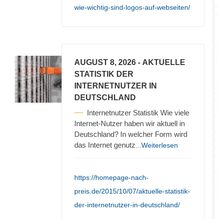
wie-wichtig-sind-logos-auf-webseiten/
AUGUST 8, 2026
- AKTUELLE
STATISTIK DER
INTERNETNUTZER IN
DEUTSCHLAND
Internetnutzer Statistik Wie viele
Internet-Nutzer haben wir aktuell in
Deutschland? In welcher Form wird
das Internet genutz
...Weiterlesen
https://homepage-nach-
preis.de/2015/10/07/aktuelle-statistik-
der-internetnutzer-in-deutschland/