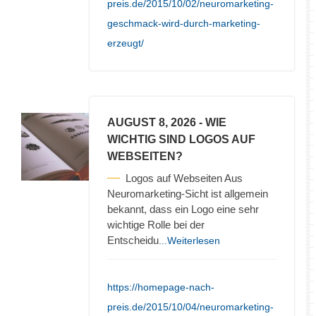
preis.de/2015/10/02/neuromarketing-
geschmack-wird-durch-marketing-
erzeugt/
AUGUST 8, 2026
- WIE
WICHTIG SIND LOGOS AUF
WEBSEITEN?
Logos auf Webseiten Aus
Neuromarketing-Sicht ist allgemein
bekannt, dass ein Logo eine sehr
wichtige Rolle bei der
Entscheidu
...Weiterlesen
https://homepage-nach-
preis.de/2015/10/04/neuromarketing-