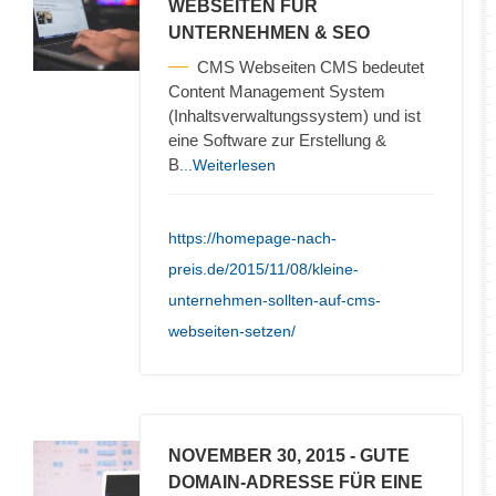
WEBSEITEN FÜR
UNTERNEHMEN & SEO
CMS Webseiten CMS bedeutet
Content Management System
(Inhaltsverwaltungssystem) und ist
eine Software zur Erstellung &
B
...Weiterlesen
https://homepage-nach-
preis.de/2015/11/08/kleine-
unternehmen-sollten-auf-cms-
webseiten-setzen/
NOVEMBER 30, 2015
- GUTE
DOMAIN-ADRESSE FÜR EINE