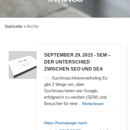
Startseite
»
Archiv
SEPTEMBER 29, 2015
- SEM –
DER UNTERSCHIED
ZWISCHEN SEO UND SEA
Suchmaschinenmarketing Es
gibt 2 Wege um, über
Suchmaschinen wie Google,
erfolgreich zu werben (SEM) und
Besucher für eine
...Weiterlesen
https://homepage-nach-