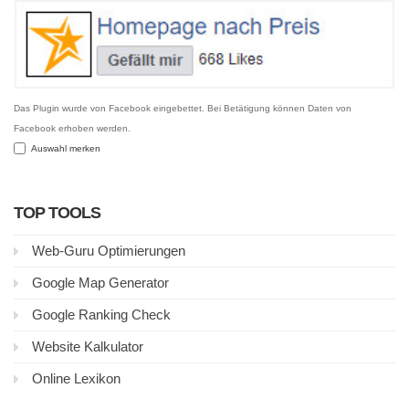
Das Plugin wurde von Facebook eingebettet. Bei Betätigung können Daten von
Facebook erhoben werden.
Auswahl merken
TOP TOOLS
Web-Guru Optimierungen
Google Map Generator
Google Ranking Check
Website Kalkulator
Online Lexikon