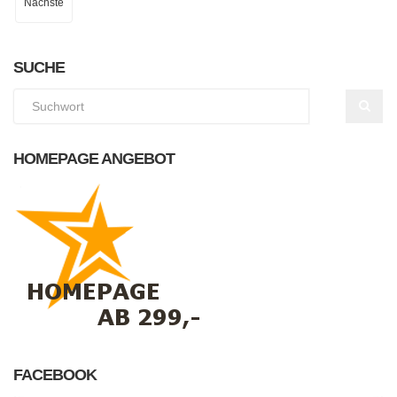
Nächste
SUCHE
HOMEPAGE ANGEBOT
FACEBOOK