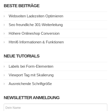
BESTE BEITRÄGE
Webseiten Ladezeiten Optimieren
Seo freundliche 301-Weiterleitung
Höhere Onlineshop Conversion
Html6 Informationen & Funktionen
NEUE TUTORIALS
Labels bei Form-Elementen
Viewport Tag mit Skalierung
Ausreichende Schriftgröße
NEWSLETTER ANMELDUNG