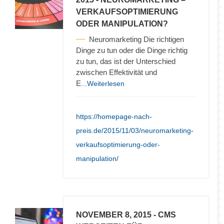
VERKAUFSOPTIMIERUNG
ODER MANIPULATION?
Neuromarketing Die richtigen
Dinge zu tun oder die Dinge richtig
zu tun, das ist der Unterschied
zwischen Effektivität und
E
...Weiterlesen
https://homepage-nach-
preis.de/2015/11/03/neuromarketing-
verkaufsoptimierung-oder-
manipulation/
NOVEMBER 8, 2015
- CMS