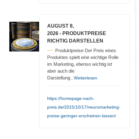
AUGUST 8,
2026
- PRODUKTPREISE
RICHTIG DARSTELLEN
Produktpreise Der Preis eines
Produktes spielt eine wichtige Rolle
im Marketing, ebenso wichtig ist
aber auch die
Darstellung
...Weiterlesen
https://homepage-nach-
preis.de/2015/10/17/neuromarketing-
preise-geringer-erscheinen-lassen/