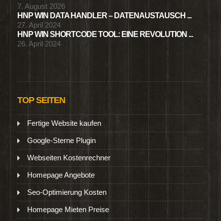
7. August 2026
HNP WIN DATA HANDLER – DATENAUSTAUSCH ...
27. April 2024
HNP WIN SHORTCODE TOOL: EINE REVOLUTION ...
26. April 2024
TOP SEITEN
Fertige Website kaufen
Google-Sterne Plugin
Webseiten Kostenrechner
Homepage Angebote
Seo-Optimierung Kosten
Homepage Mieten Preise