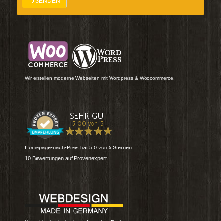
Wir erstellen moderne Webseiten mit Wordpress & Woocommerce.
Homepage-nach-Preis
hat
5.0
von
5
Sternen
10
Bewertungen auf Provenexpert