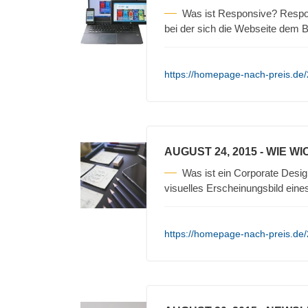
Was ist Responsive? Respo
bei der sich die Webseite dem
https://homepage-nach-preis.de
AUGUST 24, 2015
- WIE WI
Was ist ein Corporate Desig
visuelles Erscheinungsbild ein
https://homepage-nach-preis.de/2