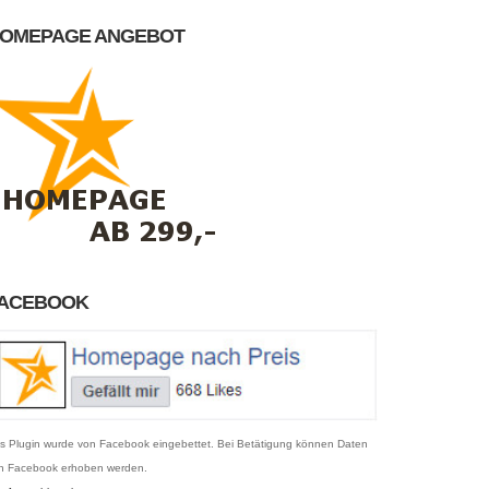
OMEPAGE ANGEBOT
ACEBOOK
s Plugin wurde von Facebook eingebettet. Bei Betätigung können Daten
n Facebook erhoben werden.