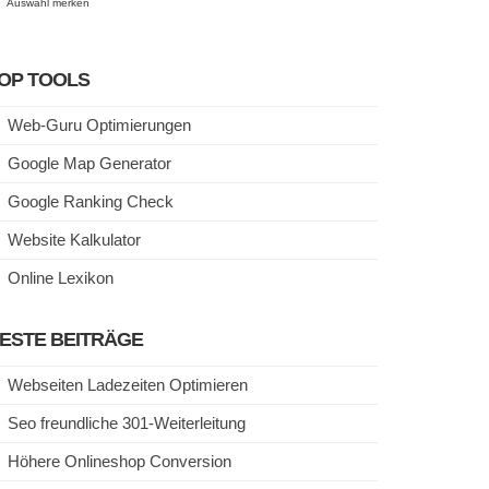
Auswahl merken
OP TOOLS
Web-Guru Optimierungen
Google Map Generator
Google Ranking Check
Website Kalkulator
Online Lexikon
ESTE BEITRÄGE
Webseiten Ladezeiten Optimieren
Seo freundliche 301-Weiterleitung
Höhere Onlineshop Conversion