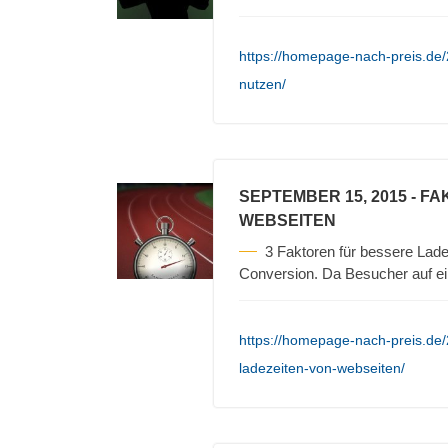
https://homepage-nach-preis.de
nutzen/
SEPTEMBER 15, 2015
- FA
WEBSEITEN
3 Faktoren für bessere Lade
Conversion. Da Besucher auf e
https://homepage-nach-preis.de/2
ladezeiten-von-webseiten/