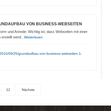
RUNDAUFBAU VON BUSINESS-WEBSEITEN
orm und Anrede: Wichtig ist, dass Webseiten mit einer
erstellt werd
...Weiterlesen
/2015/09/25/grundaufbau-von-business-webseiten-1-
12
Nächste