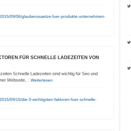
/2015/09/06/glaubenssaetze-fuer-produkte-unternehmen-
KTOREN FÜR SCHNELLE LADEZEITEN VON
zeiten Schnelle Ladezeiten sind wichtig für Seo und
iner Webseite,
...Weiterlesen
015/09/15/die-3-wichtigsten-faktoren-fuer-schnelle-