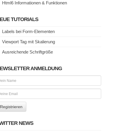
Html6 Informationen & Funktionen
EUE TUTORIALS
Labels bei Form-Elementen
Viewport Tag mit Skalierung
Ausreichende Schriftgröße
EWSLETTER ANMELDUNG
WITTER NEWS