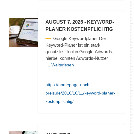
AUGUST 7, 2026
- KEYWORD-
PLANER KOSTENPFLICHTIG
Google Keywordplaner Der
Keyword-Planer ist ein stark
genutztes Tool in Google-Adwords,
hierbei konnten Adwords-Nutzer
–
...Weiterlesen
https://homepage-nach-
preis.de/2016/10/11/keyword-planer-
kostenpflichtig/