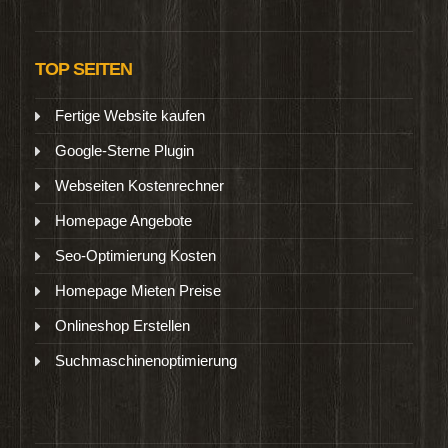
TOP SEITEN
Fertige Website kaufen
Google-Sterne Plugin
Webseiten Kostenrechner
Homepage Angebote
Seo-Optimierung Kosten
Homepage Mieten Preise
Onlineshop Erstellen
Suchmaschinenoptimierung