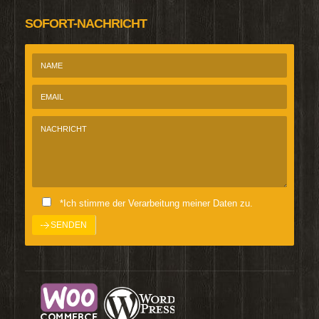
SOFORT-NACHRICHT
*Ich stimme der Verarbeitung meiner Daten zu.