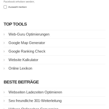
Facebook erhoben werden.
Auswahl merken
TOP TOOLS
Web-Guru Optimierungen
Google Map Generator
Google Ranking Check
Website Kalkulator
Online Lexikon
BESTE BEITRÄGE
Webseiten Ladezeiten Optimieren
Seo freundliche 301-Weiterleitung