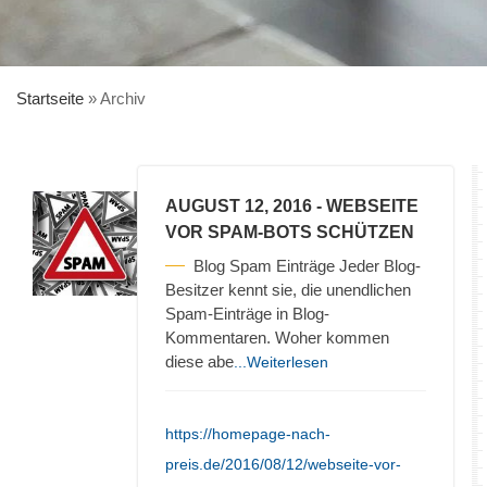
Startseite
»
Archiv
AUGUST 12, 2016
- WEBSEITE
VOR SPAM-BOTS SCHÜTZEN
Blog Spam Einträge Jeder Blog-
Besitzer kennt sie, die unendlichen
Spam-Einträge in Blog-
Kommentaren. Woher kommen
diese abe
...Weiterlesen
https://homepage-nach-
preis.de/2016/08/12/webseite-vor-