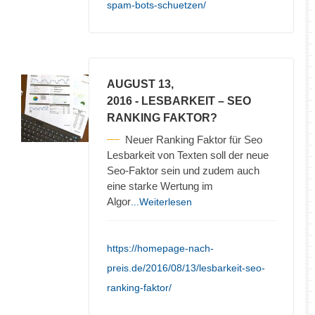
spam-bots-schuetzen/
AUGUST 13,
2016
- LESBARKEIT – SEO
RANKING FAKTOR?
Neuer Ranking Faktor für Seo
Lesbarkeit von Texten soll der neue
Seo-Faktor sein und zudem auch
eine starke Wertung im
Algor
...Weiterlesen
https://homepage-nach-
preis.de/2016/08/13/lesbarkeit-seo-
ranking-faktor/