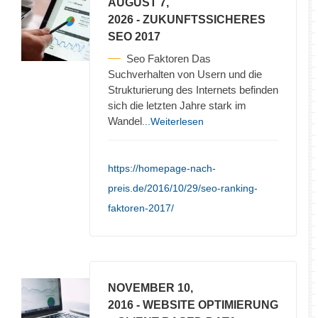
AUGUST 7,
2026
- ZUKUNFTSSICHERES
SEO 2017
Seo Faktoren Das
Suchverhalten von Usern und die
Strukturierung des Internets befinden
sich die letzten Jahre stark im
Wandel
...Weiterlesen
https://homepage-nach-
preis.de/2016/10/29/seo-ranking-
faktoren-2017/
NOVEMBER 10,
2016
- WEBSITE OPTIMIERUNG