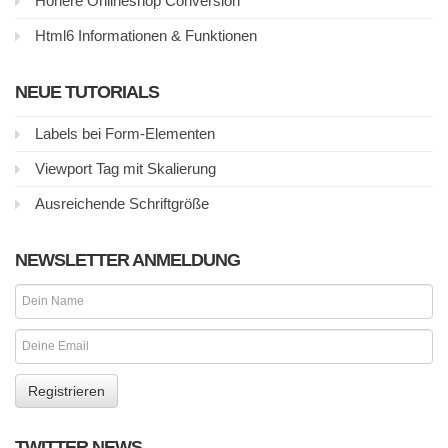
Höhere Onlineshop Conversion
Html6 Informationen & Funktionen
NEUE TUTORIALS
Labels bei Form-Elementen
Viewport Tag mit Skalierung
Ausreichende Schriftgröße
NEWSLETTER ANMELDUNG
TWITTER NEWS