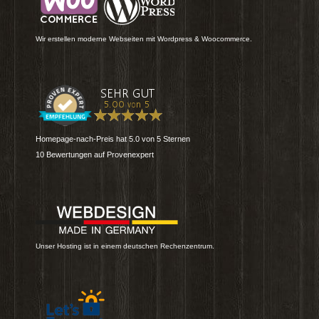
Wir erstellen moderne Webseiten mit Wordpress & Woocommerce.
Homepage-nach-Preis
hat
5.0
von
5
Sternen
10
Bewertungen auf Provenexpert
Unser Hosting ist in einem deutschen Rechenzentrum.