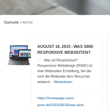
Startseite
»
Archiv
AUGUST 16, 2015
- WAS SIND
RESPONSIVE WEBSEITEN?
Was ist Responsive?
Responsive Webdesign (RWD) ist
eine Webseiten Erstellung, bei der
sich die Webseite dem Besucher
anpasst
...Weiterlesen
https://homepage-nach-
preis.de/2015/08/16/was-sind-