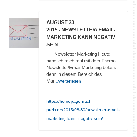
AUGUST 30,
2015
- NEWSLETTER/ EMAIL-
MARKETING KANN NEGATIV
SEIN
Newsletter Marketing Heute
habe ich mich mal mit dem Thema
Newsletter/Email Marketing befasst,
denn in diesem Bereich des
Mar
...Weiterlesen
https://homepage-nach-
preis.de/2015/08/30/newsletter-email-
marketing-kann-negativ-sein/