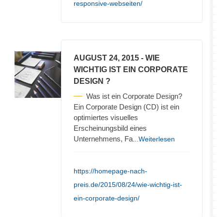
responsive-webseiten/
AUGUST 24, 2015
- WIE
WICHTIG IST EIN CORPORATE
DESIGN ?
Was ist ein Corporate Design?
Ein Corporate Design (CD) ist ein
optimiertes visuelles
Erscheinungsbild eines
Unternehmens, Fa
...Weiterlesen
https://homepage-nach-
preis.de/2015/08/24/wie-wichtig-ist-
ein-corporate-design/