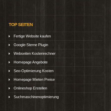
TOP SEITEN
Fertige Website kaufen
Google-Sterne Plugin
Webseiten Kostenrechner
Homepage Angebote
Seo-Optimierung Kosten
Homepage Mieten Preise
Onlineshop Erstellen
Suchmaschinenoptimierung