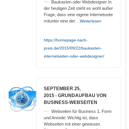
Baukasten oder Webdesigner In
der heutigen Zeit steht es wohl außer
Frage, dass eine eigene Internetseite
mitunter eine der
...Weiterlesen
https://homepage-nach-
preis.de/2015/09/22/baukasten-
internetseiten-oder-webdesigner/
SEPTEMBER 25,
2015
- GRUNDAUFBAU VON
BUSINESS-WEBSEITEN
Webseiten für Business 1. Form
und Anrede: Wichtig ist, dass
Webseiten mit einer gewissen