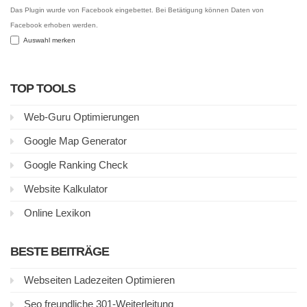
Das Plugin wurde von Facebook eingebettet. Bei Betätigung können Daten von
Facebook erhoben werden.
Auswahl merken
TOP TOOLS
Web-Guru Optimierungen
Google Map Generator
Google Ranking Check
Website Kalkulator
Online Lexikon
BESTE BEITRÄGE
Webseiten Ladezeiten Optimieren
Seo freundliche 301-Weiterleitung