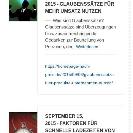
2015
- GLAUBENSSÄTZE FÜR
MEHR UMSATZ NUTZEN
Was sind Glaubenssätze?
Glaubenssätze sind Überzeugungen
bzw. zusammenhängende
Gedanken zur Beurteilung von
Personen, der
...Weiterlesen
https://homepage-nach-
preis.de/2015/09/06/glaubenssaetze-
fuer-produkte-unternehmen-nutzen/
SEPTEMBER 15,
2015
- FAKTOREN FÜR
SCHNELLE LADEZEITEN VON