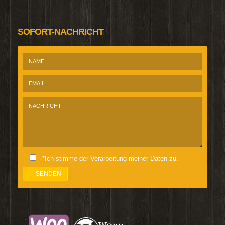
SOFORT-NACHRICHT
*Ich stimme der Verarbeitung meiner Daten zu.