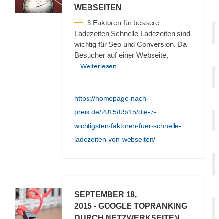
WEBSEITEN
3 Faktoren für bessere
Ladezeiten Schnelle Ladezeiten sind
wichtig für Seo und Conversion. Da
Besucher auf einer Webseite,
...Weiterlesen
https://homepage-nach-
preis.de/2015/09/15/die-3-
wichtigsten-faktoren-fuer-schnelle-
ladezeiten-von-webseiten/
SEPTEMBER 18,
2015
- GOOGLE TOPRANKING
DURCH NETZWERKSEITEN