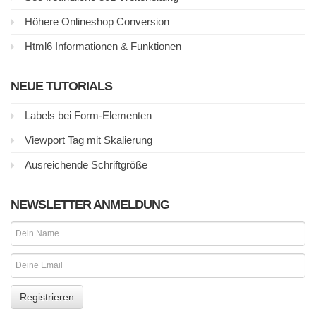
Höhere Onlineshop Conversion
Html6 Informationen & Funktionen
NEUE TUTORIALS
Labels bei Form-Elementen
Viewport Tag mit Skalierung
Ausreichende Schriftgröße
NEWSLETTER ANMELDUNG