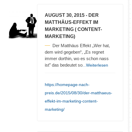
AUGUST 30, 2015
- DER
MATTHÄUS-EFFEKT IM
MARKETING ( CONTENT-
MARKETING)
Der Matthäus Effekt „Wer hat,
dem wird gegeben“, „Es regnet
immer dorthin, wo es schon nass
ist” das bedeutet so
...Weiterlesen
https://homepage-nach-
preis.de/2015/08/30/der-matthaeus-
effekt-im-marketing-content-
marketing/