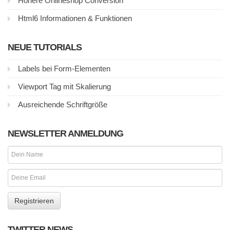
Höhere Onlineshop Conversion
Html6 Informationen & Funktionen
NEUE TUTORIALS
Labels bei Form-Elementen
Viewport Tag mit Skalierung
Ausreichende Schriftgröße
NEWSLETTER ANMELDUNG
TWITTER NEWS