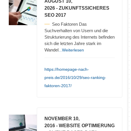
AUGUST 10,
2026
- ZUKUNFTSSICHERES
SEO 2017
Seo Faktoren Das
Suchverhalten von Usern und die
Strukturierung des Internets befinden
sich die letzten Jahre stark im
Wandel
...Weiterlesen
https://homepage-nach-
preis.de/2016/10/29/seo-ranking-
faktoren-2017/
NOVEMBER 10,
2016
- WEBSITE OPTIMIERUNG