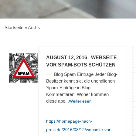
Startseite
»
Archiv
AUGUST 12, 2016
- WEBSEITE
VOR SPAM-BOTS SCHÜTZEN
Blog Spam Einträge Jeder Blog-
Besitzer kennt sie, die unendlichen
Spam-Einträge in Blog-
Kommentaren. Woher kommen
diese abe
...Weiterlesen
https://homepage-nach-
preis.de/2016/08/12/webseite-vor-