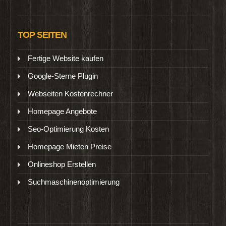
TOP SEITEN
Fertige Website kaufen
Google-Sterne Plugin
Webseiten Kostenrechner
Homepage Angebote
Seo-Optimierung Kosten
Homepage Mieten Preise
Onlineshop Erstellen
Suchmaschinenoptimierung