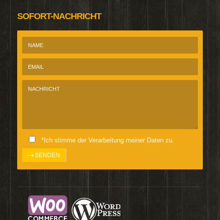
SOFORT-NACHRICHT
*Ich stimme der Verarbeitung meiner Daten zu.