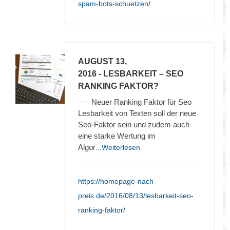
spam-bots-schuetzen/
AUGUST 13,
2016
- LESBARKEIT – SEO
RANKING FAKTOR?
Neuer Ranking Faktor für Seo
Lesbarkeit von Texten soll der neue
Seo-Faktor sein und zudem auch
eine starke Wertung im
Algor
...Weiterlesen
https://homepage-nach-
preis.de/2016/08/13/lesbarkeit-seo-
ranking-faktor/