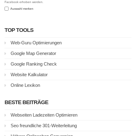
Facebook erhoben werden.
Auswahl merken
TOP TOOLS
Web-Guru Optimierungen
Google Map Generator
Google Ranking Check
Website Kalkulator
Online Lexikon
BESTE BEITRÄGE
Webseiten Ladezeiten Optimieren
Seo freundliche 301-Weiterleitung