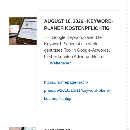
AUGUST 10, 2026
- KEYWORD-
PLANER KOSTENPFLICHTIG
Google Keywordplaner Der
Keyword-Planer ist ein stark
genutztes Tool in Google-Adwords,
hierbei konnten Adwords-Nutzer
–
...Weiterlesen
https://homepage-nach-
preis.de/2016/10/11/keyword-planer-
kostenpflichtig/