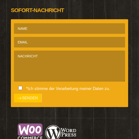
SOFORT-NACHRICHT
*Ich stimme der Verarbeitung meiner Daten zu.