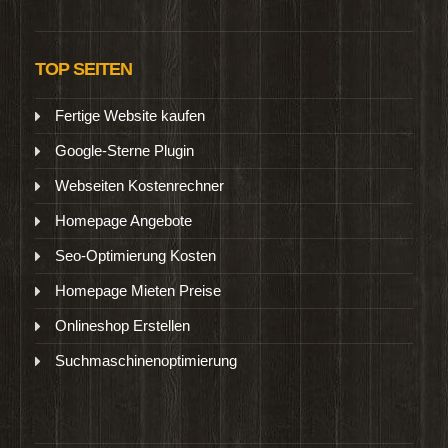
TOP SEITEN
Fertige Website kaufen
Google-Sterne Plugin
Webseiten Kostenrechner
Homepage Angebote
Seo-Optimierung Kosten
Homepage Mieten Preise
Onlineshop Erstellen
Suchmaschinenoptimierung