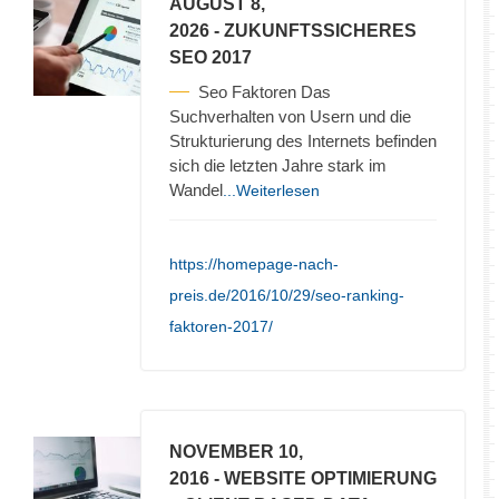
AUGUST 8,
2026
- ZUKUNFTSSICHERES
SEO 2017
Seo Faktoren Das
Suchverhalten von Usern und die
Strukturierung des Internets befinden
sich die letzten Jahre stark im
Wandel
...Weiterlesen
https://homepage-nach-
preis.de/2016/10/29/seo-ranking-
faktoren-2017/
NOVEMBER 10,
2016
- WEBSITE OPTIMIERUNG