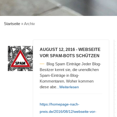
Startseite
»
Archiv
AUGUST 12, 2016
- WEBSEITE
VOR SPAM-BOTS SCHÜTZEN
Blog Spam Einträge Jeder Blog-
Besitzer kennt sie, die unendlichen
Spam-Einträge in Blog-
Kommentaren. Woher kommen
diese abe
...Weiterlesen
https://homepage-nach-
preis.de/2016/08/12/webseite-vor-