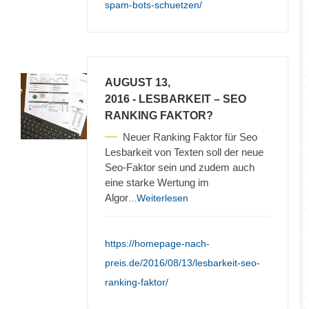
spam-bots-schuetzen/
AUGUST 13,
2016
- LESBARKEIT – SEO
RANKING FAKTOR?
Neuer Ranking Faktor für Seo
Lesbarkeit von Texten soll der neue
Seo-Faktor sein und zudem auch
eine starke Wertung im
Algor
...Weiterlesen
https://homepage-nach-
preis.de/2016/08/13/lesbarkeit-seo-
ranking-faktor/