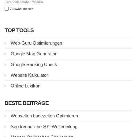
Facebook erhoben werden.
Auswahl merken
TOP TOOLS
Web-Guru Optimierungen
Google Map Generator
Google Ranking Check
Website Kalkulator
Online Lexikon
BESTE BEITRÄGE
Webseiten Ladezeiten Optimieren
Seo freundliche 301-Weiterleitung