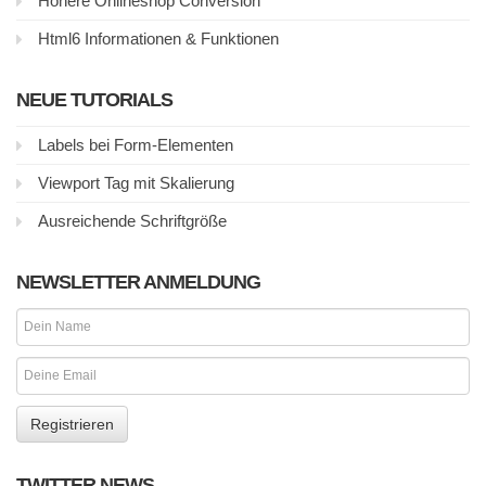
Höhere Onlineshop Conversion
Html6 Informationen & Funktionen
NEUE TUTORIALS
Labels bei Form-Elementen
Viewport Tag mit Skalierung
Ausreichende Schriftgröße
NEWSLETTER ANMELDUNG
TWITTER NEWS