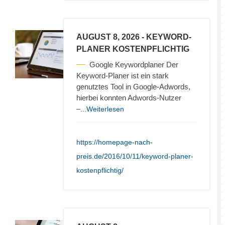
AUGUST 8, 2026
- KEYWORD-
PLANER KOSTENPFLICHTIG
Google Keywordplaner Der
Keyword-Planer ist ein stark
genutztes Tool in Google-Adwords,
hierbei konnten Adwords-Nutzer
–
...Weiterlesen
https://homepage-nach-
preis.de/2016/10/11/keyword-planer-
kostenpflichtig/