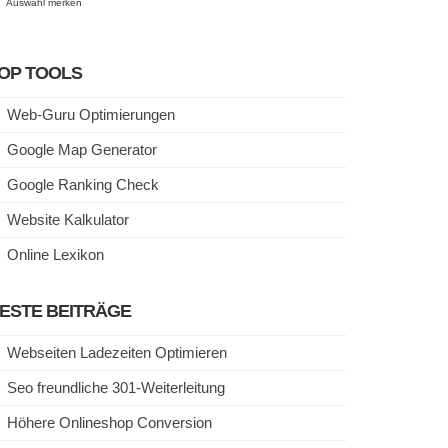
Auswahl merken
OP TOOLS
Web-Guru Optimierungen
Google Map Generator
Google Ranking Check
Website Kalkulator
Online Lexikon
ESTE BEITRÄGE
Webseiten Ladezeiten Optimieren
Seo freundliche 301-Weiterleitung
Höhere Onlineshop Conversion