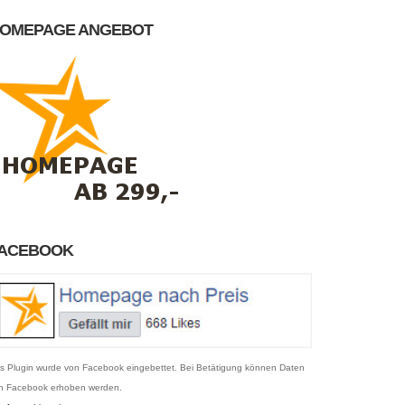
OMEPAGE ANGEBOT
ACEBOOK
s Plugin wurde von Facebook eingebettet. Bei Betätigung können Daten
n Facebook erhoben werden.