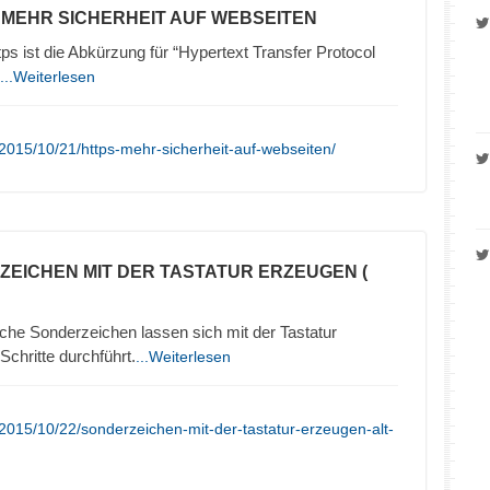
– MEHR SICHERHEIT AUF WEBSEITEN
 ist die Abkürzung für “Hypertext Transfer Protocol
...Weiterlesen
2015/10/21/https-mehr-sicherheit-auf-webseiten/
ZEICHEN MIT DER TASTATUR ERZEUGEN (
che Sonderzeichen lassen sich mit der Tastatur
chritte durchführt.
...Weiterlesen
2015/10/22/sonderzeichen-mit-der-tastatur-erzeugen-alt-