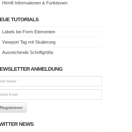
Html6 Informationen & Funktionen
EUE TUTORIALS
Labels bei Form-Elementen
Viewport Tag mit Skalierung
Ausreichende Schriftgröße
EWSLETTER ANMELDUNG
WITTER NEWS