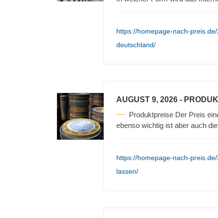
https://homepage-nach-preis.de/20
deutschland/
AUGUST 9, 2026
- PRODUK
Produktpreise Der Preis ein
ebenso wichtig ist aber auch die
https://homepage-nach-preis.de/
lassen/