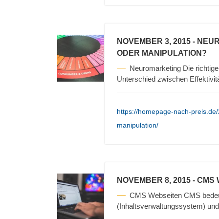
NOVEMBER 3, 2015
- NEU
ODER MANIPULATION?
Neuromarketing Die richtigen
Unterschied zwischen Effektivit
https://homepage-nach-preis.de
manipulation/
NOVEMBER 8, 2015
- CMS
CMS Webseiten CMS bedeu
(Inhaltsverwaltungssystem) und 