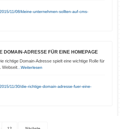
2015/11/08/kleine-unternehmen-sollten-auf-cms-
TE DOMAIN-ADRESSE FÜR EINE HOMEPAGE
ie richtige Domain-Adresse spielt eine wichtige Rolle für
. Webseit
...Weiterlesen
2015/11/30/die-richtige-domain-adresse-fuer-eine-
12
Nächste