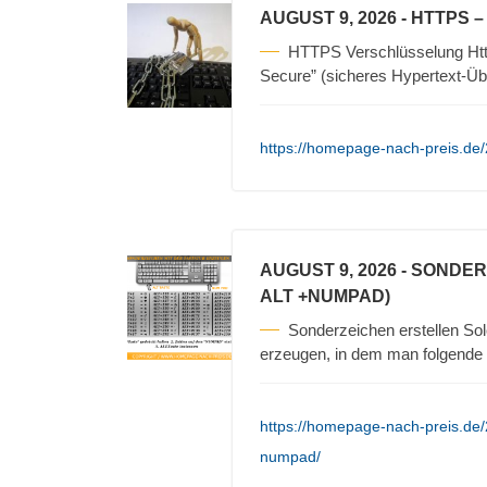
AUGUST 9, 2026
- HTTPS 
HTTPS Verschlüsselung Https
Secure” (sicheres Hypertext-Üb
https://homepage-nach-preis.de/
AUGUST 9, 2026
- SONDER
ALT +NUMPAD)
Sonderzeichen erstellen Sol
erzeugen, in dem man folgende S
https://homepage-nach-preis.de/
numpad/