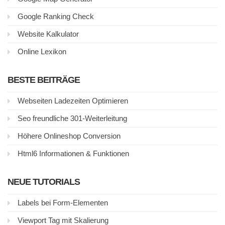
Google Ranking Check
Website Kalkulator
Online Lexikon
BESTE BEITRÄGE
Webseiten Ladezeiten Optimieren
Seo freundliche 301-Weiterleitung
Höhere Onlineshop Conversion
Html6 Informationen & Funktionen
NEUE TUTORIALS
Labels bei Form-Elementen
Viewport Tag mit Skalierung