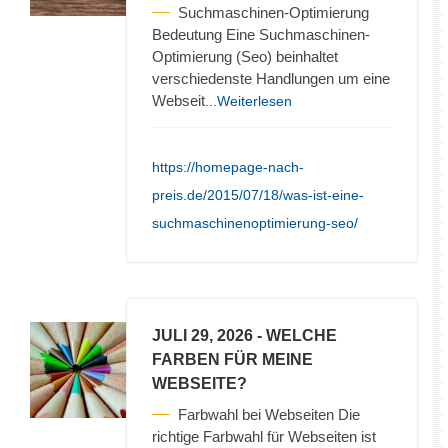
Suchmaschinen-Optimierung
Bedeutung Eine Suchmaschinen-
Optimierung (Seo) beinhaltet
verschiedenste Handlungen um eine
Webseit
...Weiterlesen
https://homepage-nach-
preis.de/2015/07/18/was-ist-eine-
suchmaschinenoptimierung-seo/
JULI 29, 2026
- WELCHE
FARBEN FÜR MEINE
WEBSEITE?
Farbwahl bei Webseiten Die
richtige Farbwahl für Webseiten ist