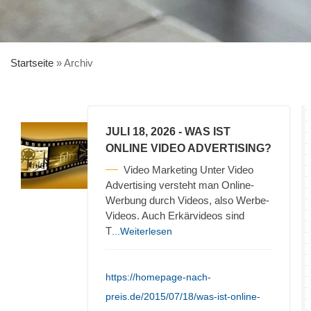
Startseite
»
Archiv
JULI 18, 2026
- WAS IST
ONLINE VIDEO ADVERTISING?
Video Marketing Unter Video
Advertising versteht man Online-
Werbung durch Videos, also Werbe-
Videos. Auch Erkärvideos sind
T
...Weiterlesen
https://homepage-nach-
preis.de/2015/07/18/was-ist-online-