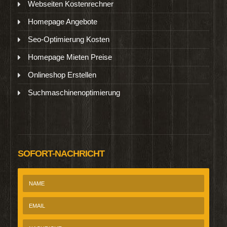
Webseiten Kostenrechner
Homepage Angebote
Seo-Optimierung Kosten
Homepage Mieten Preise
Onlineshop Erstellen
Suchmaschinenoptimierung
SOFORT-NACHRICHT