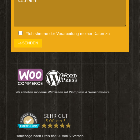
*Ich stimme der Verarbeitung meiner Daten zu.
Wir erstellen moderne Webseiten mit Wordpress & Woocommerce.
Homepage-nach-Preis
hat
5.0
von
5
Sternen