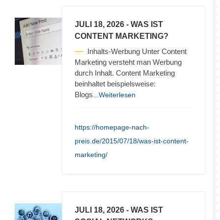
JULI 18, 2026
- WAS IST
CONTENT MARKETING?
Inhalts-Werbung Unter Content
Marketing versteht man Werbung
durch Inhalt. Content Marketing
beinhaltet beispielsweise:
Blogs
...Weiterlesen
https://homepage-nach-
preis.de/2015/07/18/was-ist-content-
marketing/
JULI 18, 2026
- WAS IST