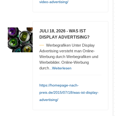
video-advertising/
JULI 18, 2026
- WAS IST
DISPLAY ADVERTISING?
Werbegrafiken Unter Display
Advertising versteht man Online-
Werbung durch Werbegrafiken und
Werbebilder. Online-Werbung
durch
...Weiterlesen
https://homepage-nach-
preis.de/2015/07/18/was-ist-display-
advertising/