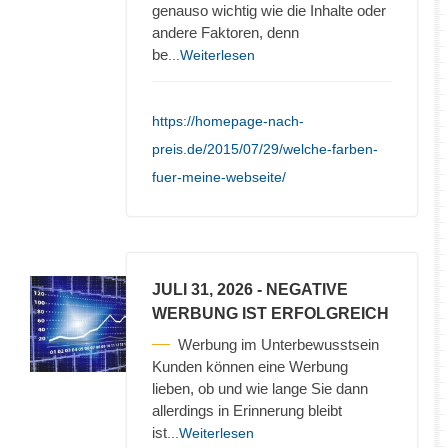
genauso wichtig wie die Inhalte oder
andere Faktoren, denn
be
...Weiterlesen
https://homepage-nach-
preis.de/2015/07/29/welche-farben-
fuer-meine-webseite/
JULI 31, 2026
- NEGATIVE
WERBUNG IST ERFOLGREICH
Werbung im Unterbewusstsein
Kunden können eine Werbung
lieben, ob und wie lange Sie dann
allerdings in Erinnerung bleibt
ist
...Weiterlesen