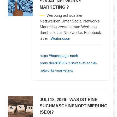
SOCIAL NETWORKS
MARKETING ?
Werbung auf sozialen
Netzwerken Unter Social Networks
Marketing versteht man Werbung
durch soziale Netzwerke. Facebook
ist ei
...Weiterlesen
https://homepage-nach-
preis.de/2015/07/18/was-ist-social-
networks-marketing/
JULI 18, 2026
- WAS IST EINE
SUCHMASCHINENOPTIMIERUNG
(SEO)?