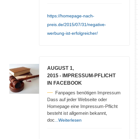
https://homepage-nach-
preis.de/2015/07/31/negative-
werbung-ist-erfolgreicher/
AUGUST 1,
2015
- IMPRESSUM-PFLICHT
IN FACEBOOK
Fanpages benötigen Impressum
Dass auf jeder Webseite oder
Homepage eine Impressum-Pflicht
besteht ist allgemein bekannt,
doc
...Weiterlesen