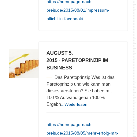
https://homepage-nach-
preis.de/2015/08/01/impressum-
pflicht-in-facebook/
AUGUST 5,
2015
- PARETOPRINZIP IM
BUSINESS
Das Paretoprinzip Was ist das
Paretoprinzip und wie kann man
dieses verstehen? Sie haben mit
100 % Aufwand genau 100 %
Ergebn
...Weiterlesen
https://homepage-nach-
preis.de/2015/08/05/mehr-erfolg-mit-