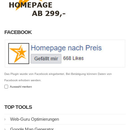
FACEBOOK
Das Plugin wurde von Facebook eingebettet. Bei Betätigung können Daten von
Facebook erhoben werden.
Auswahl merken
TOP TOOLS
Web-Guru Optimierungen
Google Map Generator