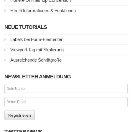
Höhere Onlineshop Conversion
Html6 Informationen & Funktionen
NEUE TUTORIALS
Labels bei Form-Elementen
Viewport Tag mit Skalierung
Ausreichende Schriftgröße
NEWSLETTER ANMELDUNG
TWITTER NEWS