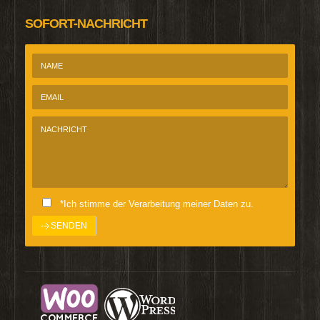
SOFORT-NACHRICHT
*Ich stimme der Verarbeitung meiner Daten zu.