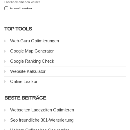
Facebook erhoben werden.
Auswahl merken
TOP TOOLS
Web-Guru Optimierungen
Google Map Generator
Google Ranking Check
Website Kalkulator
Online Lexikon
BESTE BEITRÄGE
Webseiten Ladezeiten Optimieren
Seo freundliche 301-Weiterleitung