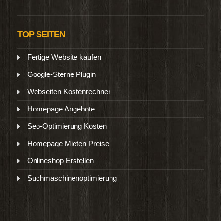
TOP SEITEN
Fertige Website kaufen
Google-Sterne Plugin
Webseiten Kostenrechner
Homepage Angebote
Seo-Optimierung Kosten
Homepage Mieten Preise
Onlineshop Erstellen
Suchmaschinenoptimierung