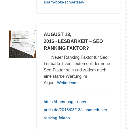
spam-bots-schuetzen/
AUGUST 13,
2016
- LESBARKEIT – SEO
RANKING FAKTOR?
Neuer Ranking Faktor für Seo
Lesbarkeit von Texten soll der neue
Seo-Faktor sein und zudem auch
eine starke Wertung im
Algor
...Weiterlesen
https://homepage-nach-
preis.de/2016/08/13/lesbarkeit-seo-
ranking-faktor/