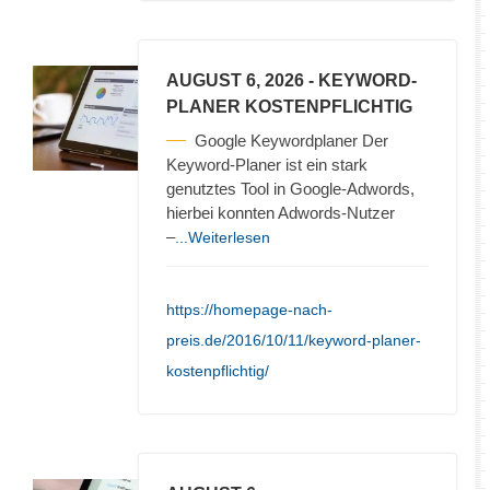
AUGUST 6, 2026
- KEYWORD-
PLANER KOSTENPFLICHTIG
Google Keywordplaner Der
Keyword-Planer ist ein stark
genutztes Tool in Google-Adwords,
hierbei konnten Adwords-Nutzer
–
...Weiterlesen
https://homepage-nach-
preis.de/2016/10/11/keyword-planer-
kostenpflichtig/