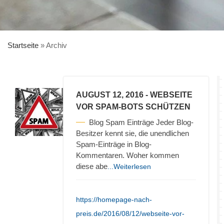
Startseite
»
Archiv
AUGUST 12, 2016
- WEBSEITE
VOR SPAM-BOTS SCHÜTZEN
Blog Spam Einträge Jeder Blog-
Besitzer kennt sie, die unendlichen
Spam-Einträge in Blog-
Kommentaren. Woher kommen
diese abe
...Weiterlesen
https://homepage-nach-
preis.de/2016/08/12/webseite-vor-