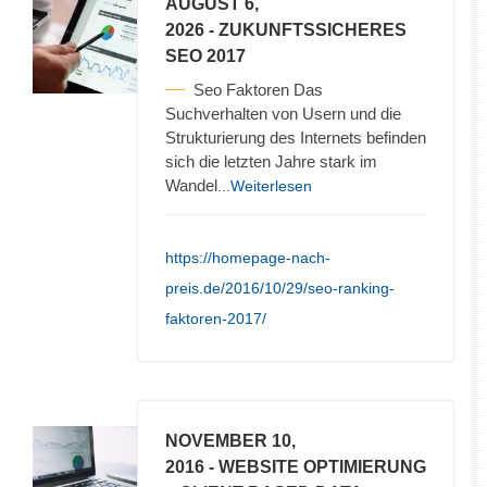
AUGUST 6,
2026
- ZUKUNFTSSICHERES
SEO 2017
Seo Faktoren Das
Suchverhalten von Usern und die
Strukturierung des Internets befinden
sich die letzten Jahre stark im
Wandel
...Weiterlesen
https://homepage-nach-
preis.de/2016/10/29/seo-ranking-
faktoren-2017/
NOVEMBER 10,
2016
- WEBSITE OPTIMIERUNG