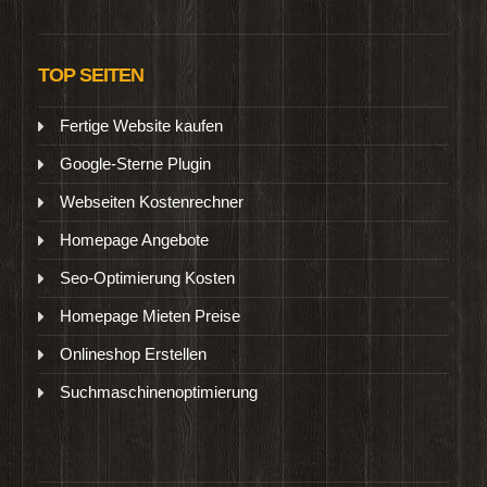
TOP SEITEN
Fertige Website kaufen
Google-Sterne Plugin
Webseiten Kostenrechner
Homepage Angebote
Seo-Optimierung Kosten
Homepage Mieten Preise
Onlineshop Erstellen
Suchmaschinenoptimierung