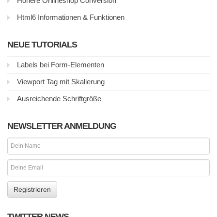
Höhere Onlineshop Conversion
Html6 Informationen & Funktionen
NEUE TUTORIALS
Labels bei Form-Elementen
Viewport Tag mit Skalierung
Ausreichende Schriftgröße
NEWSLETTER ANMELDUNG
TWITTER NEWS