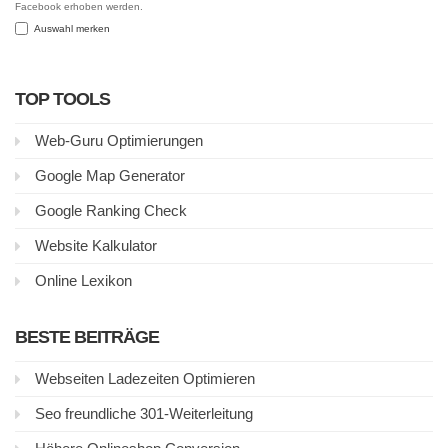
Facebook erhoben werden.
Auswahl merken
TOP TOOLS
Web-Guru Optimierungen
Google Map Generator
Google Ranking Check
Website Kalkulator
Online Lexikon
BESTE BEITRÄGE
Webseiten Ladezeiten Optimieren
Seo freundliche 301-Weiterleitung