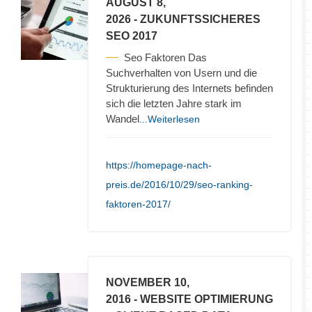
AUGUST 8,
2026
- ZUKUNFTSSICHERES
SEO 2017
Seo Faktoren Das
Suchverhalten von Usern und die
Strukturierung des Internets befinden
sich die letzten Jahre stark im
Wandel
...Weiterlesen
https://homepage-nach-
preis.de/2016/10/29/seo-ranking-
faktoren-2017/
NOVEMBER 10,
2016
- WEBSITE OPTIMIERUNG