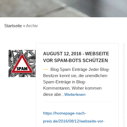
Startseite
»
Archiv
AUGUST 12, 2016
- WEBSEITE
VOR SPAM-BOTS SCHÜTZEN
Blog Spam Einträge Jeder Blog-
Besitzer kennt sie, die unendlichen
Spam-Einträge in Blog-
Kommentaren. Woher kommen
diese abe
...Weiterlesen
https://homepage-nach-
preis.de/2016/08/12/webseite-vor-