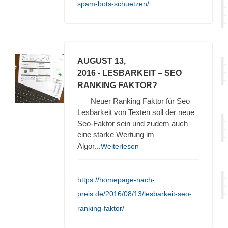
spam-bots-schuetzen/
AUGUST 13,
2016
- LESBARKEIT – SEO
RANKING FAKTOR?
Neuer Ranking Faktor für Seo
Lesbarkeit von Texten soll der neue
Seo-Faktor sein und zudem auch
eine starke Wertung im
Algor
...Weiterlesen
https://homepage-nach-
preis.de/2016/08/13/lesbarkeit-seo-
ranking-faktor/