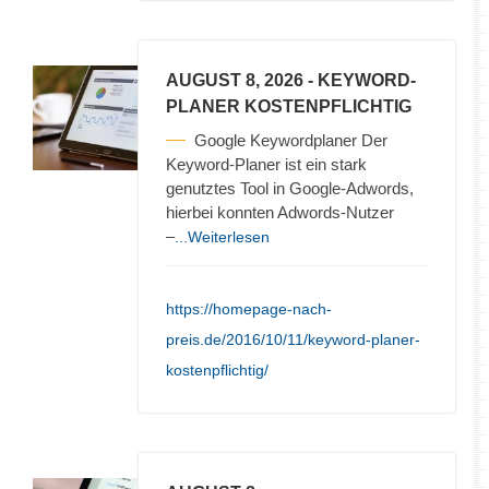
AUGUST 8, 2026
- KEYWORD-
PLANER KOSTENPFLICHTIG
Google Keywordplaner Der
Keyword-Planer ist ein stark
genutztes Tool in Google-Adwords,
hierbei konnten Adwords-Nutzer
–
...Weiterlesen
https://homepage-nach-
preis.de/2016/10/11/keyword-planer-
kostenpflichtig/