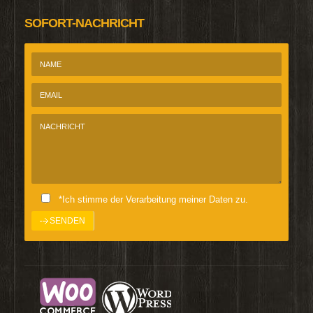
SOFORT-NACHRICHT
*Ich stimme der Verarbeitung meiner Daten zu.