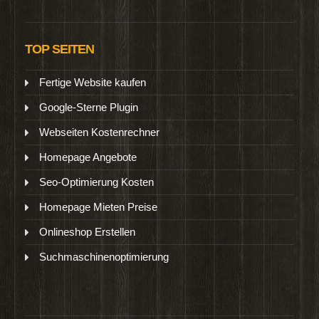
TOP SEITEN
Fertige Website kaufen
Google-Sterne Plugin
Webseiten Kostenrechner
Homepage Angebote
Seo-Optimierung Kosten
Homepage Mieten Preise
Onlineshop Erstellen
Suchmaschinenoptimierung