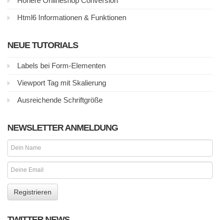
Höhere Onlineshop Conversion
Html6 Informationen & Funktionen
NEUE TUTORIALS
Labels bei Form-Elementen
Viewport Tag mit Skalierung
Ausreichende Schriftgröße
NEWSLETTER ANMELDUNG
TWITTER NEWS