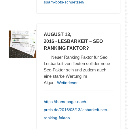
spam-bots-schuetzen/
AUGUST 13,
2016
- LESBARKEIT – SEO
RANKING FAKTOR?
Neuer Ranking Faktor für Seo
Lesbarkeit von Texten soll der neue
Seo-Faktor sein und zudem auch
eine starke Wertung im
Algor
...Weiterlesen
https://homepage-nach-
preis.de/2016/08/13/lesbarkeit-seo-
ranking-faktor/