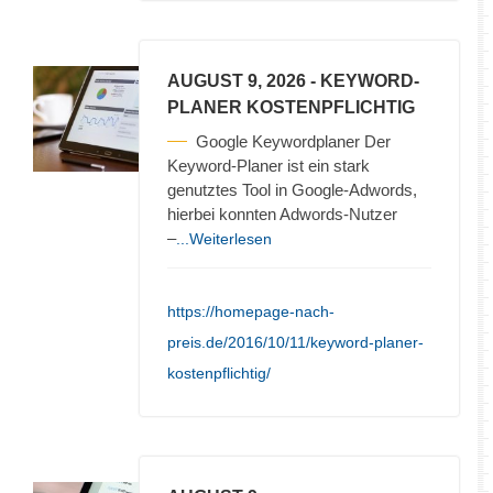
AUGUST 9, 2026
- KEYWORD-
PLANER KOSTENPFLICHTIG
Google Keywordplaner Der
Keyword-Planer ist ein stark
genutztes Tool in Google-Adwords,
hierbei konnten Adwords-Nutzer
–
...Weiterlesen
https://homepage-nach-
preis.de/2016/10/11/keyword-planer-
kostenpflichtig/