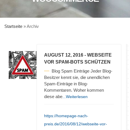
Startseite
»
Archiv
AUGUST 12, 2016
- WEBSEITE
VOR SPAM-BOTS SCHÜTZEN
Blog Spam Einträge Jeder Blog-
Besitzer kennt sie, die unendlichen
Spam-Einträge in Blog-
Kommentaren. Woher kommen
diese abe
...Weiterlesen
https://homepage-nach-
preis.de/2016/08/12/webseite-vor-