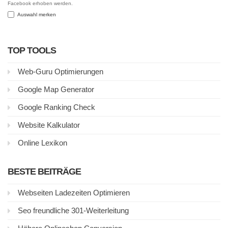
Facebook erhoben werden.
Auswahl merken
TOP TOOLS
Web-Guru Optimierungen
Google Map Generator
Google Ranking Check
Website Kalkulator
Online Lexikon
BESTE BEITRÄGE
Webseiten Ladezeiten Optimieren
Seo freundliche 301-Weiterleitung