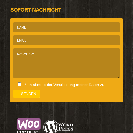
SOFORT-NACHRICHT
*Ich stimme der Verarbeitung meiner Daten zu.