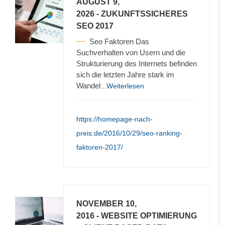
AUGUST 9,
2026
- ZUKUNFTSSICHERES
SEO 2017
Seo Faktoren Das
Suchverhalten von Usern und die
Strukturierung des Internets befinden
sich die letzten Jahre stark im
Wandel
...Weiterlesen
https://homepage-nach-
preis.de/2016/10/29/seo-ranking-
faktoren-2017/
NOVEMBER 10,
2016
- WEBSITE OPTIMIERUNG