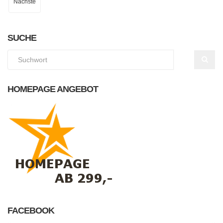
Nächste
SUCHE
HOMEPAGE ANGEBOT
FACEBOOK