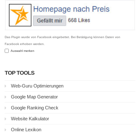
Das Plugin wurde von Facebook eingebettet. Bei Betätigung können Daten von
Facebook erhoben werden.
Auswahl merken
TOP TOOLS
Web-Guru Optimierungen
Google Map Generator
Google Ranking Check
Website Kalkulator
Online Lexikon