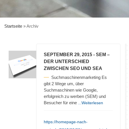
Startseite
»
Archiv
SEPTEMBER 29, 2015
- SEM –
DER UNTERSCHIED
ZWISCHEN SEO UND SEA
Suchmaschinenmarketing Es
gibt 2 Wege um, über
Suchmaschinen wie Google,
erfolgreich zu werben (SEM) und
Besucher für eine
...Weiterlesen
https://homepage-nach-