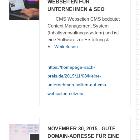
WEBSEITEN FÜR
UNTERNEHMEN & SEO
CMS Webseiten CMS bedeutet
Content Management System
(Inhaltsverwaltungssystem) und ist
eine Software zur Erstellung &
B
...Weiterlesen
https://homepage-nach-
preis.de/2015/11/08/kleine-
unternehmen-sollten-auf-cms-
webseiten-setzen/
NOVEMBER 30, 2015
- GUTE
DOMAIN-ADRESSE FÜR EINE