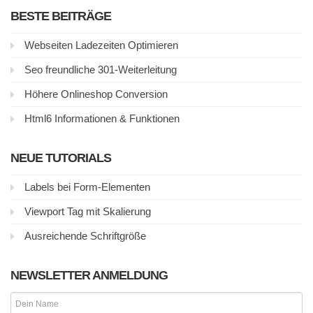
BESTE BEITRÄGE
Webseiten Ladezeiten Optimieren
Seo freundliche 301-Weiterleitung
Höhere Onlineshop Conversion
Html6 Informationen & Funktionen
NEUE TUTORIALS
Labels bei Form-Elementen
Viewport Tag mit Skalierung
Ausreichende Schriftgröße
NEWSLETTER ANMELDUNG