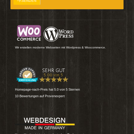
Wir erstellen moderne Webseiten mit Wordpress & Woocommerce.
Homepage-nach-Preis
hat
5.0
von
5
Sternen
10
Bewertungen auf Provenexpert