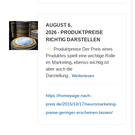
AUGUST 6,
2026
- PRODUKTPREISE
RICHTIG DARSTELLEN
Produktpreise Der Preis eines
Produktes spielt eine wichtige Rolle
im Marketing, ebenso wichtig ist
aber auch die
Darstellung
...Weiterlesen
https://homepage-nach-
preis.de/2015/10/17/neuromarketing-
preise-geringer-erscheinen-lassen/