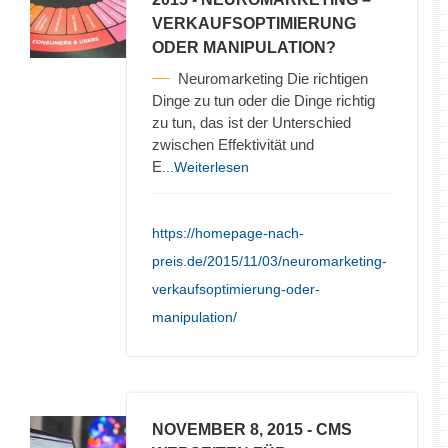
VERKAUFSOPTIMIERUNG
ODER MANIPULATION?
Neuromarketing Die richtigen
Dinge zu tun oder die Dinge richtig
zu tun, das ist der Unterschied
zwischen Effektivität und
E
...Weiterlesen
https://homepage-nach-
preis.de/2015/11/03/neuromarketing-
verkaufsoptimierung-oder-
manipulation/
NOVEMBER 8, 2015
- CMS