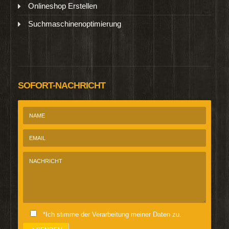
Onlineshop Erstellen
Suchmaschinenoptimierung
SOFORT-NACHRICHT
*Ich stimme der Verarbeitung meiner Daten zu.