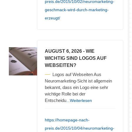
preis.de/2015/10/02/neuromarketing-
geschmack-wird-durch-marketing-
erzeugt/
AUGUST 6, 2026
- WIE
WICHTIG SIND LOGOS AUF
WEBSEITEN?
Logos auf Webseiten Aus
Neuromarketing-Sicht ist allgemein
bekannt, dass ein Logo eine sehr
wichtige Rolle bei der
Entscheidu
...Weiterlesen
https://homepage-nach-
preis.de/2015/10/04/neuromarketing-