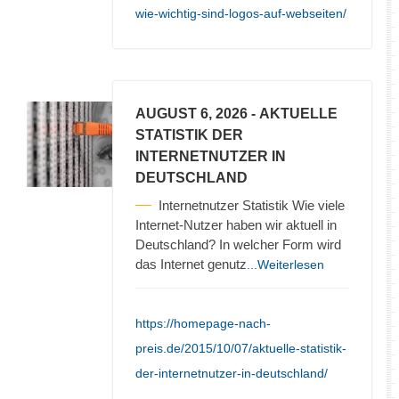
wie-wichtig-sind-logos-auf-webseiten/
AUGUST 6, 2026
- AKTUELLE
STATISTIK DER
INTERNETNUTZER IN
DEUTSCHLAND
Internetnutzer Statistik Wie viele
Internet-Nutzer haben wir aktuell in
Deutschland? In welcher Form wird
das Internet genutz
...Weiterlesen
https://homepage-nach-
preis.de/2015/10/07/aktuelle-statistik-
der-internetnutzer-in-deutschland/