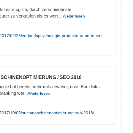
Ist es möglich, durch verschiedenste
eurer zu verkaufen als es wert
...Weiterlesen
2017/02/26/verkaufspsychologie-produkte-ueberteuert-
SCHINENOPTIMIERUNG / SEO 2018
ogle hat bereits mehrmals erwähnt, dass Backlinks
opranking wer
...Weiterlesen
/2017/10/05/suchmaschinenoptimierung-seo-2018/