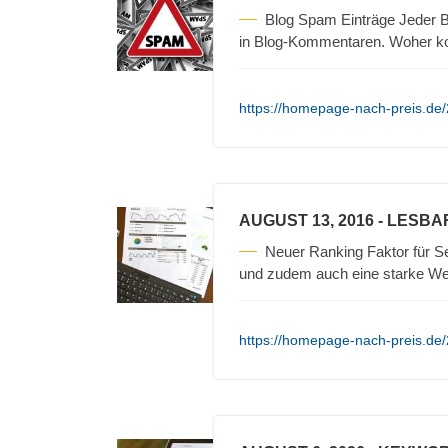
Blog Spam Einträge Jeder B
in Blog-Kommentaren. Woher 
https://homepage-nach-preis.de
AUGUST 13, 2016
- LESBA
Neuer Ranking Faktor für Se
und zudem auch eine starke We
https://homepage-nach-preis.de/2