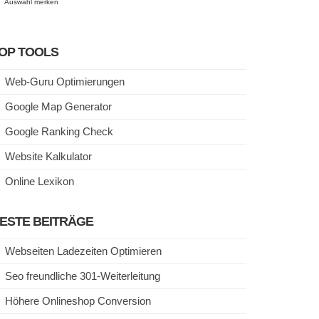
Auswahl merken
OP TOOLS
Web-Guru Optimierungen
Google Map Generator
Google Ranking Check
Website Kalkulator
Online Lexikon
ESTE BEITRÄGE
Webseiten Ladezeiten Optimieren
Seo freundliche 301-Weiterleitung
Höhere Onlineshop Conversion