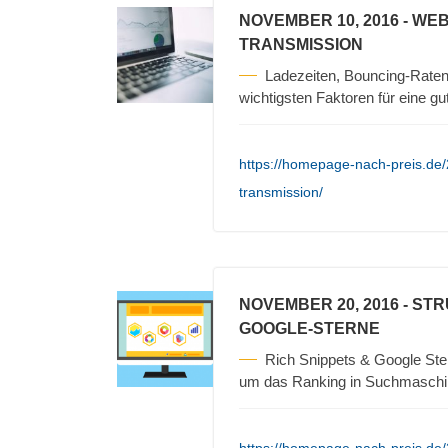
NOVEMBER 10, 2016
- WEB
TRANSMISSION
Ladezeiten, Bouncing-Raten
wichtigsten Faktoren für eine g
https://homepage-nach-preis.de/
transmission/
NOVEMBER 20, 2016
- STR
GOOGLE-STERNE
Rich Snippets & Google Ster
um das Ranking in Suchmaschi