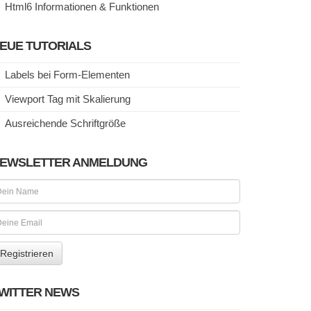
Html6 Informationen & Funktionen
EUE TUTORIALS
Labels bei Form-Elementen
Viewport Tag mit Skalierung
Ausreichende Schriftgröße
EWSLETTER ANMELDUNG
WITTER NEWS