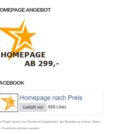
OMEPAGE ANGEBOT
ACEBOOK
s Plugin wurde von Facebook eingebettet. Bei Betätigung können Daten
n Facebook erhoben werden.