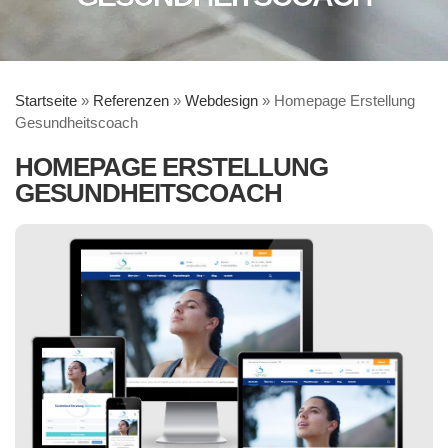
Startseite
»
Referenzen
»
Webdesign
»
Homepage Erstellung
Gesundheitscoach
HOMEPAGE ERSTELLUNG
GESUNDHEITSCOACH