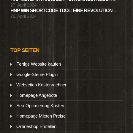
27. April 2024
HNP WIN SHORTCODE TOOL: EINE REVOLUTION ...
26. April 2024
TOP SEITEN
Fertige Website kaufen
Google-Sterne Plugin
Webseiten Kostenrechner
Homepage Angebote
Seo-Optimierung Kosten
Homepage Mieten Preise
Onlineshop Erstellen