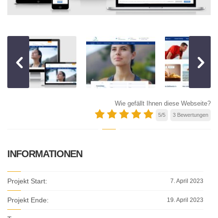
Wie gefällt Ihnen diese Webseite?
5
/
5
3
Bewertungen
INFORMATIONEN
Projekt Start:
7. April 2023
Projekt Ende:
19. April 2023