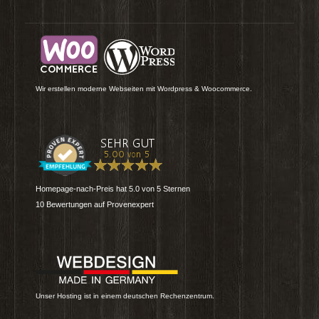
Wir erstellen moderne Webseiten mit Wordpress & Woocommerce.
Homepage-nach-Preis
hat
5.0
von
5
Sternen
10
Bewertungen auf Provenexpert
Unser Hosting ist in einem deutschen Rechenzentrum.