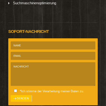
Suchmaschinenoptimierung
SOFORT-NACHRICHT
*Ich stimme der Verarbeitung meiner Daten zu.