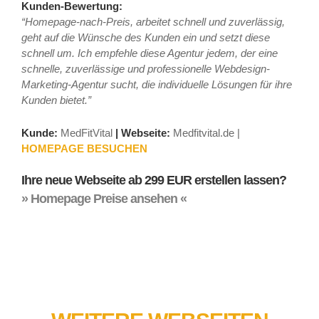
Kunden-Bewertung:
“Homepage-nach-Preis, arbeitet schnell und zuverlässig,
geht auf die Wünsche des Kunden ein und setzt diese
schnell um. Ich empfehle diese Agentur jedem, der eine
schnelle, zuverlässige und professionelle Webdesign-
Marketing-Agentur sucht, die individuelle Lösungen für ihre
Kunden bietet.”
Kunde:
MedFitVital
|
Webseite:
Medfitvital.de |
HOMEPAGE BESUCHEN
Ihre neue Webseite ab 299 EUR erstellen lassen?
» Homepage Preise ansehen «