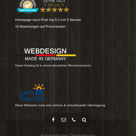
Homepage-nach-Preis
hat
5.0
von
5
Sternen
10
Bewertungen auf Provenexpert
Unser Hosting ist in einem deutschen Rechenzentrum.
Diese Webseite nutzt eine sichere & verschlüsselte Übertragung.
Automatische Übersetzung: