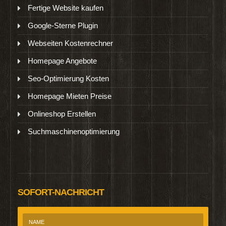
Fertige Website kaufen
Google-Sterne Plugin
Webseiten Kostenrechner
Homepage Angebote
Seo-Optimierung Kosten
Homepage Mieten Preise
Onlineshop Erstellen
Suchmaschinenoptimierung
SOFORT-NACHRICHT