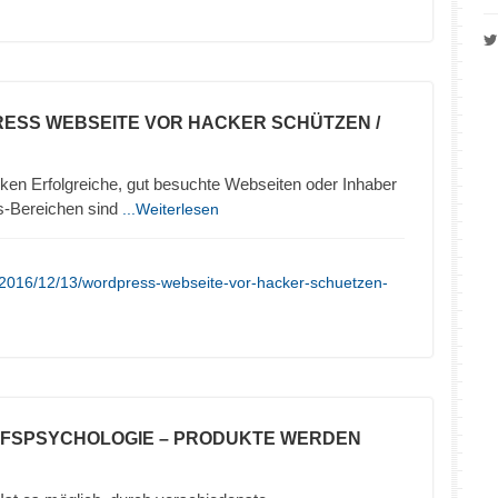
ESS WEBSEITE VOR HACKER SCHÜTZEN /
en Erfolgreiche, gut besuchte Webseiten oder Inhaber
s-Bereichen sind
...Weiterlesen
/2016/12/13/wordpress-webseite-vor-hacker-schuetzen-
UFSPSYCHOLOGIE – PRODUKTE WERDEN