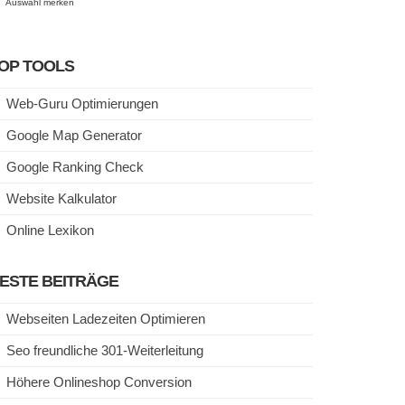
Auswahl merken
OP TOOLS
Web-Guru Optimierungen
Google Map Generator
Google Ranking Check
Website Kalkulator
Online Lexikon
ESTE BEITRÄGE
Webseiten Ladezeiten Optimieren
Seo freundliche 301-Weiterleitung
Höhere Onlineshop Conversion