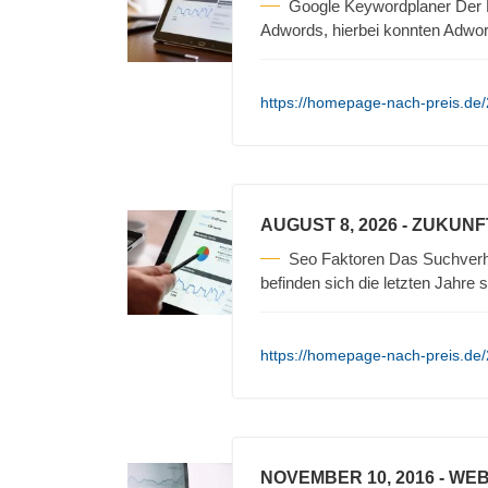
Google Keywordplaner Der Ke
Adwords, hierbei konnten Adwo
https://homepage-nach-preis.de/
AUGUST 8, 2026
- ZUKUNF
Seo Faktoren Das Suchverha
befinden sich die letzten Jahre 
https://homepage-nach-preis.de/
NOVEMBER 10, 2016
- WEB