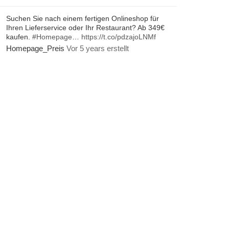
Suchen Sie nach einem fertigen Onlineshop für
Ihren Lieferservice oder Ihr Restaurant? Ab 349€
kaufen.
#Homepage
…
https://t.co/pdzajoLNMf
Homepage_Preis
Vor 5 years erstellt