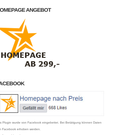
OMEPAGE ANGEBOT
ACEBOOK
s Plugin wurde von Facebook eingebettet. Bei Betätigung können Daten
n Facebook erhoben werden.