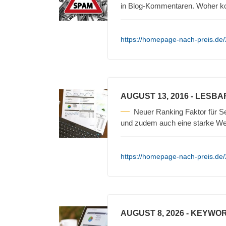
in Blog-Kommentaren. Woher 
https://homepage-nach-preis.de
AUGUST 13, 2016
- LESBA
Neuer Ranking Faktor für Se
und zudem auch eine starke We
https://homepage-nach-preis.de/2
AUGUST 8, 2026
- KEYWOR