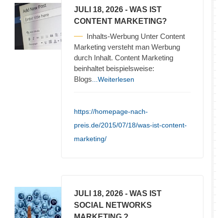
JULI 18, 2026
- WAS IST
CONTENT MARKETING?
Inhalts-Werbung Unter Content
Marketing versteht man Werbung
durch Inhalt. Content Marketing
beinhaltet beispielsweise:
Blogs
...Weiterlesen
https://homepage-nach-
preis.de/2015/07/18/was-ist-content-
marketing/
JULI 18, 2026
- WAS IST
SOCIAL NETWORKS
MARKETING ?