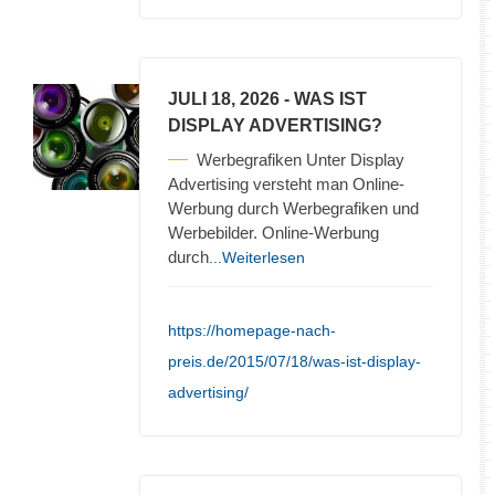
JULI 18, 2026
- WAS IST
DISPLAY ADVERTISING?
Werbegrafiken Unter Display
Advertising versteht man Online-
Werbung durch Werbegrafiken und
Werbebilder. Online-Werbung
durch
...Weiterlesen
https://homepage-nach-
preis.de/2015/07/18/was-ist-display-
advertising/