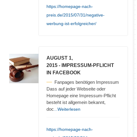
https://homepage-nach-
preis.de/2015/07/31/negative-
werbung-ist-erfolgreicher/
AUGUST 1,
2015
- IMPRESSUM-PFLICHT
IN FACEBOOK
Fanpages benötigen Impressum
Dass auf jeder Webseite oder
Homepage eine Impressum-Pflicht
besteht ist allgemein bekannt,
doc
...Weiterlesen
https://homepage-nach-