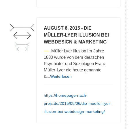
AUGUST 6, 2015
- DIE
MÜLLER-LYER ILLUSION BEI
WEBDESIGN & MARKETING
Müller Lyer Illusion Im Jahre
1889 wurde von dem deutschen
Psychiater und Soziologen Franz
Müller-Lyer die heute genannte
&
...Weiterlesen
https://homepage-nach-
preis.de/2015/08/06/die-mueller-lyer-
illusion-bei-webdesign-marketing/