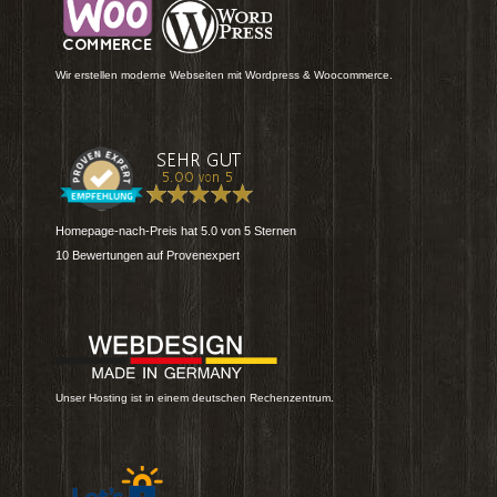
Wir erstellen moderne Webseiten mit Wordpress & Woocommerce.
Homepage-nach-Preis
hat
5.0
von
5
Sternen
10
Bewertungen auf Provenexpert
Unser Hosting ist in einem deutschen Rechenzentrum.