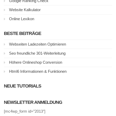
Google Ranking Check
Website Kalkulator
Online Lexikon
BESTE BEITRÄGE
Webseiten Ladezeiten Optimieren
Seo freundliche 301-Weiterleitung
Höhere Onlineshop Conversion
Html6 Informationen & Funktionen
NEUE TUTORIALS
NEWSLETTER ANMELDUNG
[mc4wp_form id=”2013″]