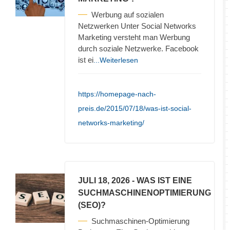
Werbung auf sozialen
Netzwerken Unter Social Networks
Marketing versteht man Werbung
durch soziale Netzwerke. Facebook
ist ei
...Weiterlesen
https://homepage-nach-
preis.de/2015/07/18/was-ist-social-
networks-marketing/
JULI 18, 2026
- WAS IST EINE
SUCHMASCHINENOPTIMIERUNG
(SEO)?
Suchmaschinen-Optimierung