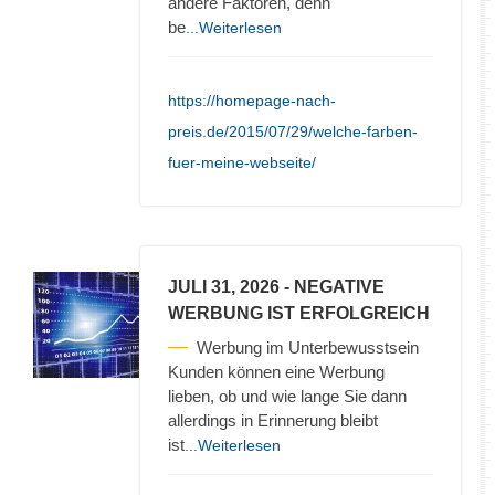
andere Faktoren, denn
be
...Weiterlesen
https://homepage-nach-
preis.de/2015/07/29/welche-farben-
fuer-meine-webseite/
JULI 31, 2026
- NEGATIVE
WERBUNG IST ERFOLGREICH
Werbung im Unterbewusstsein
Kunden können eine Werbung
lieben, ob und wie lange Sie dann
allerdings in Erinnerung bleibt
ist
...Weiterlesen