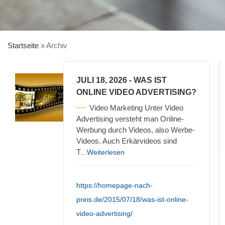
Startseite
»
Archiv
JULI 18, 2026
- WAS IST
ONLINE VIDEO ADVERTISING?
Video Marketing Unter Video
Advertising versteht man Online-
Werbung durch Videos, also Werbe-
Videos. Auch Erkärvideos sind
T
...Weiterlesen
https://homepage-nach-
preis.de/2015/07/18/was-ist-online-
video-advertising/