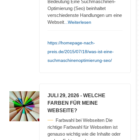
Bedeutung Eine Suchmaschinen-
Optimierung (Seo) beinhaltet
verschiedenste Handlungen um eine
Webseit
...Weiterlesen
https://homepage-nach-
preis.de/2015/07/18/was-ist-eine-
suchmaschinenoptimierung-seo/
JULI 29, 2026
- WELCHE
FARBEN FÜR MEINE
WEBSEITE?
Farbwahl bei Webseiten Die
richtige Farbwahl für Webseiten ist
genauso wichtig wie die Inhalte oder