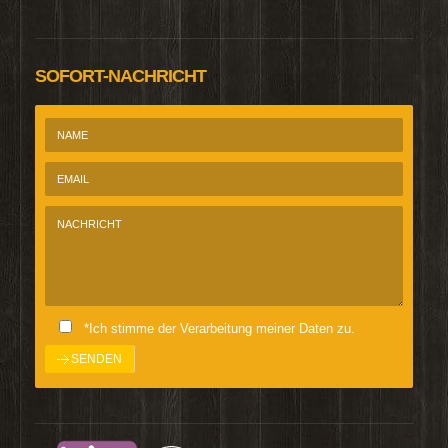
SOFORT-NACHRICHT
*Ich stimme der Verarbeitung meiner Daten zu.