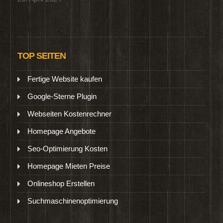
TOP SEITEN
Fertige Website kaufen
Google-Sterne Plugin
Webseiten Kostenrechner
Homepage Angebote
Seo-Optimierung Kosten
Homepage Mieten Preise
Onlineshop Erstellen
Suchmaschinenoptimierung