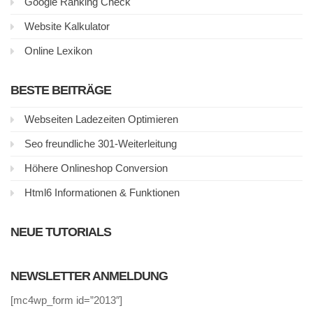
Google Ranking Check
Website Kalkulator
Online Lexikon
BESTE BEITRÄGE
Webseiten Ladezeiten Optimieren
Seo freundliche 301-Weiterleitung
Höhere Onlineshop Conversion
Html6 Informationen & Funktionen
NEUE TUTORIALS
NEWSLETTER ANMELDUNG
[mc4wp_form id=”2013″]