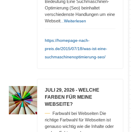
Bedeutung Eine Suchmaschinen-
Optimierung (Seo) beinhaltet
verschiedenste Handlungen um eine
Webseit
...Weiterlesen
https://homepage-nach-
preis.de/2015/07/18/was-ist-eine-
suchmaschinenoptimierung-seo/
JULI 29, 2026
- WELCHE
FARBEN FÜR MEINE
WEBSEITE?
Farbwahl bei Webseiten Die
richtige Farbwahl für Webseiten ist
genauso wichtig wie die Inhalte oder