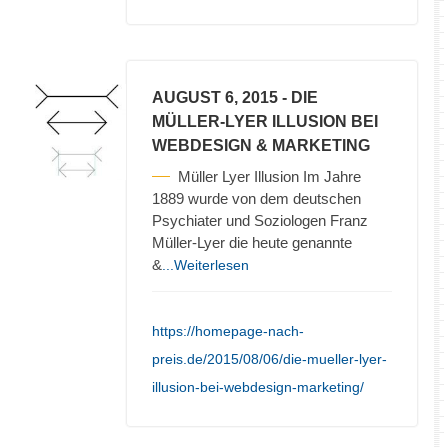
AUGUST 6, 2015
- DIE
MÜLLER-LYER ILLUSION BEI
WEBDESIGN & MARKETING
Müller Lyer Illusion Im Jahre
1889 wurde von dem deutschen
Psychiater und Soziologen Franz
Müller-Lyer die heute genannte
&
...Weiterlesen
https://homepage-nach-
preis.de/2015/08/06/die-mueller-lyer-
illusion-bei-webdesign-marketing/