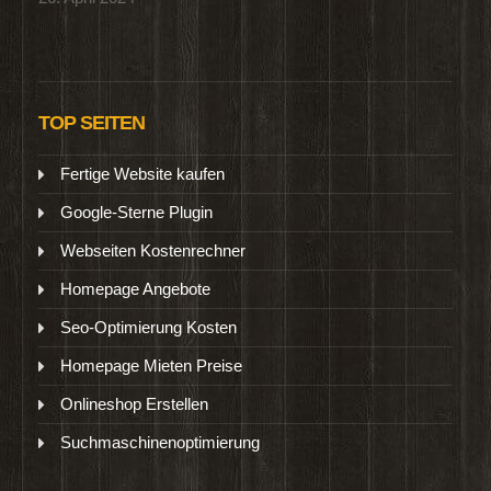
TOP SEITEN
Fertige Website kaufen
Google-Sterne Plugin
Webseiten Kostenrechner
Homepage Angebote
Seo-Optimierung Kosten
Homepage Mieten Preise
Onlineshop Erstellen
Suchmaschinenoptimierung