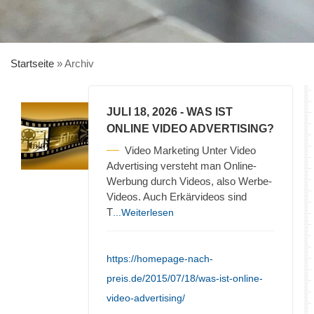
Startseite
»
Archiv
JULI 18, 2026
- WAS IST
ONLINE VIDEO ADVERTISING?
Video Marketing Unter Video
Advertising versteht man Online-
Werbung durch Videos, also Werbe-
Videos. Auch Erkärvideos sind
T
...Weiterlesen
https://homepage-nach-
preis.de/2015/07/18/was-ist-online-
video-advertising/