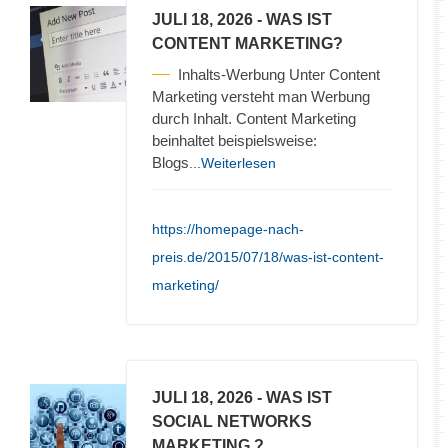
JULI 18, 2026
- WAS IST
CONTENT MARKETING?
Inhalts-Werbung Unter Content
Marketing versteht man Werbung
durch Inhalt. Content Marketing
beinhaltet beispielsweise:
Blogs
...Weiterlesen
https://homepage-nach-
preis.de/2015/07/18/was-ist-content-
marketing/
JULI 18, 2026
- WAS IST
SOCIAL NETWORKS
MARKETING ?