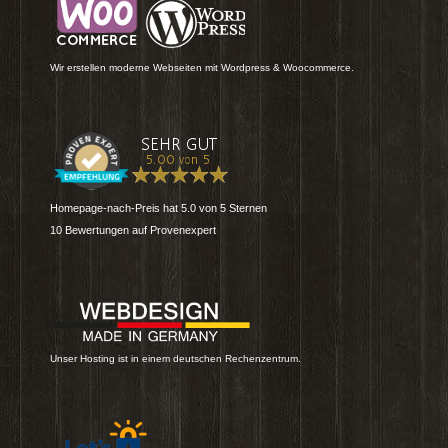
Wir erstellen moderne Webseiten mit Wordpress & Woocommerce.
Homepage-nach-Preis
hat
5.0
von
5
Sternen
10
Bewertungen auf Provenexpert
Unser Hosting ist in einem deutschen Rechenzentrum.