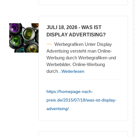
JULI 18, 2026
- WAS IST
DISPLAY ADVERTISING?
Werbegrafiken Unter Display
Advertising versteht man Online-
Werbung durch Werbegrafiken und
Werbebilder. Online-Werbung
durch
...Weiterlesen
https://homepage-nach-
preis.de/2015/07/18/was-ist-display-
advertising/