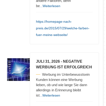
andere Faktoren, denn
be
...Weiterlesen
https://homepage-nach-
preis.de/2015/07/29/welche-farben-
fuer-meine-webseite/
JULI 31, 2026
- NEGATIVE
WERBUNG IST ERFOLGREICH
Werbung im Unterbewusstsein
Kunden können eine Werbung
lieben, ob und wie lange Sie dann
allerdings in Erinnerung bleibt
ist
...Weiterlesen