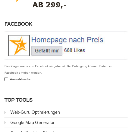
FACEBOOK
Das Plugin wurde von Facebook eingebettet. Bei Betätigung können Daten von
Facebook erhoben werden.
Auswahl merken
TOP TOOLS
Web-Guru Optimierungen
Google Map Generator