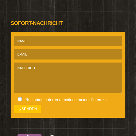
SOFORT-NACHRICHT
*Ich stimme der Verarbeitung meiner Daten zu.