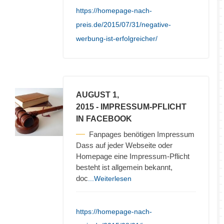
https://homepage-nach-
preis.de/2015/07/31/negative-
werbung-ist-erfolgreicher/
AUGUST 1,
2015
- IMPRESSUM-PFLICHT
IN FACEBOOK
Fanpages benötigen Impressum
Dass auf jeder Webseite oder
Homepage eine Impressum-Pflicht
besteht ist allgemein bekannt,
doc
...Weiterlesen
https://homepage-nach-