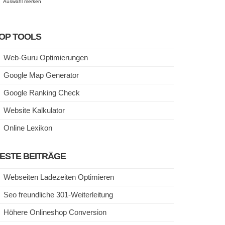
Auswahl merken
OP TOOLS
Web-Guru Optimierungen
Google Map Generator
Google Ranking Check
Website Kalkulator
Online Lexikon
ESTE BEITRÄGE
Webseiten Ladezeiten Optimieren
Seo freundliche 301-Weiterleitung
Höhere Onlineshop Conversion