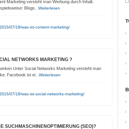
ent Marketing versteht man Werbung durch Inhalt.
ispielsweise: Blogs
...Weiterlesen
T
2015/07/18/was-ist-content-marketing/
OCIAL NETWORKS MARKETING ?
erken Unter Social Networks Marketing versteht man
e. Facebook ist ei
...Weiterlesen
B
2015/07/18/was-ist-social-networks-marketing/
INE SUCHMASCHINENOPTIMIERUNG (SEO)?