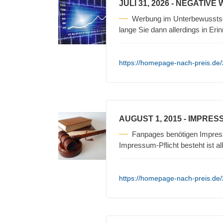
JULI 31, 2026
- NEGATIVE
Werbung im Unterbewusstse
lange Sie dann allerdings in Erin
https://homepage-nach-preis.de/
AUGUST 1, 2015
- IMPRES
Fanpages benötigen Impres
Impressum-Pflicht besteht ist a
https://homepage-nach-preis.de/