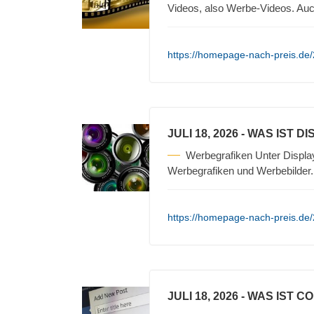
Videos, also Werbe-Videos. Auc
https://homepage-nach-preis.de/2
JULI 18, 2026
- WAS IST D
Werbegrafiken Unter Displa
Werbegrafiken und Werbebilder
https://homepage-nach-preis.de/2
JULI 18, 2026
- WAS IST C