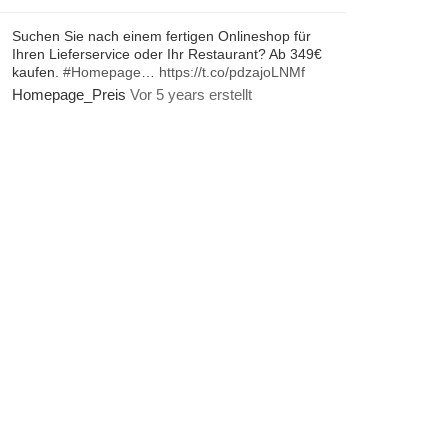
Suchen Sie nach einem fertigen Onlineshop für
Ihren Lieferservice oder Ihr Restaurant? Ab 349€
kaufen.
#Homepage
…
https://t.co/pdzajoLNMf
Homepage_Preis
Vor 5 years erstellt