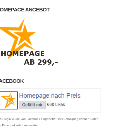
OMEPAGE ANGEBOT
ACEBOOK
s Plugin wurde von Facebook eingebettet. Bei Betätigung können Daten
n Facebook erhoben werden.