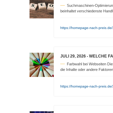
Suchmaschinen-Optimierun
beinhaltet verschiedenste Hand
https://homepage-nach-preis.de
JULI 29, 2026
- WELCHE F
Farbwahl bei Webseiten Die 
die Inhalte oder andere Faktore
https://homepage-nach-preis.de/