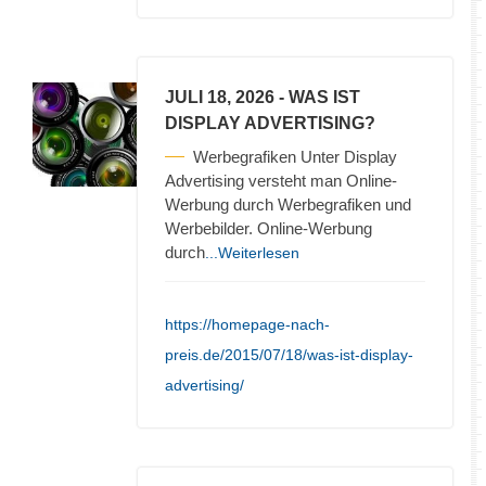
JULI 18, 2026
- WAS IST
DISPLAY ADVERTISING?
Werbegrafiken Unter Display
Advertising versteht man Online-
Werbung durch Werbegrafiken und
Werbebilder. Online-Werbung
durch
...Weiterlesen
https://homepage-nach-
preis.de/2015/07/18/was-ist-display-
advertising/