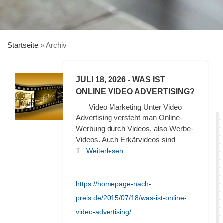
Startseite
»
Archiv
JULI 18, 2026
- WAS IST
ONLINE VIDEO ADVERTISING?
Video Marketing Unter Video
Advertising versteht man Online-
Werbung durch Videos, also Werbe-
Videos. Auch Erkärvideos sind
T
...Weiterlesen
https://homepage-nach-
preis.de/2015/07/18/was-ist-online-
video-advertising/