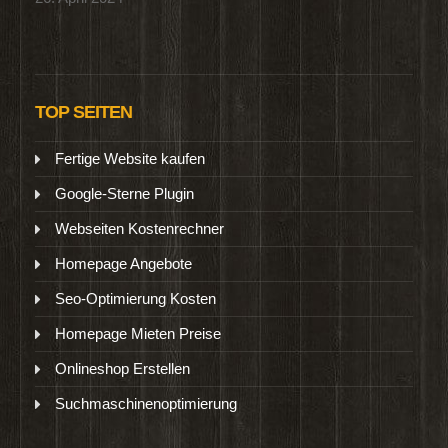
TOP SEITEN
Fertige Website kaufen
Google-Sterne Plugin
Webseiten Kostenrechner
Homepage Angebote
Seo-Optimierung Kosten
Homepage Mieten Preise
Onlineshop Erstellen
Suchmaschinenoptimierung