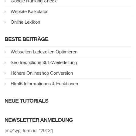
Google Ranking Check
Website Kalkulator
Online Lexikon
BESTE BEITRÄGE
Webseiten Ladezeiten Optimieren
Seo freundliche 301-Weiterleitung
Höhere Onlineshop Conversion
Html6 Informationen & Funktionen
NEUE TUTORIALS
NEWSLETTER ANMELDUNG
[mc4wp_form id=”2013″]