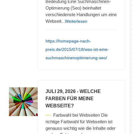
Bedeutung Eine Suchmaschinen-
Optimierung (Seo) beinhaltet
verschiedenste Handlungen um eine
Webseit
...Weiterlesen
https://homepage-nach-
preis.de/2015/07/18/was-ist-eine-
suchmaschinenoptimierung-seo/
JULI 29, 2026
- WELCHE
FARBEN FÜR MEINE
WEBSEITE?
Farbwahl bei Webseiten Die
richtige Farbwahl für Webseiten ist
genauso wichtig wie die Inhalte oder