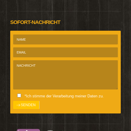
SOFORT-NACHRICHT
*Ich stimme der Verarbeitung meiner Daten zu.