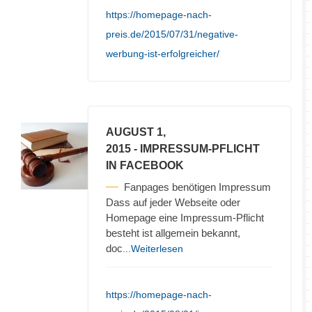
https://homepage-nach-
preis.de/2015/07/31/negative-
werbung-ist-erfolgreicher/
AUGUST 1,
2015
- IMPRESSUM-PFLICHT
IN FACEBOOK
Fanpages benötigen Impressum
Dass auf jeder Webseite oder
Homepage eine Impressum-Pflicht
besteht ist allgemein bekannt,
doc
...Weiterlesen
https://homepage-nach-