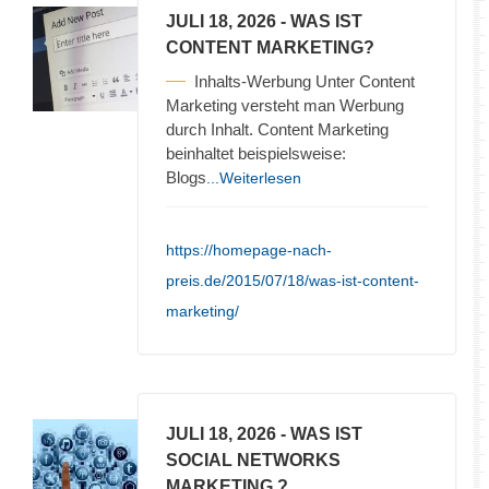
JULI 18, 2026
- WAS IST
CONTENT MARKETING?
Inhalts-Werbung Unter Content
Marketing versteht man Werbung
durch Inhalt. Content Marketing
beinhaltet beispielsweise:
Blogs
...Weiterlesen
https://homepage-nach-
preis.de/2015/07/18/was-ist-content-
marketing/
JULI 18, 2026
- WAS IST
SOCIAL NETWORKS
MARKETING ?