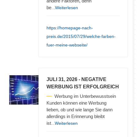
andere Faktoren, denn
be
...Weiterlesen
https://homepage-nach-
preis.de/2015/07/29/welche-farben-
fuer-meine-webseite/
JULI 31, 2026
- NEGATIVE
WERBUNG IST ERFOLGREICH
Werbung im Unterbewusstsein
Kunden können eine Werbung
lieben, ob und wie lange Sie dann
allerdings in Erinnerung bleibt
ist
...Weiterlesen