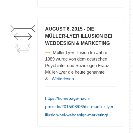
AUGUST 6, 2015
- DIE
MÜLLER-LYER ILLUSION BEI
WEBDESIGN & MARKETING
Müller Lyer Illusion Im Jahre
1889 wurde von dem deutschen
Psychiater und Soziologen Franz
Müller-Lyer die heute genannte
&
...Weiterlesen
https://homepage-nach-
preis.de/2015/08/06/die-mueller-lyer-
illusion-bei-webdesign-marketing/