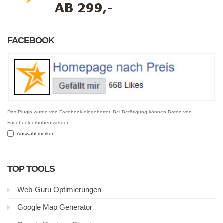
FACEBOOK
Das Plugin wurde von Facebook eingebettet. Bei Betätigung können Daten von
Facebook erhoben werden.
Auswahl merken
TOP TOOLS
Web-Guru Optimierungen
Google Map Generator