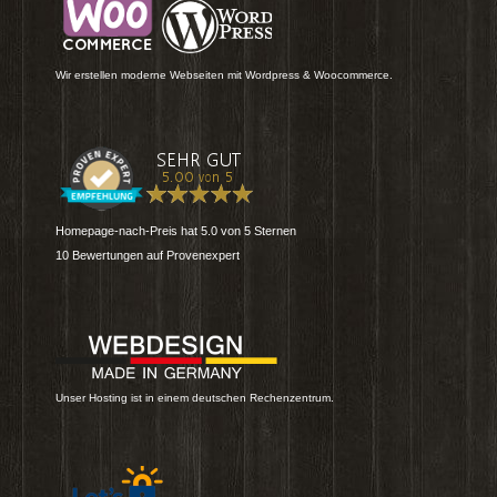
Wir erstellen moderne Webseiten mit Wordpress & Woocommerce.
Homepage-nach-Preis
hat
5.0
von
5
Sternen
10
Bewertungen auf Provenexpert
Unser Hosting ist in einem deutschen Rechenzentrum.