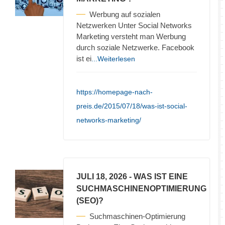
Werbung auf sozialen
Netzwerken Unter Social Networks
Marketing versteht man Werbung
durch soziale Netzwerke. Facebook
ist ei
...Weiterlesen
https://homepage-nach-
preis.de/2015/07/18/was-ist-social-
networks-marketing/
JULI 18, 2026
- WAS IST EINE
SUCHMASCHINENOPTIMIERUNG
(SEO)?
Suchmaschinen-Optimierung