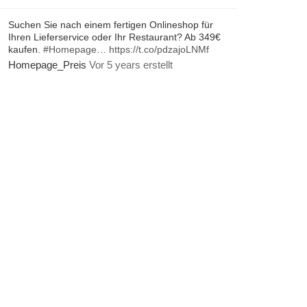
Suchen Sie nach einem fertigen Onlineshop für
Ihren Lieferservice oder Ihr Restaurant? Ab 349€
kaufen.
#Homepage
…
https://t.co/pdzajoLNMf
Homepage_Preis
Vor 5 years erstellt