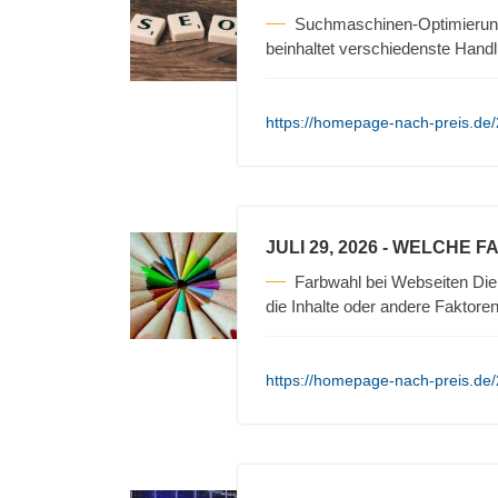
Suchmaschinen-Optimierun
beinhaltet verschiedenste Hand
https://homepage-nach-preis.de
JULI 29, 2026
- WELCHE F
Farbwahl bei Webseiten Die 
die Inhalte oder andere Faktore
https://homepage-nach-preis.de/