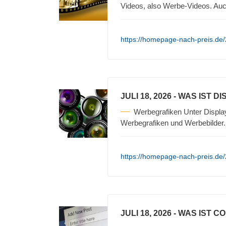
Videos, also Werbe-Videos. Auc
https://homepage-nach-preis.de/2
JULI 18, 2026
- WAS IST D
Werbegrafiken Unter Displa
Werbegrafiken und Werbebilder
https://homepage-nach-preis.de/2
JULI 18, 2026
- WAS IST C