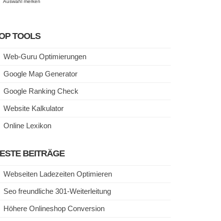
Auswahl merken
OP TOOLS
Web-Guru Optimierungen
Google Map Generator
Google Ranking Check
Website Kalkulator
Online Lexikon
ESTE BEITRÄGE
Webseiten Ladezeiten Optimieren
Seo freundliche 301-Weiterleitung
Höhere Onlineshop Conversion