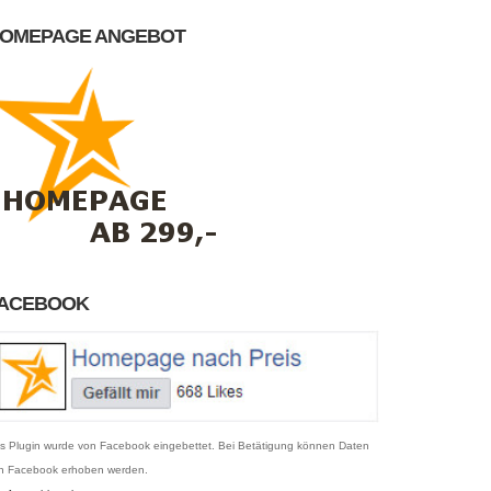
OMEPAGE ANGEBOT
ACEBOOK
s Plugin wurde von Facebook eingebettet. Bei Betätigung können Daten
n Facebook erhoben werden.