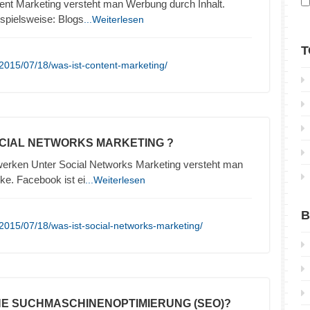
ent Marketing versteht man Werbung durch Inhalt.
ispielsweise: Blogs
...Weiterlesen
T
2015/07/18/was-ist-content-marketing/
OCIAL NETWORKS MARKETING ?
erken Unter Social Networks Marketing versteht man
e. Facebook ist ei
...Weiterlesen
B
2015/07/18/was-ist-social-networks-marketing/
INE SUCHMASCHINENOPTIMIERUNG (SEO)?