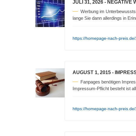
JULI 31, 2026
- NEGATIVE
Werbung im Unterbewusstse
lange Sie dann allerdings in Erin
https://homepage-nach-preis.de/
AUGUST 1, 2015
- IMPRES
Fanpages benötigen Impres
Impressum-Pflicht besteht ist a
https://homepage-nach-preis.de/