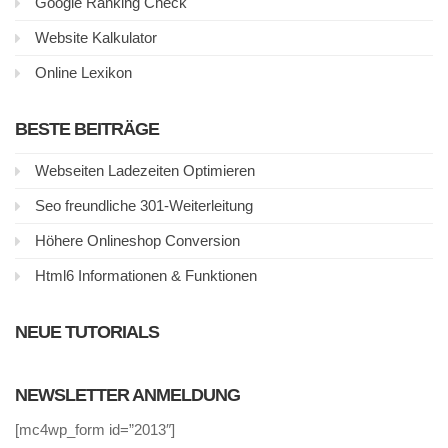
Google Ranking Check
Website Kalkulator
Online Lexikon
BESTE BEITRÄGE
Webseiten Ladezeiten Optimieren
Seo freundliche 301-Weiterleitung
Höhere Onlineshop Conversion
Html6 Informationen & Funktionen
NEUE TUTORIALS
NEWSLETTER ANMELDUNG
[mc4wp_form id=”2013″]