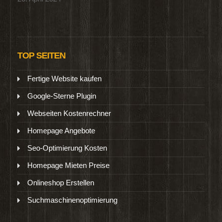
TOP SEITEN
Fertige Website kaufen
Google-Sterne Plugin
Webseiten Kostenrechner
Homepage Angebote
Seo-Optimierung Kosten
Homepage Mieten Preise
Onlineshop Erstellen
Suchmaschinenoptimierung