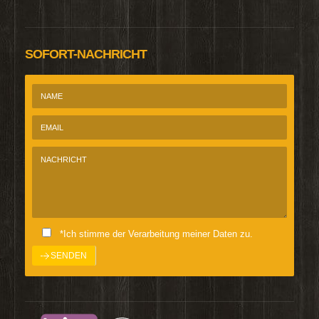
SOFORT-NACHRICHT
*Ich stimme der Verarbeitung meiner Daten zu.