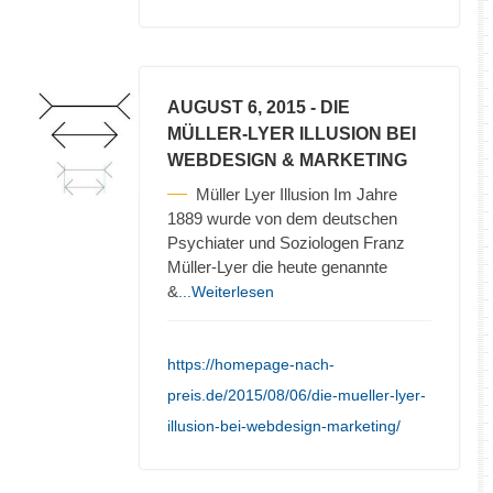
AUGUST 6, 2015
- DIE
MÜLLER-LYER ILLUSION BEI
WEBDESIGN & MARKETING
Müller Lyer Illusion Im Jahre
1889 wurde von dem deutschen
Psychiater und Soziologen Franz
Müller-Lyer die heute genannte
&
...Weiterlesen
https://homepage-nach-
preis.de/2015/08/06/die-mueller-lyer-
illusion-bei-webdesign-marketing/