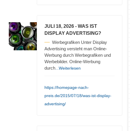
JULI 18, 2026
- WAS IST
DISPLAY ADVERTISING?
Werbegrafiken Unter Display
Advertising versteht man Online-
Werbung durch Werbegrafiken und
Werbebilder. Online-Werbung
durch
...Weiterlesen
https://homepage-nach-
preis.de/2015/07/18/was-ist-display-
advertising/