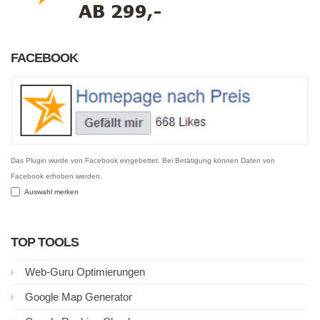
FACEBOOK
Das Plugin wurde von Facebook eingebettet. Bei Betätigung können Daten von
Facebook erhoben werden.
Auswahl merken
TOP TOOLS
Web-Guru Optimierungen
Google Map Generator