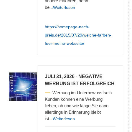
andere Faktoren, denn
be
...Weiterlesen
https://homepage-nach-
preis.de/2015/07/29/welche-farben-
fuer-meine-webseite/
JULI 31, 2026
- NEGATIVE
WERBUNG IST ERFOLGREICH
Werbung im Unterbewusstsein
Kunden können eine Werbung
lieben, ob und wie lange Sie dann
allerdings in Erinnerung bleibt
ist
...Weiterlesen