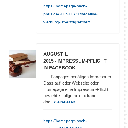
https://homepage-nach-
preis.de/2015/07/31/negative-
werbung-ist-erfolgreicher/
AUGUST 1,
2015
- IMPRESSUM-PFLICHT
IN FACEBOOK
Fanpages benötigen Impressum
Dass auf jeder Webseite oder
Homepage eine Impressum-Pflicht
besteht ist allgemein bekannt,
doc
...Weiterlesen
https://homepage-nach-