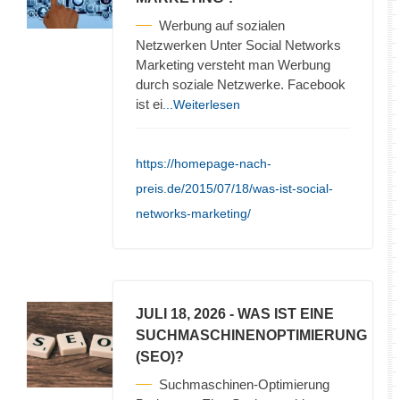
Werbung auf sozialen
Netzwerken Unter Social Networks
Marketing versteht man Werbung
durch soziale Netzwerke. Facebook
ist ei
...Weiterlesen
https://homepage-nach-
preis.de/2015/07/18/was-ist-social-
networks-marketing/
JULI 18, 2026
- WAS IST EINE
SUCHMASCHINENOPTIMIERUNG
(SEO)?
Suchmaschinen-Optimierung