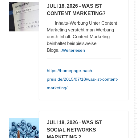
JULI 18, 2026
- WAS IST
CONTENT MARKETING?
Inhalts-Werbung Unter Content
Marketing versteht man Werbung
durch Inhalt. Content Marketing
beinhaltet beispielsweise:
Blogs
...Weiterlesen
https://homepage-nach-
preis.de/2015/07/18/was-ist-content-
marketing/
JULI 18, 2026
- WAS IST
SOCIAL NETWORKS
MARKETING ?