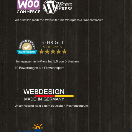
Wir erstellen moderne Webseiten mit Wordpress & Woocommerce.
Homepage-nach-Preis
hat
5.0
von
5
Sternen
10
Bewertungen auf Provenexpert
Unser Hosting ist in einem deutschen Rechenzentrum.