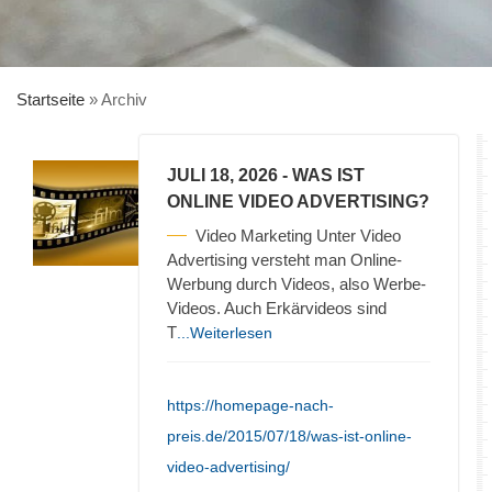
Startseite
»
Archiv
JULI 18, 2026
- WAS IST
ONLINE VIDEO ADVERTISING?
Video Marketing Unter Video
Advertising versteht man Online-
Werbung durch Videos, also Werbe-
Videos. Auch Erkärvideos sind
T
...Weiterlesen
https://homepage-nach-
preis.de/2015/07/18/was-ist-online-
video-advertising/