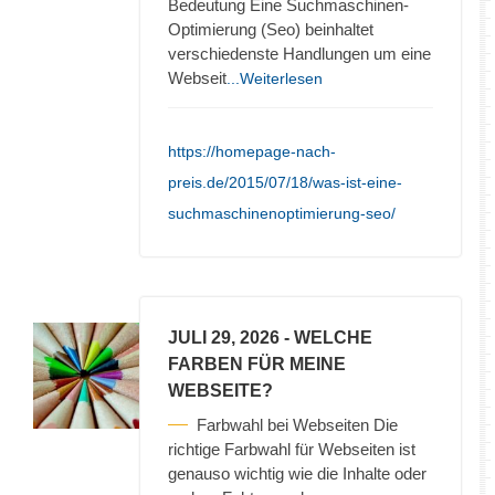
Bedeutung Eine Suchmaschinen-
Optimierung (Seo) beinhaltet
verschiedenste Handlungen um eine
Webseit
...Weiterlesen
https://homepage-nach-
preis.de/2015/07/18/was-ist-eine-
suchmaschinenoptimierung-seo/
JULI 29, 2026
- WELCHE
FARBEN FÜR MEINE
WEBSEITE?
Farbwahl bei Webseiten Die
richtige Farbwahl für Webseiten ist
genauso wichtig wie die Inhalte oder