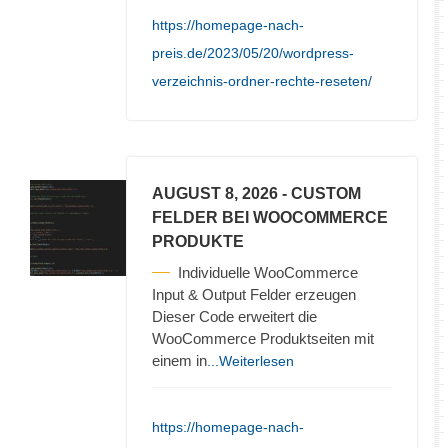
https://homepage-nach-
preis.de/2023/05/20/wordpress-
verzeichnis-ordner-rechte-reseten/
AUGUST 8, 2026
- CUSTOM
FELDER BEI WOOCOMMERCE
PRODUKTE
Individuelle WooCommerce
Input & Output Felder erzeugen
Dieser Code erweitert die
WooCommerce Produktseiten mit
einem in
...Weiterlesen
https://homepage-nach-