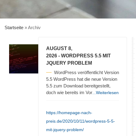
Startseite
»
Archiv
AUGUST 8,
2026
- WORDPRESS 5.5 MIT
JQUERY PROBLEM
WordPress veröffentlicht Version
5.5 WordPress hat die neue Version
5.5 zum Download bereitgestellt,
doch wie bereits im Vor
...Weiterlesen
https://homepage-nach-
preis.de/2020/10/11/wordpress-5-5-
mit-jquery-problem/