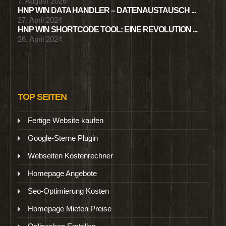
7. August 2026
HNP WIN DATA HANDLER – DATENAUSTAUSCH ...
27. April 2024
HNP WIN SHORTCODE TOOL: EINE REVOLUTION ...
26. April 2024
TOP SEITEN
Fertige Website kaufen
Google-Sterne Plugin
Webseiten Kostenrechner
Homepage Angebote
Seo-Optimierung Kosten
Homepage Mieten Preise