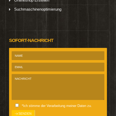
Onlineshop Erstellen
Suchmaschinenoptimierung
SOFORT-NACHRICHT
*Ich stimme der Verarbeitung meiner Daten zu.