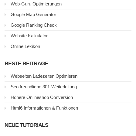
Web-Guru Optimierungen
Google Map Generator
Google Ranking Check
Website Kalkulator
Online Lexikon
BESTE BEITRÄGE
Webseiten Ladezeiten Optimieren
Seo freundliche 301-Weiterleitung
Höhere Onlineshop Conversion
Html6 Informationen & Funktionen
NEUE TUTORIALS