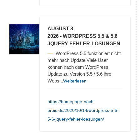
AUGUST 8,
2026
- WORDPRESS 5.5 & 5.6
JQUERY FEHLER-LÖSUNGEN
WordPress 5.5 funktioniert nicht
mehr nach Update Viele User
können nach dem WordPress
Update zu Version 5.5 / 5.6 ihre
Webs
...Weiterlesen
https://homepage-nach-
preis.de/2020/10/14/wordpress-5-5-
5-6-jquery-fehler-loesungen/