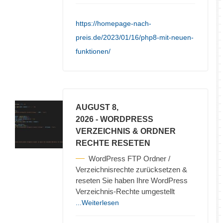
https://homepage-nach-
preis.de/2023/01/16/php8-mit-neuen-
funktionen/
AUGUST 8,
2026
- WORDPRESS
VERZEICHNIS & ORDNER
RECHTE RESETEN
WordPress FTP Ordner /
Verzeichnisrechte zurücksetzen &
reseten Sie haben Ihre WordPress
Verzeichnis-Rechte umgestellt
...Weiterlesen