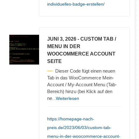
individuelles-badge-erstellen/
JUNI 3, 2026
- CUSTOM TAB /
MENU IN DER
WOOCOMMERCE ACCOUNT
SEITE
Dieser Code fügt einen neuen
Tab in das WooCommerce Mein-
Account / My-Account Menu (Tab-
Bereich) hinzu (bei Klick auf den
ne
...Weiterlesen
https://homepage-nach-
preis.de/2023/06/03/custom-tab-
menu-in-der-woocommerce-account-