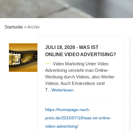
Startseite
»
Archiv
JULI 18, 2026
- WAS IST
ONLINE VIDEO ADVERTISING?
Video Marketing Unter Video
Advertising versteht man Online-
Werbung durch Videos, also Werbe-
Videos. Auch Erkärvideos sind
T
...Weiterlesen
https://homepage-nach-
preis.de/2015/07/18/was-ist-online-
video-advertising/