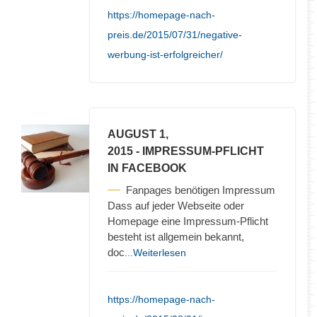
https://homepage-nach-
preis.de/2015/07/31/negative-
werbung-ist-erfolgreicher/
AUGUST 1,
2015
- IMPRESSUM-PFLICHT
IN FACEBOOK
Fanpages benötigen Impressum
Dass auf jeder Webseite oder
Homepage eine Impressum-Pflicht
besteht ist allgemein bekannt,
doc
...Weiterlesen
https://homepage-nach-