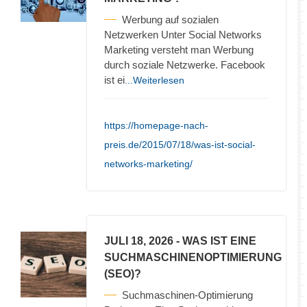
Werbung auf sozialen
Netzwerken Unter Social Networks
Marketing versteht man Werbung
durch soziale Netzwerke. Facebook
ist ei
...Weiterlesen
https://homepage-nach-
preis.de/2015/07/18/was-ist-social-
networks-marketing/
JULI 18, 2026
- WAS IST EINE
SUCHMASCHINENOPTIMIERUNG
(SEO)?
Suchmaschinen-Optimierung