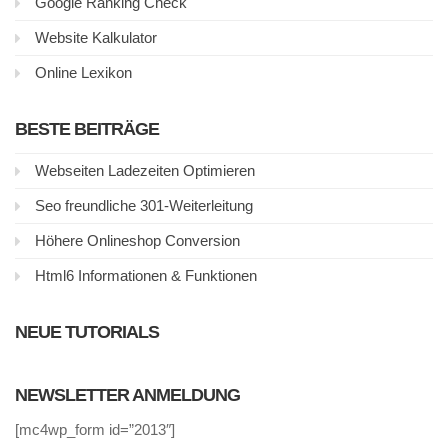
Google Ranking Check
Website Kalkulator
Online Lexikon
BESTE BEITRÄGE
Webseiten Ladezeiten Optimieren
Seo freundliche 301-Weiterleitung
Höhere Onlineshop Conversion
Html6 Informationen & Funktionen
NEUE TUTORIALS
NEWSLETTER ANMELDUNG
[mc4wp_form id=”2013″]