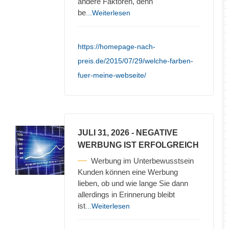
andere Faktoren, denn
be
...Weiterlesen
https://homepage-nach-
preis.de/2015/07/29/welche-farben-
fuer-meine-webseite/
JULI 31, 2026
- NEGATIVE
WERBUNG IST ERFOLGREICH
Werbung im Unterbewusstsein
Kunden können eine Werbung
lieben, ob und wie lange Sie dann
allerdings in Erinnerung bleibt
ist
...Weiterlesen