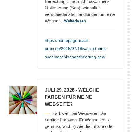
Bedeutung Eine Suchmaschinen-
Optimierung (Seo) beinhaltet
verschiedenste Handlungen um eine
Webseit
...Weiterlesen
https://homepage-nach-
preis.de/2015/07/18/was-ist-eine-
suchmaschinenoptimierung-seo/
JULI 29, 2026
- WELCHE
FARBEN FÜR MEINE
WEBSEITE?
Farbwahl bei Webseiten Die
richtige Farbwahl für Webseiten ist
genauso wichtig wie die Inhalte oder