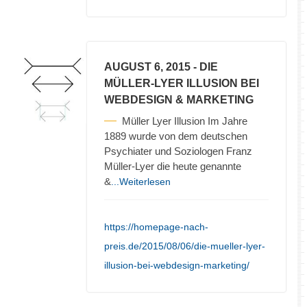
AUGUST 6, 2015
- DIE
MÜLLER-LYER ILLUSION BEI
WEBDESIGN & MARKETING
Müller Lyer Illusion Im Jahre
1889 wurde von dem deutschen
Psychiater und Soziologen Franz
Müller-Lyer die heute genannte
&
...Weiterlesen
https://homepage-nach-
preis.de/2015/08/06/die-mueller-lyer-
illusion-bei-webdesign-marketing/