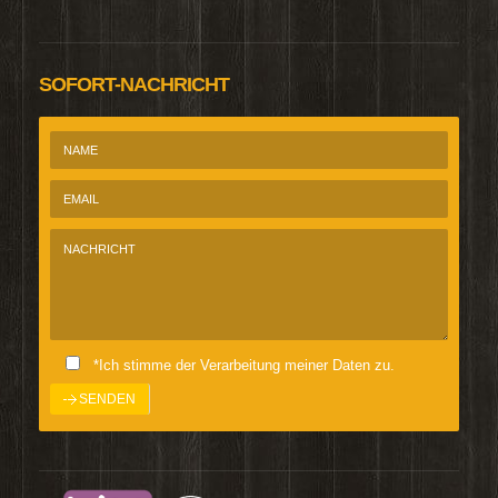
SOFORT-NACHRICHT
*Ich stimme der Verarbeitung meiner Daten zu.