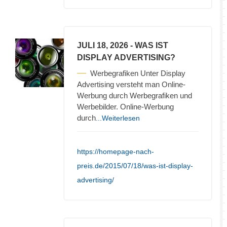
JULI 18, 2026
- WAS IST
DISPLAY ADVERTISING?
Werbegrafiken Unter Display
Advertising versteht man Online-
Werbung durch Werbegrafiken und
Werbebilder. Online-Werbung
durch
...Weiterlesen
https://homepage-nach-
preis.de/2015/07/18/was-ist-display-
advertising/