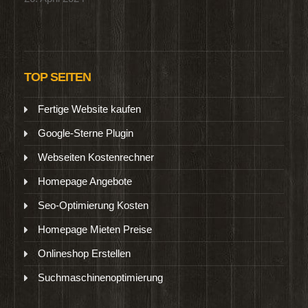
TOP SEITEN
Fertige Website kaufen
Google-Sterne Plugin
Webseiten Kostenrechner
Homepage Angebote
Seo-Optimierung Kosten
Homepage Mieten Preise
Onlineshop Erstellen
Suchmaschinenoptimierung