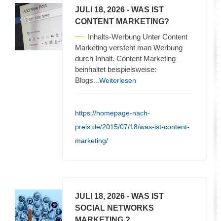
JULI 18, 2026
- WAS IST
CONTENT MARKETING?
Inhalts-Werbung Unter Content
Marketing versteht man Werbung
durch Inhalt. Content Marketing
beinhaltet beispielsweise:
Blogs
...Weiterlesen
https://homepage-nach-
preis.de/2015/07/18/was-ist-content-
marketing/
JULI 18, 2026
- WAS IST
SOCIAL NETWORKS
MARKETING ?