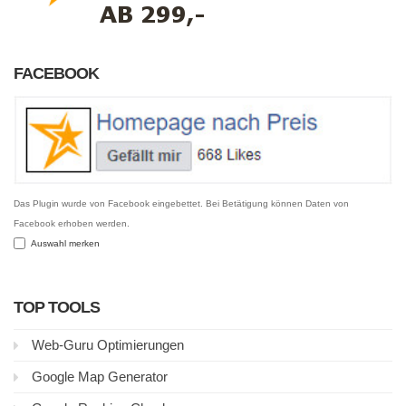
FACEBOOK
Das Plugin wurde von Facebook eingebettet. Bei Betätigung können Daten von
Facebook erhoben werden.
Auswahl merken
TOP TOOLS
Web-Guru Optimierungen
Google Map Generator