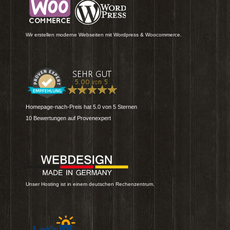
Wir erstellen moderne Webseiten mit Wordpress & Woocommerce.
Homepage-nach-Preis
hat
5.0
von
5
Sternen
10
Bewertungen auf Provenexpert
Unser Hosting ist in einem deutschen Rechenzentrum.