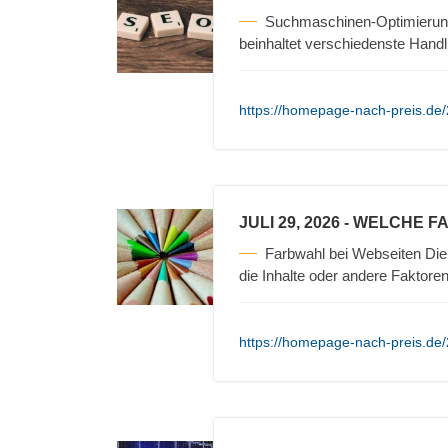
Suchmaschinen-Optimierun
beinhaltet verschiedenste Hand
https://homepage-nach-preis.de
JULI 29, 2026
- WELCHE F
Farbwahl bei Webseiten Die 
die Inhalte oder andere Faktore
https://homepage-nach-preis.de/