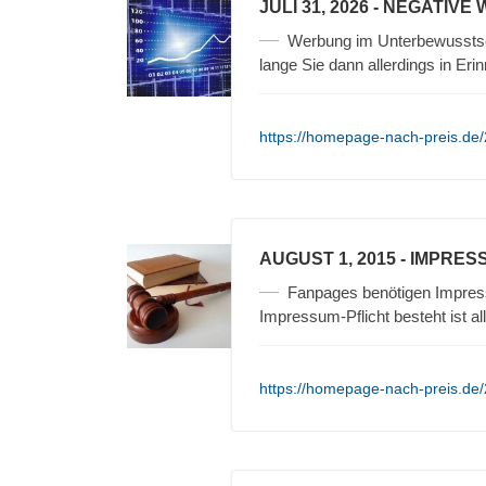
JULI 31, 2026
- NEGATIVE
Werbung im Unterbewusstse
lange Sie dann allerdings in Erin
https://homepage-nach-preis.de/
AUGUST 1, 2015
- IMPRES
Fanpages benötigen Impres
Impressum-Pflicht besteht ist a
https://homepage-nach-preis.de/