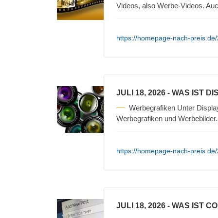
Videos, also Werbe-Videos. Auc
https://homepage-nach-preis.de/2
JULI 18, 2026
- WAS IST D
Werbegrafiken Unter Displa
Werbegrafiken und Werbebilder
https://homepage-nach-preis.de/2
JULI 18, 2026
- WAS IST C