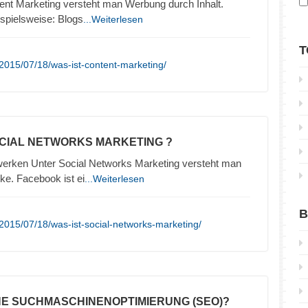
ent Marketing versteht man Werbung durch Inhalt.
ispielsweise: Blogs
...Weiterlesen
T
2015/07/18/was-ist-content-marketing/
OCIAL NETWORKS MARKETING ?
erken Unter Social Networks Marketing versteht man
e. Facebook ist ei
...Weiterlesen
B
2015/07/18/was-ist-social-networks-marketing/
INE SUCHMASCHINENOPTIMIERUNG (SEO)?