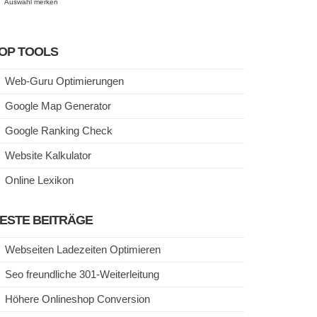
Auswahl merken
OP TOOLS
Web-Guru Optimierungen
Google Map Generator
Google Ranking Check
Website Kalkulator
Online Lexikon
ESTE BEITRÄGE
Webseiten Ladezeiten Optimieren
Seo freundliche 301-Weiterleitung
Höhere Onlineshop Conversion