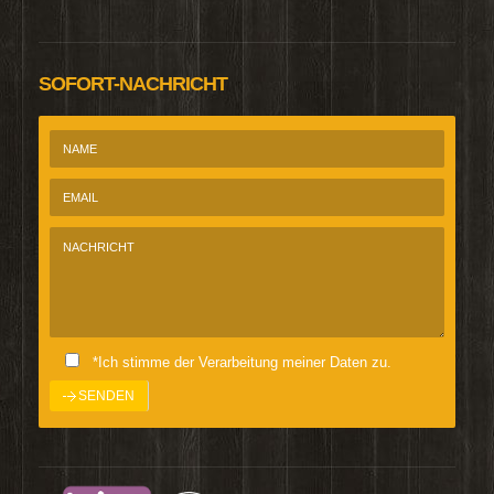
SOFORT-NACHRICHT
*Ich stimme der Verarbeitung meiner Daten zu.