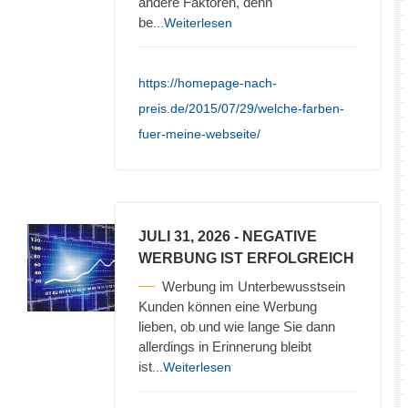
andere Faktoren, denn
be
...Weiterlesen
https://homepage-nach-
preis.de/2015/07/29/welche-farben-
fuer-meine-webseite/
JULI 31, 2026
- NEGATIVE
WERBUNG IST ERFOLGREICH
Werbung im Unterbewusstsein
Kunden können eine Werbung
lieben, ob und wie lange Sie dann
allerdings in Erinnerung bleibt
ist
...Weiterlesen