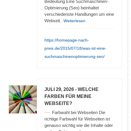
Bedeutung Eine Suchmaschinen-
Optimierung (Seo) beinhaltet
verschiedenste Handlungen um eine
Webseit
...Weiterlesen
https://homepage-nach-
preis.de/2015/07/18/was-ist-eine-
suchmaschinenoptimierung-seo/
JULI 29, 2026
- WELCHE
FARBEN FÜR MEINE
WEBSEITE?
Farbwahl bei Webseiten Die
richtige Farbwahl für Webseiten ist
genauso wichtig wie die Inhalte oder