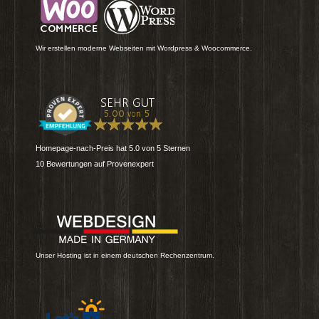
Wir erstellen moderne Webseiten mit Wordpress & Woocommerce.
Homepage-nach-Preis
hat
5.0
von
5
Sternen
10
Bewertungen auf Provenexpert
Unser Hosting ist in einem deutschen Rechenzentrum.