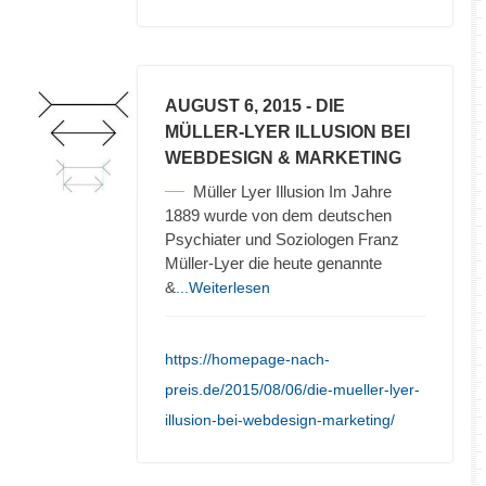
AUGUST 6, 2015
- DIE
MÜLLER-LYER ILLUSION BEI
WEBDESIGN & MARKETING
Müller Lyer Illusion Im Jahre
1889 wurde von dem deutschen
Psychiater und Soziologen Franz
Müller-Lyer die heute genannte
&
...Weiterlesen
https://homepage-nach-
preis.de/2015/08/06/die-mueller-lyer-
illusion-bei-webdesign-marketing/