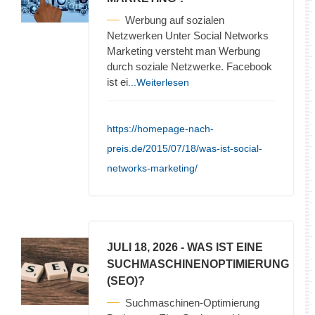
Werbung auf sozialen
Netzwerken Unter Social Networks
Marketing versteht man Werbung
durch soziale Netzwerke. Facebook
ist ei
...Weiterlesen
https://homepage-nach-
preis.de/2015/07/18/was-ist-social-
networks-marketing/
JULI 18, 2026
- WAS IST EINE
SUCHMASCHINENOPTIMIERUNG
(SEO)?
Suchmaschinen-Optimierung