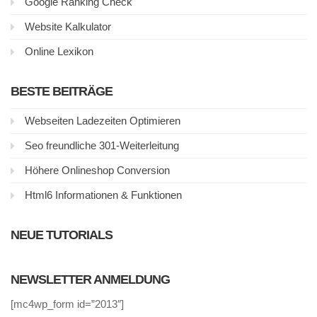
Google Ranking Check
Website Kalkulator
Online Lexikon
BESTE BEITRÄGE
Webseiten Ladezeiten Optimieren
Seo freundliche 301-Weiterleitung
Höhere Onlineshop Conversion
Html6 Informationen & Funktionen
NEUE TUTORIALS
NEWSLETTER ANMELDUNG
[mc4wp_form id=”2013″]