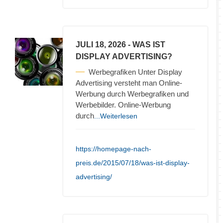
JULI 18, 2026
- WAS IST
DISPLAY ADVERTISING?
Werbegrafiken Unter Display
Advertising versteht man Online-
Werbung durch Werbegrafiken und
Werbebilder. Online-Werbung
durch
...Weiterlesen
https://homepage-nach-
preis.de/2015/07/18/was-ist-display-
advertising/