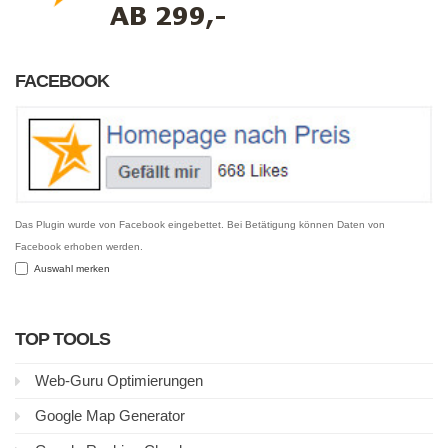
FACEBOOK
Das Plugin wurde von Facebook eingebettet. Bei Betätigung können Daten von
Facebook erhoben werden.
Auswahl merken
TOP TOOLS
Web-Guru Optimierungen
Google Map Generator