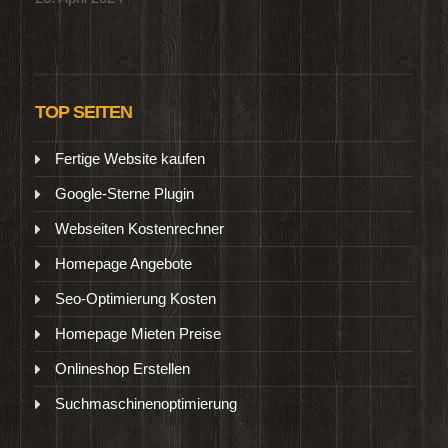
TOP SEITEN
Fertige Website kaufen
Google-Sterne Plugin
Webseiten Kostenrechner
Homepage Angebote
Seo-Optimierung Kosten
Homepage Mieten Preise
Onlineshop Erstellen
Suchmaschinenoptimierung