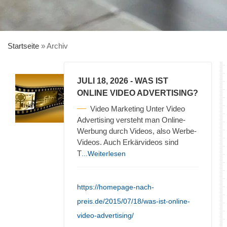
Startseite
»
Archiv
JULI 18, 2026
- WAS IST
ONLINE VIDEO ADVERTISING?
Video Marketing Unter Video
Advertising versteht man Online-
Werbung durch Videos, also Werbe-
Videos. Auch Erkärvideos sind
T
...Weiterlesen
https://homepage-nach-
preis.de/2015/07/18/was-ist-online-
video-advertising/