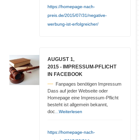
https://homepage-nach-
preis.de/2015/07/31/negative-
werbung-ist-erfolgreicher/
AUGUST 1,
2015
- IMPRESSUM-PFLICHT
IN FACEBOOK
Fanpages benötigen Impressum
Dass auf jeder Webseite oder
Homepage eine Impressum-Pflicht
besteht ist allgemein bekannt,
doc
...Weiterlesen
https://homepage-nach-