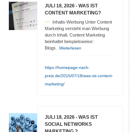
JULI 18, 2026
- WAS IST
CONTENT MARKETING?
Inhalts-Werbung Unter Content
Marketing versteht man Werbung
durch Inhalt. Content Marketing
beinhaltet beispielsweise:
Blogs
...Weiterlesen
https://homepage-nach-
preis.de/2015/07/18/was-ist-content-
marketing/
JULI 18, 2026
- WAS IST
SOCIAL NETWORKS
MARKETING ?