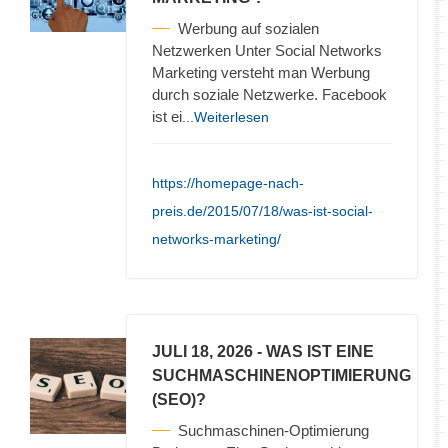
Werbung auf sozialen
Netzwerken Unter Social Networks
Marketing versteht man Werbung
durch soziale Netzwerke. Facebook
ist ei
...Weiterlesen
https://homepage-nach-
preis.de/2015/07/18/was-ist-social-
networks-marketing/
JULI 18, 2026
- WAS IST EINE
SUCHMASCHINENOPTIMIERUNG
(SEO)?
Suchmaschinen-Optimierung