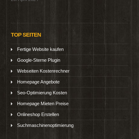
TOP SEITEN
Fertige Website kaufen
Google-Sterne Plugin
Webseiten Kostenrechner
Homepage Angebote
Seo-Optimierung Kosten
Homepage Mieten Preise
Onlineshop Erstellen
Suchmaschinenoptimierung