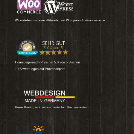
Wir erstellen moderne Webseiten mit Wordpress & Woocommerce.
Homepage-nach-Preis
hat
5.0
von
5
Sternen
10
Bewertungen auf Provenexpert
Unser Hosting ist in einem deutschen Rechenzentrum.