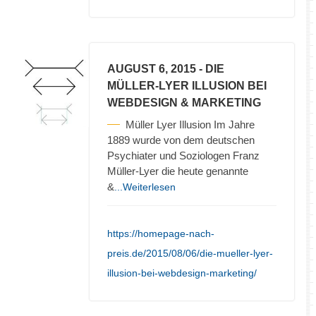
AUGUST 6, 2015
- DIE
MÜLLER-LYER ILLUSION BEI
WEBDESIGN & MARKETING
Müller Lyer Illusion Im Jahre
1889 wurde von dem deutschen
Psychiater und Soziologen Franz
Müller-Lyer die heute genannte
&
...Weiterlesen
https://homepage-nach-
preis.de/2015/08/06/die-mueller-lyer-
illusion-bei-webdesign-marketing/