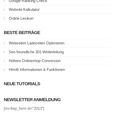
Google Ranking Check
Website Kalkulator
Online Lexikon
BESTE BEITRÄGE
Webseiten Ladezeiten Optimieren
Seo freundliche 301-Weiterleitung
Höhere Onlineshop Conversion
Html6 Informationen & Funktionen
NEUE TUTORIALS
NEWSLETTER ANMELDUNG
[mc4wp_form id=”2013″]