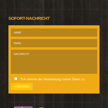
SOFORT-NACHRICHT
*Ich stimme der Verarbeitung meiner Daten zu.