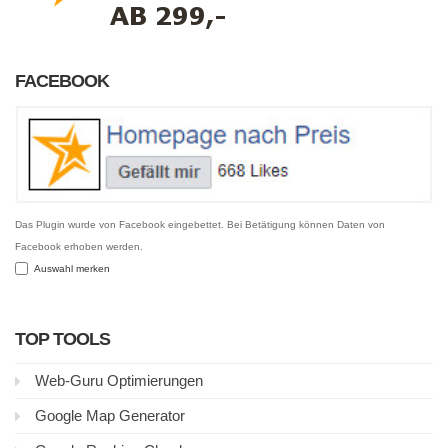
FACEBOOK
Das Plugin wurde von Facebook eingebettet. Bei Betätigung können Daten von
Facebook erhoben werden.
Auswahl merken
TOP TOOLS
Web-Guru Optimierungen
Google Map Generator