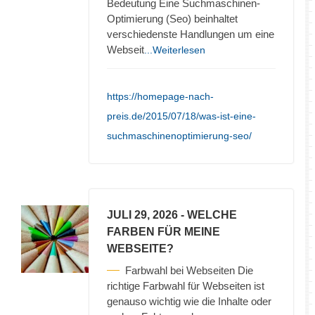
Bedeutung Eine Suchmaschinen-
Optimierung (Seo) beinhaltet
verschiedenste Handlungen um eine
Webseit
...Weiterlesen
https://homepage-nach-
preis.de/2015/07/18/was-ist-eine-
suchmaschinenoptimierung-seo/
JULI 29, 2026
- WELCHE
FARBEN FÜR MEINE
WEBSEITE?
Farbwahl bei Webseiten Die
richtige Farbwahl für Webseiten ist
genauso wichtig wie die Inhalte oder