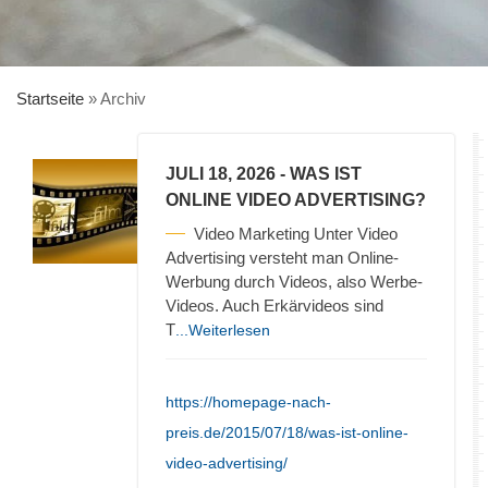
Startseite
»
Archiv
JULI 18, 2026
- WAS IST
ONLINE VIDEO ADVERTISING?
Video Marketing Unter Video
Advertising versteht man Online-
Werbung durch Videos, also Werbe-
Videos. Auch Erkärvideos sind
T
...Weiterlesen
https://homepage-nach-
preis.de/2015/07/18/was-ist-online-
video-advertising/