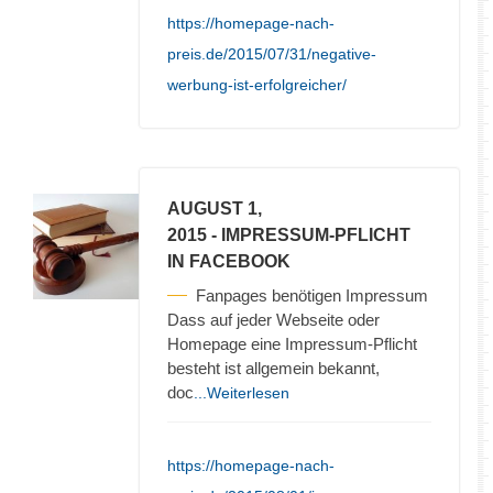
https://homepage-nach-
preis.de/2015/07/31/negative-
werbung-ist-erfolgreicher/
AUGUST 1,
2015
- IMPRESSUM-PFLICHT
IN FACEBOOK
Fanpages benötigen Impressum
Dass auf jeder Webseite oder
Homepage eine Impressum-Pflicht
besteht ist allgemein bekannt,
doc
...Weiterlesen
https://homepage-nach-