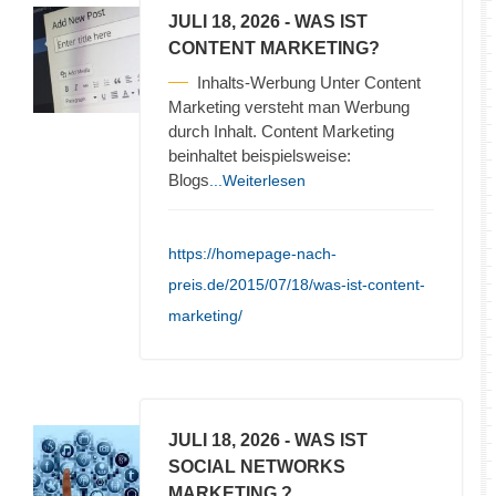
JULI 18, 2026
- WAS IST
CONTENT MARKETING?
Inhalts-Werbung Unter Content
Marketing versteht man Werbung
durch Inhalt. Content Marketing
beinhaltet beispielsweise:
Blogs
...Weiterlesen
https://homepage-nach-
preis.de/2015/07/18/was-ist-content-
marketing/
JULI 18, 2026
- WAS IST
SOCIAL NETWORKS
MARKETING ?