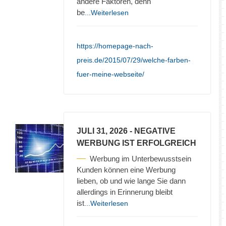
andere Faktoren, denn
be
...Weiterlesen
https://homepage-nach-
preis.de/2015/07/29/welche-farben-
fuer-meine-webseite/
JULI 31, 2026
- NEGATIVE
WERBUNG IST ERFOLGREICH
Werbung im Unterbewusstsein
Kunden können eine Werbung
lieben, ob und wie lange Sie dann
allerdings in Erinnerung bleibt
ist
...Weiterlesen