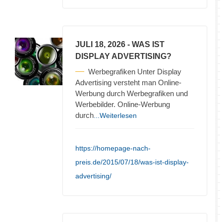
JULI 18, 2026
- WAS IST
DISPLAY ADVERTISING?
Werbegrafiken Unter Display
Advertising versteht man Online-
Werbung durch Werbegrafiken und
Werbebilder. Online-Werbung
durch
...Weiterlesen
https://homepage-nach-
preis.de/2015/07/18/was-ist-display-
advertising/