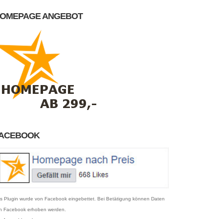
OMEPAGE ANGEBOT
ACEBOOK
s Plugin wurde von Facebook eingebettet. Bei Betätigung können Daten
n Facebook erhoben werden.