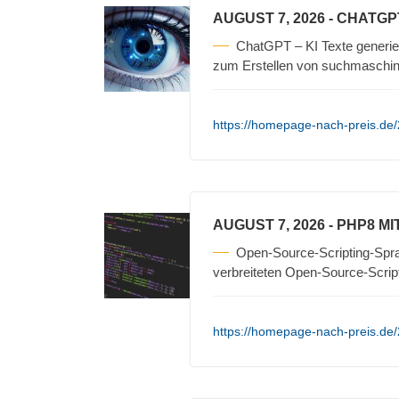
AUGUST 7, 2026
- CHATGP
ChatGPT – KI Texte generi
zum Erstellen von suchmaschin
https://homepage-nach-preis.de/
AUGUST 7, 2026
- PHP8 M
Open-Source-Scripting-Sprac
verbreiteten Open-Source-Scrip
https://homepage-nach-preis.de