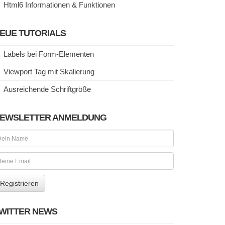
Html6 Informationen & Funktionen
EUE TUTORIALS
Labels bei Form-Elementen
Viewport Tag mit Skalierung
Ausreichende Schriftgröße
EWSLETTER ANMELDUNG
WITTER NEWS