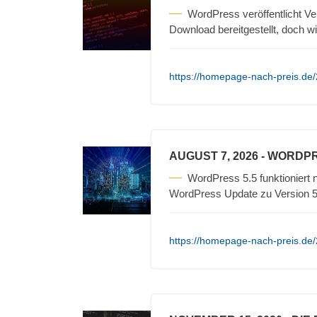
WordPress veröffentlicht V
Download bereitgestellt, doch wi
https://homepage-nach-preis.de/
AUGUST 7, 2026
- WORDPR
WordPress 5.5 funktioniert
WordPress Update zu Version 5.
https://homepage-nach-preis.de/