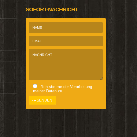
SOFORT-NACHRICHT
*Ich stimme der Verarbeitung
meiner Daten zu.