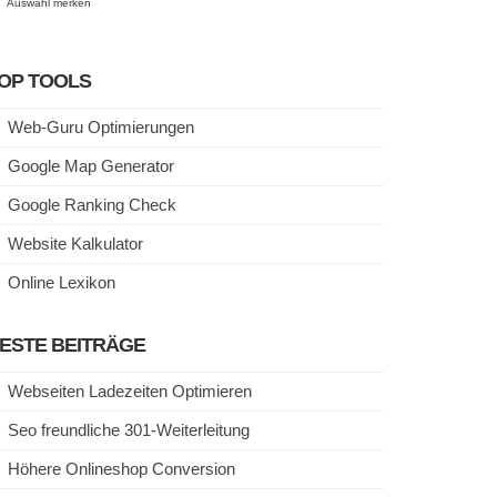
Auswahl merken
OP TOOLS
Web-Guru Optimierungen
Google Map Generator
Google Ranking Check
Website Kalkulator
Online Lexikon
ESTE BEITRÄGE
Webseiten Ladezeiten Optimieren
Seo freundliche 301-Weiterleitung
Höhere Onlineshop Conversion