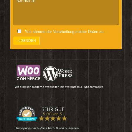
*Ich stimme der Verarbeitung meiner Daten zu.
Wir erstellen moderne Webseiten mit Wordpress & Woocommerce.
Homepage-nach-Preis
hat
5.0
von
5
Sternen