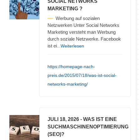
SOCIAL NETWORKS
MARKETING ?
Werbung auf sozialen
Netzwerken Unter Social Networks
Marketing versteht man Werbung
durch soziale Netzwerke. Facebook
ist ei
...Weiterlesen
https://homepage-nach-
preis.de/2015/07/18/was-ist-social-
networks-marketing/
JULI 18, 2026
- WAS IST EINE
SUCHMASCHINENOPTIMIERUNG
(SEO)?