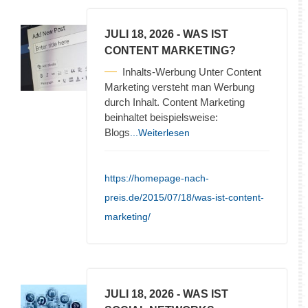
JULI 18, 2026
- WAS IST
CONTENT MARKETING?
Inhalts-Werbung Unter Content
Marketing versteht man Werbung
durch Inhalt. Content Marketing
beinhaltet beispielsweise:
Blogs
...Weiterlesen
https://homepage-nach-
preis.de/2015/07/18/was-ist-content-
marketing/
JULI 18, 2026
- WAS IST