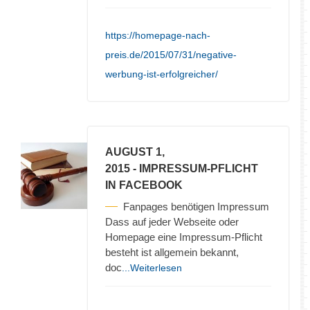
https://homepage-nach-
preis.de/2015/07/31/negative-
werbung-ist-erfolgreicher/
AUGUST 1,
2015
- IMPRESSUM-PFLICHT
IN FACEBOOK
Fanpages benötigen Impressum
Dass auf jeder Webseite oder
Homepage eine Impressum-Pflicht
besteht ist allgemein bekannt,
doc
...Weiterlesen