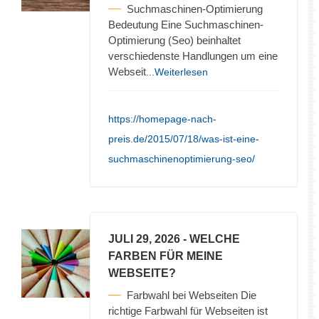
Suchmaschinen-Optimierung
Bedeutung Eine Suchmaschinen-
Optimierung (Seo) beinhaltet
verschiedenste Handlungen um eine
Webseit
...Weiterlesen
https://homepage-nach-
preis.de/2015/07/18/was-ist-eine-
suchmaschinenoptimierung-seo/
JULI 29, 2026
- WELCHE
FARBEN FÜR MEINE
WEBSEITE?
Farbwahl bei Webseiten Die
richtige Farbwahl für Webseiten ist