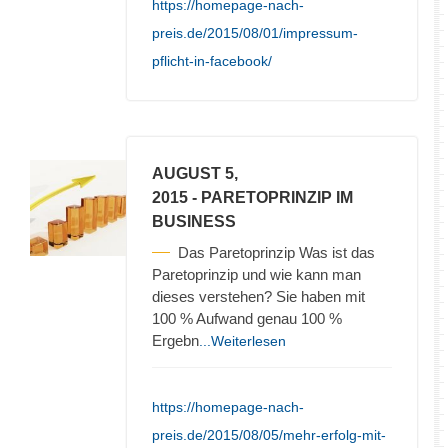
https://homepage-nach-
preis.de/2015/08/01/impressum-
pflicht-in-facebook/
AUGUST 5,
2015
- PARETOPRINZIP IM
BUSINESS
Das Paretoprinzip Was ist das
Paretoprinzip und wie kann man
dieses verstehen? Sie haben mit
100 % Aufwand genau 100 %
Ergebn
...Weiterlesen
https://homepage-nach-
preis.de/2015/08/05/mehr-erfolg-mit-