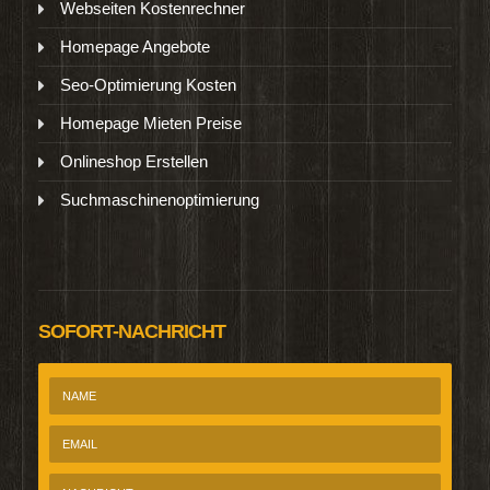
Webseiten Kostenrechner
Homepage Angebote
Seo-Optimierung Kosten
Homepage Mieten Preise
Onlineshop Erstellen
Suchmaschinenoptimierung
SOFORT-NACHRICHT