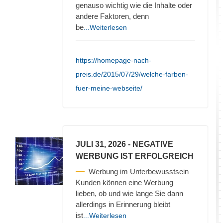
genauso wichtig wie die Inhalte oder
andere Faktoren, denn
be
...Weiterlesen
https://homepage-nach-
preis.de/2015/07/29/welche-farben-
fuer-meine-webseite/
JULI 31, 2026
- NEGATIVE
WERBUNG IST ERFOLGREICH
Werbung im Unterbewusstsein
Kunden können eine Werbung
lieben, ob und wie lange Sie dann
allerdings in Erinnerung bleibt
ist
...Weiterlesen