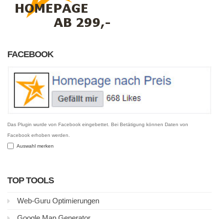
FACEBOOK
Das Plugin wurde von Facebook eingebettet. Bei Betätigung können Daten von
Facebook erhoben werden.
Auswahl merken
TOP TOOLS
Web-Guru Optimierungen
Google Map Generator