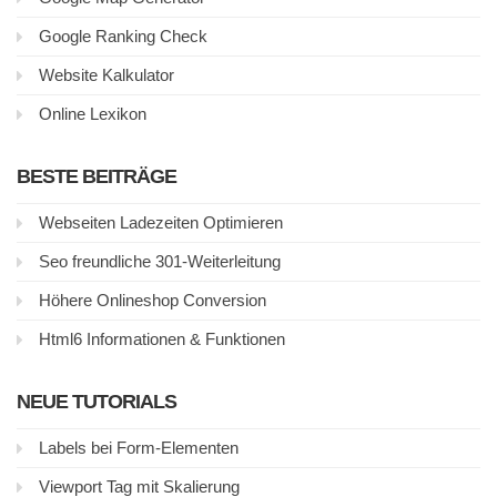
Google Ranking Check
Website Kalkulator
Online Lexikon
BESTE BEITRÄGE
Webseiten Ladezeiten Optimieren
Seo freundliche 301-Weiterleitung
Höhere Onlineshop Conversion
Html6 Informationen & Funktionen
NEUE TUTORIALS
Labels bei Form-Elementen
Viewport Tag mit Skalierung