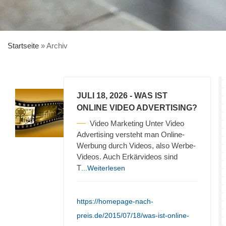
Startseite
»
Archiv
JULI 18, 2026
- WAS IST
ONLINE VIDEO ADVERTISING?
Video Marketing Unter Video
Advertising versteht man Online-
Werbung durch Videos, also Werbe-
Videos. Auch Erkärvideos sind
T
...Weiterlesen
https://homepage-nach-
preis.de/2015/07/18/was-ist-online-