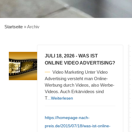
Startseite
»
Archiv
JULI 18, 2026
- WAS IST
ONLINE VIDEO ADVERTISING?
Video Marketing Unter Video
Advertising versteht man Online-
Werbung durch Videos, also Werbe-
Videos. Auch Erkärvideos sind
T
...Weiterlesen
https://homepage-nach-
preis.de/2015/07/18/was-ist-online-