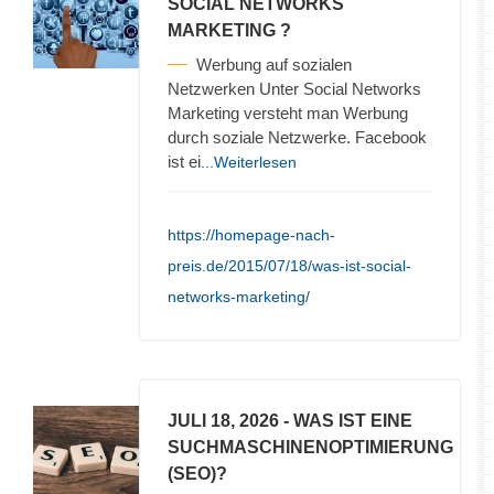
SOCIAL NETWORKS
MARKETING ?
Werbung auf sozialen
Netzwerken Unter Social Networks
Marketing versteht man Werbung
durch soziale Netzwerke. Facebook
ist ei
...Weiterlesen
https://homepage-nach-
preis.de/2015/07/18/was-ist-social-
networks-marketing/
JULI 18, 2026
- WAS IST EINE
SUCHMASCHINENOPTIMIERUNG
(SEO)?