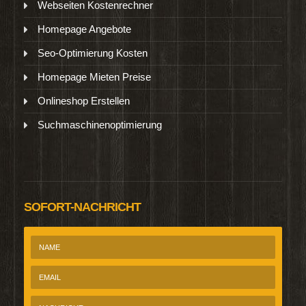
Webseiten Kostenrechner
Homepage Angebote
Seo-Optimierung Kosten
Homepage Mieten Preise
Onlineshop Erstellen
Suchmaschinenoptimierung
SOFORT-NACHRICHT