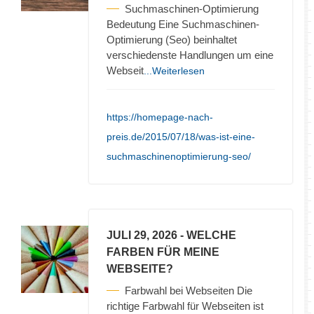
Suchmaschinen-Optimierung
Bedeutung Eine Suchmaschinen-
Optimierung (Seo) beinhaltet
verschiedenste Handlungen um eine
Webseit
...Weiterlesen
https://homepage-nach-
preis.de/2015/07/18/was-ist-eine-
suchmaschinenoptimierung-seo/
JULI 29, 2026
- WELCHE
FARBEN FÜR MEINE
WEBSEITE?
Farbwahl bei Webseiten Die
richtige Farbwahl für Webseiten ist