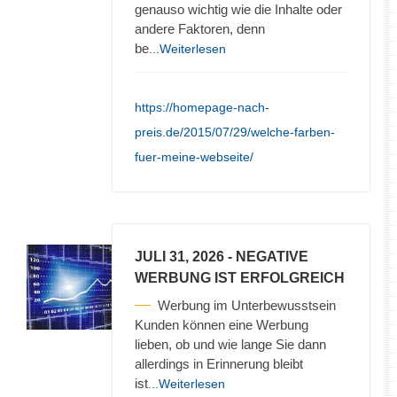
genauso wichtig wie die Inhalte oder
andere Faktoren, denn
be
...Weiterlesen
https://homepage-nach-
preis.de/2015/07/29/welche-farben-
fuer-meine-webseite/
JULI 31, 2026
- NEGATIVE
WERBUNG IST ERFOLGREICH
Werbung im Unterbewusstsein
Kunden können eine Werbung
lieben, ob und wie lange Sie dann
allerdings in Erinnerung bleibt
ist
...Weiterlesen