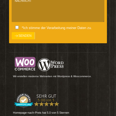
*Ich stimme der Verarbeitung meiner Daten zu.
Wir erstellen moderne Webseiten mit Wordpress & Woocommerce.
Homepage-nach-Preis
hat
5.0
von
5
Sternen