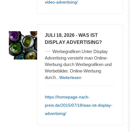
video-advertising/
JULI 18, 2026
- WAS IST
DISPLAY ADVERTISING?
Werbegrafiken Unter Display
Advertising versteht man Online-
Werbung durch Werbegrafiken und
Werbebilder. Online-Werbung
durch
...Weiterlesen
https://homepage-nach-
preis.de/2015/07/18/was-ist-display-
advertising/