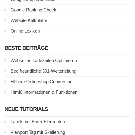
Google Ranking Check
Website Kalkulator
Online Lexikon
BESTE BEITRÄGE
Webseiten Ladezeiten Optimieren
Seo freundliche 301-Weiterleitung
Höhere Onlineshop Conversion
Html6 Informationen & Funktionen
NEUE TUTORIALS
Labels bei Form-Elementen
Viewport Tag mit Skalierung