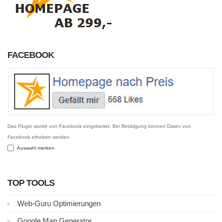
FACEBOOK
Das Plugin wurde von Facebook eingebettet. Bei Betätigung können Daten von
Facebook erhoben werden.
Auswahl merken
TOP TOOLS
Web-Guru Optimierungen
Google Map Generator