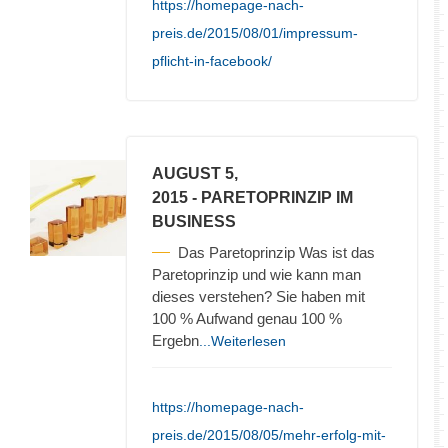
https://homepage-nach-
preis.de/2015/08/01/impressum-
pflicht-in-facebook/
AUGUST 5,
2015
- PARETOPRINZIP IM
BUSINESS
Das Paretoprinzip Was ist das
Paretoprinzip und wie kann man
dieses verstehen? Sie haben mit
100 % Aufwand genau 100 %
Ergebn
...Weiterlesen
https://homepage-nach-
preis.de/2015/08/05/mehr-erfolg-mit-