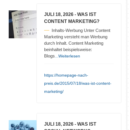
JULI 18, 2026
- WAS IST
CONTENT MARKETING?
Inhalts-Werbung Unter Content
Marketing versteht man Werbung
durch Inhalt. Content Marketing
beinhaltet beispielsweise:
Blogs
...Weiterlesen
https://homepage-nach-
preis.de/2015/07/18/was-ist-content-
marketing/
JULI 18, 2026
- WAS IST