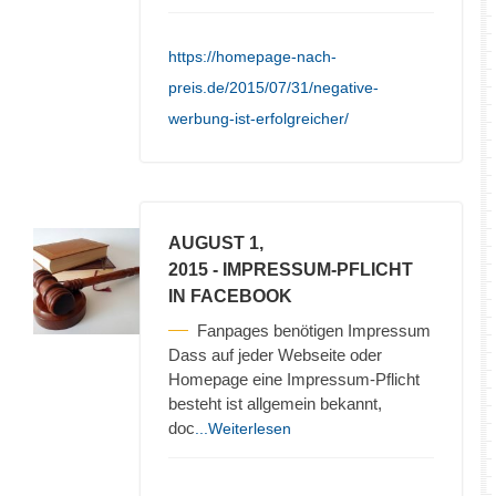
https://homepage-nach-
preis.de/2015/07/31/negative-
werbung-ist-erfolgreicher/
AUGUST 1,
2015
- IMPRESSUM-PFLICHT
IN FACEBOOK
Fanpages benötigen Impressum
Dass auf jeder Webseite oder
Homepage eine Impressum-Pflicht
besteht ist allgemein bekannt,
doc
...Weiterlesen