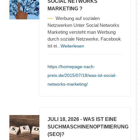
SOCIAL NETWORKS
MARKETING ?
Werbung auf sozialen
Netzwerken Unter Social Networks
Marketing versteht man Werbung
durch soziale Netzwerke. Facebook
ist ei
...Weiterlesen
https://homepage-nach-
preis.de/2015/07/18/was-ist-social-
networks-marketing/
JULI 18, 2026
- WAS IST EINE
SUCHMASCHINENOPTIMIERUNG
(SEO)?