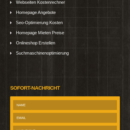
Webseiten Kostenrechner
Homepage Angebote
Seo-Optimierung Kosten
Homepage Mieten Preise
Onlineshop Erstellen
Suchmaschinenoptimierung
SOFORT-NACHRICHT