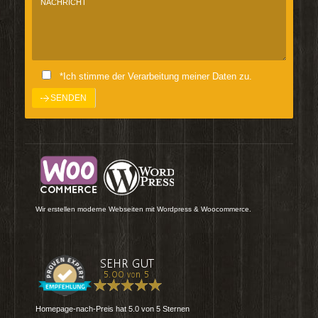
*Ich stimme der Verarbeitung meiner Daten zu.
Wir erstellen moderne Webseiten mit Wordpress & Woocommerce.
Homepage-nach-Preis
hat
5.0
von
5
Sternen