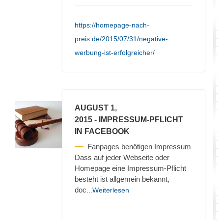
https://homepage-nach-
preis.de/2015/07/31/negative-
werbung-ist-erfolgreicher/
AUGUST 1,
2015
- IMPRESSUM-PFLICHT
IN FACEBOOK
Fanpages benötigen Impressum
Dass auf jeder Webseite oder
Homepage eine Impressum-Pflicht
besteht ist allgemein bekannt,
doc
...Weiterlesen