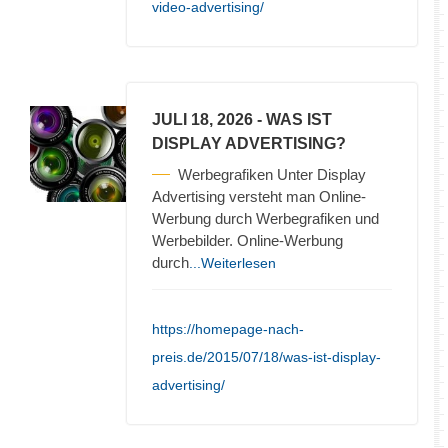
video-advertising/
JULI 18, 2026
- WAS IST
DISPLAY ADVERTISING?
Werbegrafiken Unter Display
Advertising versteht man Online-
Werbung durch Werbegrafiken und
Werbebilder. Online-Werbung
durch
...Weiterlesen
https://homepage-nach-
preis.de/2015/07/18/was-ist-display-
advertising/