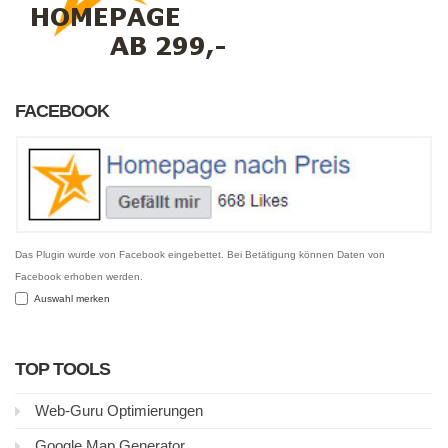
FACEBOOK
Das Plugin wurde von Facebook eingebettet. Bei Betätigung können Daten von
Facebook erhoben werden.
Auswahl merken
TOP TOOLS
Web-Guru Optimierungen
Google Map Generator