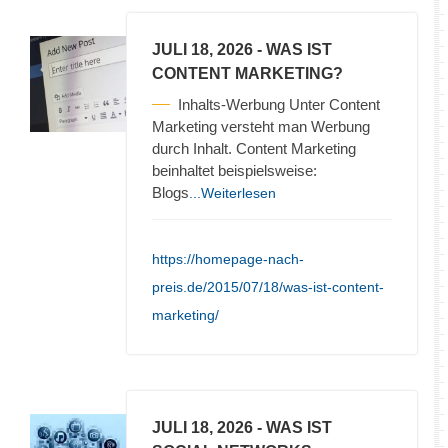
JULI 18, 2026
- WAS IST
CONTENT MARKETING?
Inhalts-Werbung Unter Content
Marketing versteht man Werbung
durch Inhalt. Content Marketing
beinhaltet beispielsweise:
Blogs
...Weiterlesen
https://homepage-nach-
preis.de/2015/07/18/was-ist-content-
marketing/
JULI 18, 2026
- WAS IST