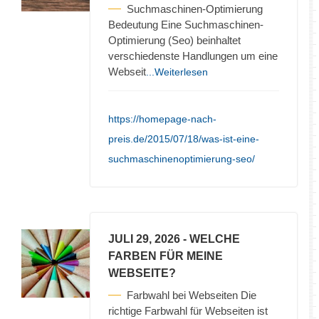
Suchmaschinen-Optimierung
Bedeutung Eine Suchmaschinen-
Optimierung (Seo) beinhaltet
verschiedenste Handlungen um eine
Webseit
...Weiterlesen
https://homepage-nach-
preis.de/2015/07/18/was-ist-eine-
suchmaschinenoptimierung-seo/
JULI 29, 2026
- WELCHE
FARBEN FÜR MEINE
WEBSEITE?
Farbwahl bei Webseiten Die
richtige Farbwahl für Webseiten ist