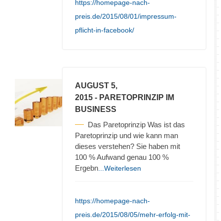
https://homepage-nach-
preis.de/2015/08/01/impressum-
pflicht-in-facebook/
AUGUST 5,
2015
- PARETOPRINZIP IM
BUSINESS
Das Paretoprinzip Was ist das
Paretoprinzip und wie kann man
dieses verstehen? Sie haben mit
100 % Aufwand genau 100 %
Ergebn
...Weiterlesen
https://homepage-nach-
preis.de/2015/08/05/mehr-erfolg-mit-