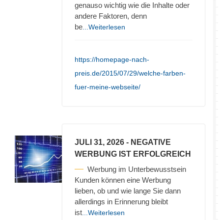
genauso wichtig wie die Inhalte oder
andere Faktoren, denn
be
...Weiterlesen
https://homepage-nach-
preis.de/2015/07/29/welche-farben-
fuer-meine-webseite/
JULI 31, 2026
- NEGATIVE
WERBUNG IST ERFOLGREICH
Werbung im Unterbewusstsein
Kunden können eine Werbung
lieben, ob und wie lange Sie dann
allerdings in Erinnerung bleibt
ist
...Weiterlesen