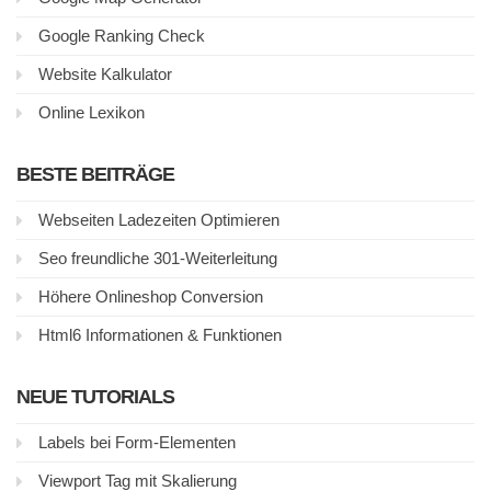
Google Ranking Check
Website Kalkulator
Online Lexikon
BESTE BEITRÄGE
Webseiten Ladezeiten Optimieren
Seo freundliche 301-Weiterleitung
Höhere Onlineshop Conversion
Html6 Informationen & Funktionen
NEUE TUTORIALS
Labels bei Form-Elementen
Viewport Tag mit Skalierung