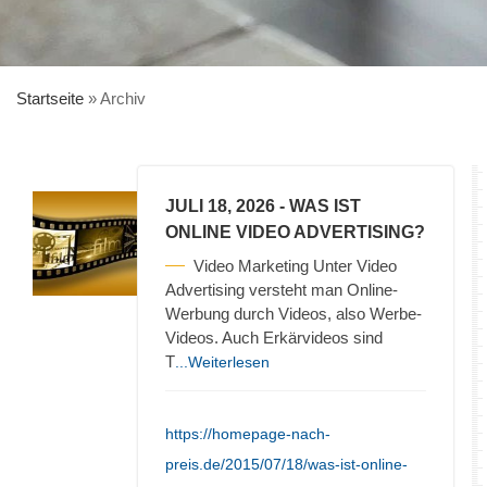
Startseite
»
Archiv
JULI 18, 2026
- WAS IST
ONLINE VIDEO ADVERTISING?
Video Marketing Unter Video
Advertising versteht man Online-
Werbung durch Videos, also Werbe-
Videos. Auch Erkärvideos sind
T
...Weiterlesen
https://homepage-nach-
preis.de/2015/07/18/was-ist-online-