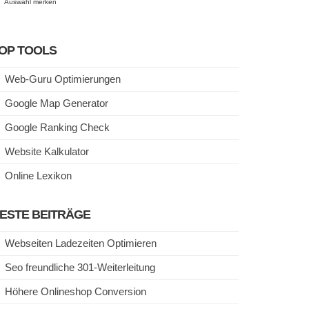
Auswahl merken
OP TOOLS
Web-Guru Optimierungen
Google Map Generator
Google Ranking Check
Website Kalkulator
Online Lexikon
ESTE BEITRÄGE
Webseiten Ladezeiten Optimieren
Seo freundliche 301-Weiterleitung
Höhere Onlineshop Conversion