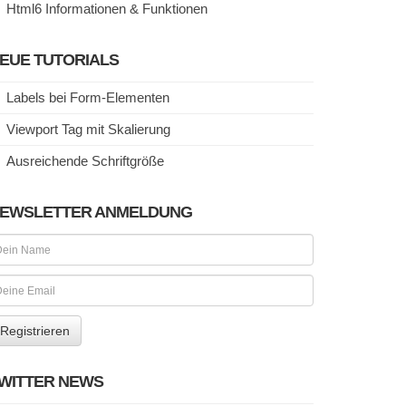
Html6 Informationen & Funktionen
EUE TUTORIALS
Labels bei Form-Elementen
Viewport Tag mit Skalierung
Ausreichende Schriftgröße
EWSLETTER ANMELDUNG
WITTER NEWS