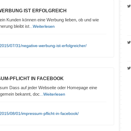
 WERBUNG IST ERFOLGREICH
in Kunden können eine Werbung lieben, ob und wie
nerung bleibt ist
...Weiterlesen
2015/07/31/negative-werbung-ist-erfolgreicher/
SUM-PFLICHT IN FACEBOOK
sum Dass auf jeder Webseite oder Homepage eine
llgemein bekannt, doc
...Weiterlesen
2015/08/01/impressum-pflicht-in-facebook/