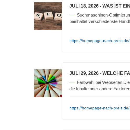
JULI 18, 2026
- WAS IST E
Suchmaschinen-Optimierun
beinhaltet verschiedenste Hand
https://homepage-nach-preis.de
JULI 29, 2026
- WELCHE F
Farbwahl bei Webseiten Die 
die Inhalte oder andere Faktore
https://homepage-nach-preis.de/