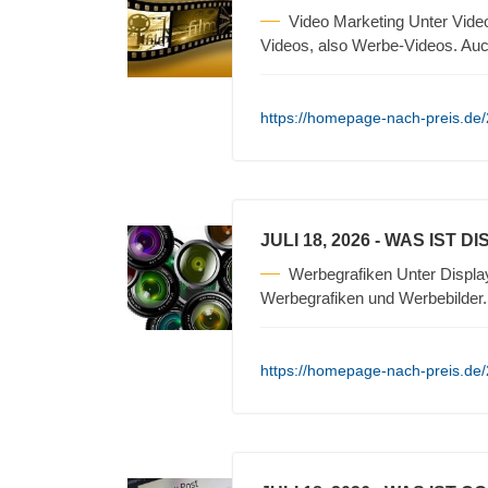
Video Marketing Unter Vide
Videos, also Werbe-Videos. Auc
https://homepage-nach-preis.de/2
JULI 18, 2026
- WAS IST D
Werbegrafiken Unter Displa
Werbegrafiken und Werbebilder
https://homepage-nach-preis.de/2