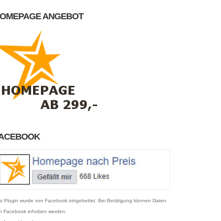
OMEPAGE ANGEBOT
ACEBOOK
s Plugin wurde von Facebook eingebettet. Bei Betätigung können Daten
n Facebook erhoben werden.