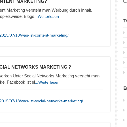
ONTENT MARKETING?
ent Marketing versteht man Werbung durch Inhalt.
ispielsweise: Blogs
...Weiterlesen
T
2015/07/18/was-ist-content-marketing/
OCIAL NETWORKS MARKETING ?
erken Unter Social Networks Marketing versteht man
e. Facebook ist ei
...Weiterlesen
B
2015/07/18/was-ist-social-networks-marketing/