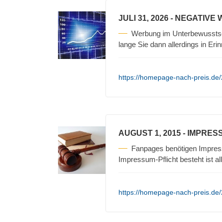
JULI 31, 2026
- NEGATIVE
Werbung im Unterbewusstse
lange Sie dann allerdings in Erin
https://homepage-nach-preis.de/
AUGUST 1, 2015
- IMPRES
Fanpages benötigen Impres
Impressum-Pflicht besteht ist a
https://homepage-nach-preis.de/