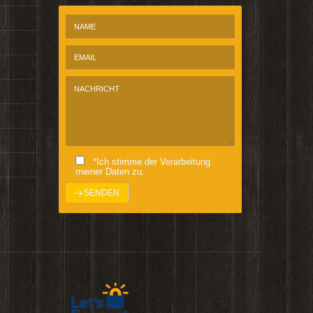
*Ich stimme der Verarbeitung
meiner Daten zu.