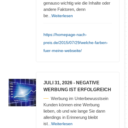
genauso wichtig wie die Inhalte oder
andere Faktoren, denn
be
...Weiterlesen
https://homepage-nach-
preis.de/2015/07/29/welche-farben-
fuer-meine-webseite/
JULI 31, 2026
- NEGATIVE
WERBUNG IST ERFOLGREICH
Werbung im Unterbewusstsein
Kunden können eine Werbung
lieben, ob und wie lange Sie dann
allerdings in Erinnerung bleibt
ist
...Weiterlesen