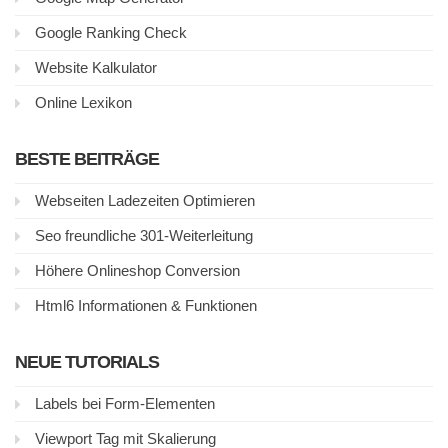
Google Ranking Check
Website Kalkulator
Online Lexikon
BESTE BEITRÄGE
Webseiten Ladezeiten Optimieren
Seo freundliche 301-Weiterleitung
Höhere Onlineshop Conversion
Html6 Informationen & Funktionen
NEUE TUTORIALS
Labels bei Form-Elementen
Viewport Tag mit Skalierung