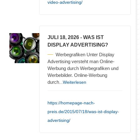
video-advertising/
JULI 18, 2026
- WAS IST
DISPLAY ADVERTISING?
Werbegrafiken Unter Display
Advertising versteht man Online-
Werbung durch Werbegrafiken und
Werbebilder. Online-Werbung
durch
...Weiterlesen
https://homepage-nach-
preis.de/2015/07/18/was-ist-display-
advertising/