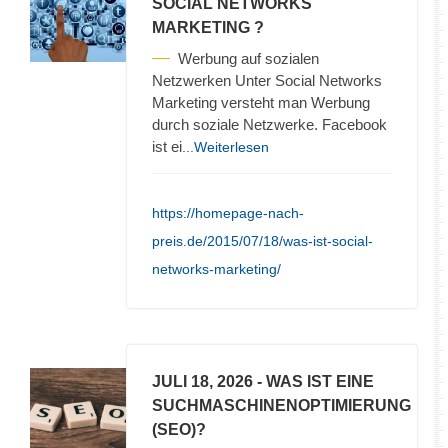
SOCIAL NETWORKS
MARKETING ?
Werbung auf sozialen
Netzwerken Unter Social Networks
Marketing versteht man Werbung
durch soziale Netzwerke. Facebook
ist ei
...Weiterlesen
https://homepage-nach-
preis.de/2015/07/18/was-ist-social-
networks-marketing/
JULI 18, 2026
- WAS IST EINE
SUCHMASCHINENOPTIMIERUNG
(SEO)?