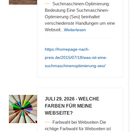
Suchmaschinen-Optimierung
Bedeutung Eine Suchmaschinen-
Optimierung (Seo) beinhaltet
verschiedenste Handlungen um eine
Webseit
...Weiterlesen
https://homepage-nach-
preis.de/2015/07/18/was-ist-eine-
suchmaschinenoptimierung-seo/
JULI 29, 2026
- WELCHE
FARBEN FÜR MEINE
WEBSEITE?
Farbwahl bei Webseiten Die
richtige Farbwahl für Webseiten ist