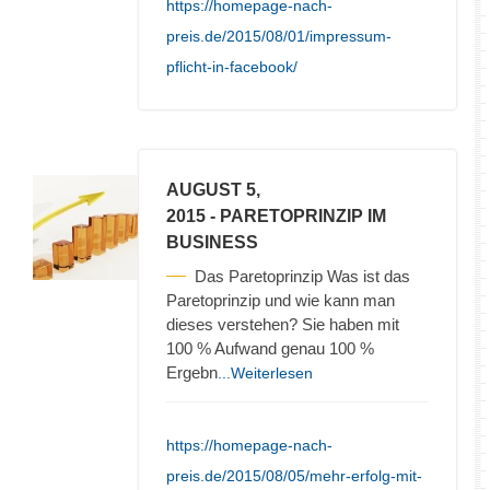
https://homepage-nach-
preis.de/2015/08/01/impressum-
pflicht-in-facebook/
AUGUST 5,
2015
- PARETOPRINZIP IM
BUSINESS
Das Paretoprinzip Was ist das
Paretoprinzip und wie kann man
dieses verstehen? Sie haben mit
100 % Aufwand genau 100 %
Ergebn
...Weiterlesen
https://homepage-nach-
preis.de/2015/08/05/mehr-erfolg-mit-