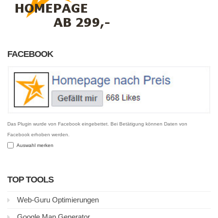
FACEBOOK
Das Plugin wurde von Facebook eingebettet. Bei Betätigung können Daten von
Facebook erhoben werden.
Auswahl merken
TOP TOOLS
Web-Guru Optimierungen
Google Map Generator