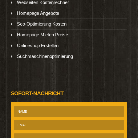
Webseiten Kostenrechner
Homepage Angebote
Seo-Optimierung Kosten
Homepage Mieten Preise
Onlineshop Erstellen
Suchmaschinenoptimierung
SOFORT-NACHRICHT