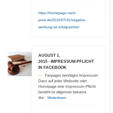
https://homepage-nach-
preis.de/2015/07/31/negative-
werbung-ist-erfolgreicher/
AUGUST 1,
2015
- IMPRESSUM-PFLICHT
IN FACEBOOK
Fanpages benötigen Impressum
Dass auf jeder Webseite oder
Homepage eine Impressum-Pflicht
besteht ist allgemein bekannt,
doc
...Weiterlesen