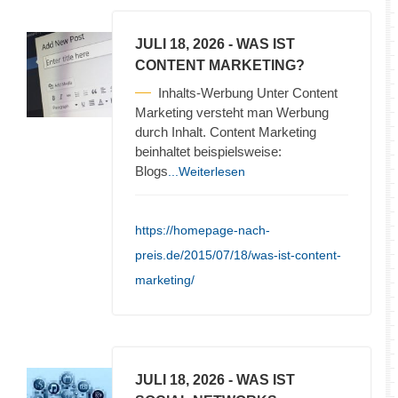
JULI 18, 2026
- WAS IST
CONTENT MARKETING?
Inhalts-Werbung Unter Content
Marketing versteht man Werbung
durch Inhalt. Content Marketing
beinhaltet beispielsweise:
Blogs
...Weiterlesen
https://homepage-nach-
preis.de/2015/07/18/was-ist-content-
marketing/
JULI 18, 2026
- WAS IST