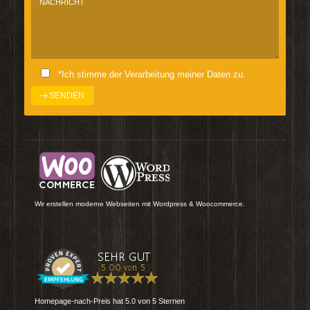
*Ich stimme der Verarbeitung meiner Daten zu.
Wir erstellen moderne Webseiten mit Wordpress & Woocommerce.
Homepage-nach-Preis
hat
5.0
von
5
Sternen