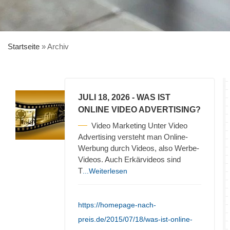
Startseite
»
Archiv
JULI 18, 2026
- WAS IST
ONLINE VIDEO ADVERTISING?
Video Marketing Unter Video
Advertising versteht man Online-
Werbung durch Videos, also Werbe-
Videos. Auch Erkärvideos sind
T
...Weiterlesen
https://homepage-nach-
preis.de/2015/07/18/was-ist-online-