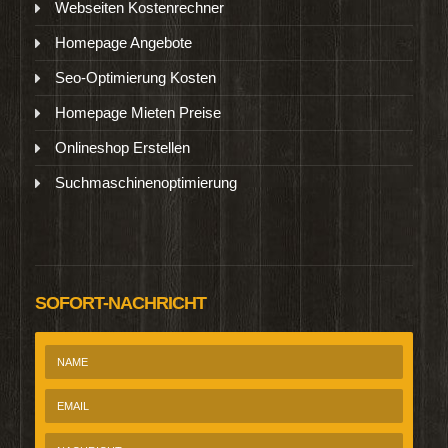
Webseiten Kostenrechner
Homepage Angebote
Seo-Optimierung Kosten
Homepage Mieten Preise
Onlineshop Erstellen
Suchmaschinenoptimierung
SOFORT-NACHRICHT