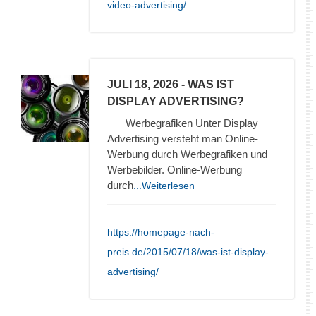
video-advertising/
JULI 18, 2026
- WAS IST
DISPLAY ADVERTISING?
Werbegrafiken Unter Display
Advertising versteht man Online-
Werbung durch Werbegrafiken und
Werbebilder. Online-Werbung
durch
...Weiterlesen
https://homepage-nach-
preis.de/2015/07/18/was-ist-display-
advertising/