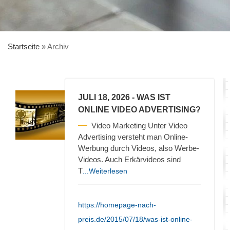
Startseite
»
Archiv
JULI 18, 2026
- WAS IST
ONLINE VIDEO ADVERTISING?
Video Marketing Unter Video
Advertising versteht man Online-
Werbung durch Videos, also Werbe-
Videos. Auch Erkärvideos sind
T
...Weiterlesen
https://homepage-nach-
preis.de/2015/07/18/was-ist-online-