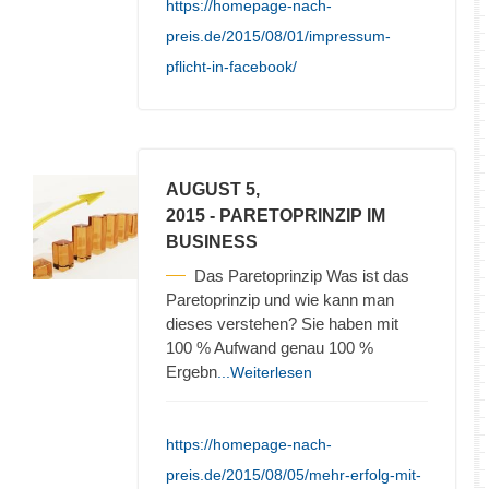
https://homepage-nach-
preis.de/2015/08/01/impressum-
pflicht-in-facebook/
AUGUST 5,
2015
- PARETOPRINZIP IM
BUSINESS
Das Paretoprinzip Was ist das
Paretoprinzip und wie kann man
dieses verstehen? Sie haben mit
100 % Aufwand genau 100 %
Ergebn
...Weiterlesen
https://homepage-nach-
preis.de/2015/08/05/mehr-erfolg-mit-