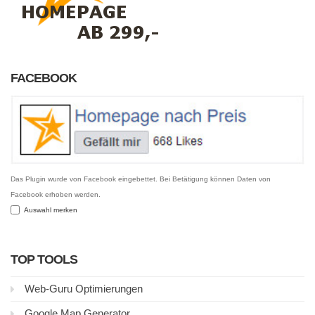
FACEBOOK
Das Plugin wurde von Facebook eingebettet. Bei Betätigung können Daten von
Facebook erhoben werden.
Auswahl merken
TOP TOOLS
Web-Guru Optimierungen
Google Map Generator