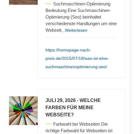
Suchmaschinen-Optimierung
Bedeutung Eine Suchmaschinen-
Optimierung (Seo) beinhaltet
verschiedenste Handlungen um eine
Webseit
...Weiterlesen
https://homepage-nach-
preis.de/2015/07/18/was-ist-eine-
suchmaschinenoptimierung-seo/
JULI 29, 2026
- WELCHE
FARBEN FÜR MEINE
WEBSEITE?
Farbwahl bei Webseiten Die
richtige Farbwahl für Webseiten ist