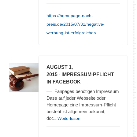
https://homepage-nach-
preis.de/2015/07/31/negative-
werbung-ist-erfolgreicher/
AUGUST 1,
2015
- IMPRESSUM-PFLICHT
IN FACEBOOK
Fanpages benötigen Impressum
Dass auf jeder Webseite oder
Homepage eine Impressum-Pflicht
besteht ist allgemein bekannt,
doc
...Weiterlesen