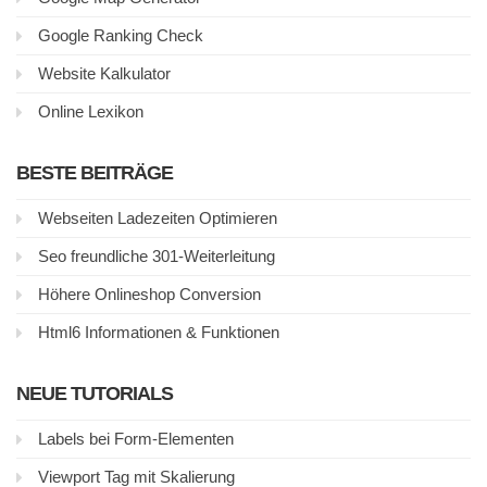
Google Ranking Check
Website Kalkulator
Online Lexikon
BESTE BEITRÄGE
Webseiten Ladezeiten Optimieren
Seo freundliche 301-Weiterleitung
Höhere Onlineshop Conversion
Html6 Informationen & Funktionen
NEUE TUTORIALS
Labels bei Form-Elementen
Viewport Tag mit Skalierung