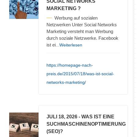
SOCIAL NETWORKS
MARKETING ?
Werbung auf sozialen
Netzwerken Unter Social Networks
Marketing versteht man Werbung
durch soziale Netzwerke. Facebook
ist ei
...Weiterlesen
https://homepage-nach-
preis.de/2015/07/18/was-ist-social-
networks-marketing/
JULI 18, 2026
- WAS IST EINE
SUCHMASCHINENOPTIMIERUNG
(SEO)?