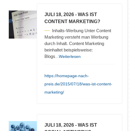
JULI 18, 2026
- WAS IST
CONTENT MARKETING?
Inhalts-Werbung Unter Content
Marketing versteht man Werbung
durch Inhalt. Content Marketing
beinhaltet beispielsweise:
Blogs
...Weiterlesen
https://homepage-nach-
preis.de/2015/07/18/was-ist-content-
marketing/
JULI 18, 2026
- WAS IST