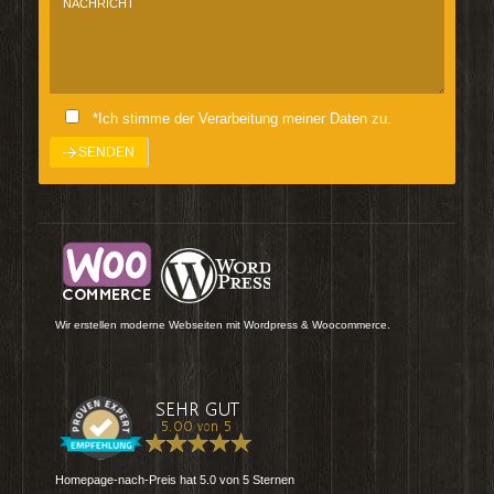
*Ich stimme der Verarbeitung meiner Daten zu.
Wir erstellen moderne Webseiten mit Wordpress & Woocommerce.
Homepage-nach-Preis
hat
5.0
von
5
Sternen