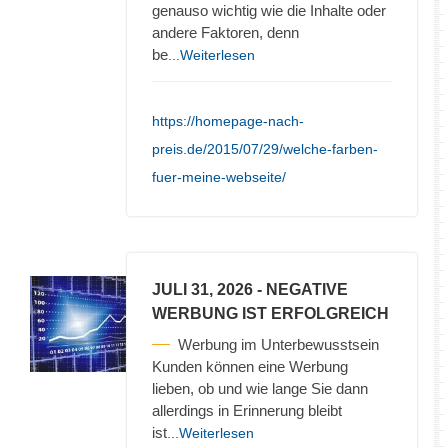
genauso wichtig wie die Inhalte oder
andere Faktoren, denn
be
...Weiterlesen
https://homepage-nach-
preis.de/2015/07/29/welche-farben-
fuer-meine-webseite/
JULI 31, 2026
- NEGATIVE
WERBUNG IST ERFOLGREICH
Werbung im Unterbewusstsein
Kunden können eine Werbung
lieben, ob und wie lange Sie dann
allerdings in Erinnerung bleibt
ist
...Weiterlesen