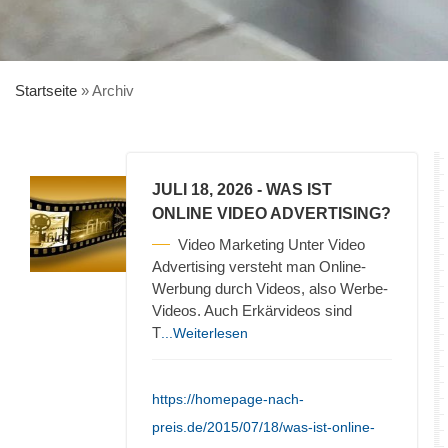
Startseite
»
Archiv
JULI 18, 2026
- WAS IST
ONLINE VIDEO ADVERTISING?
Video Marketing Unter Video
Advertising versteht man Online-
Werbung durch Videos, also Werbe-
Videos. Auch Erkärvideos sind
T
...Weiterlesen
https://homepage-nach-
preis.de/2015/07/18/was-ist-online-