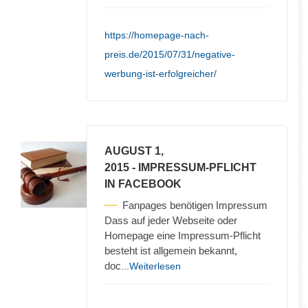
https://homepage-nach-
preis.de/2015/07/31/negative-
werbung-ist-erfolgreicher/
AUGUST 1,
2015
- IMPRESSUM-PFLICHT
IN FACEBOOK
Fanpages benötigen Impressum
Dass auf jeder Webseite oder
Homepage eine Impressum-Pflicht
besteht ist allgemein bekannt,
doc
...Weiterlesen