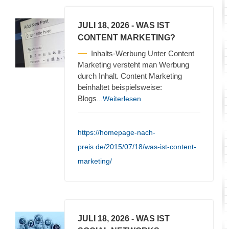
JULI 18, 2026
- WAS IST
CONTENT MARKETING?
Inhalts-Werbung Unter Content
Marketing versteht man Werbung
durch Inhalt. Content Marketing
beinhaltet beispielsweise:
Blogs
...Weiterlesen
https://homepage-nach-
preis.de/2015/07/18/was-ist-content-
marketing/
JULI 18, 2026
- WAS IST