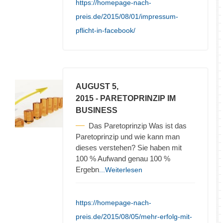
https://homepage-nach-
preis.de/2015/08/01/impressum-
pflicht-in-facebook/
AUGUST 5,
2015
- PARETOPRINZIP IM
BUSINESS
Das Paretoprinzip Was ist das
Paretoprinzip und wie kann man
dieses verstehen? Sie haben mit
100 % Aufwand genau 100 %
Ergebn
...Weiterlesen
https://homepage-nach-
preis.de/2015/08/05/mehr-erfolg-mit-