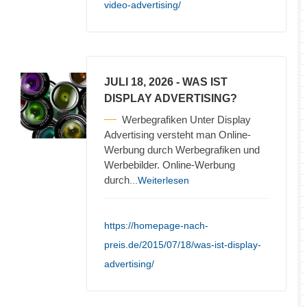
video-advertising/
JULI 18, 2026
- WAS IST
DISPLAY ADVERTISING?
Werbegrafiken Unter Display
Advertising versteht man Online-
Werbung durch Werbegrafiken und
Werbebilder. Online-Werbung
durch
...Weiterlesen
https://homepage-nach-
preis.de/2015/07/18/was-ist-display-
advertising/