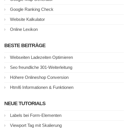
Google Ranking Check
Website Kalkulator
Online Lexikon
BESTE BEITRÄGE
Webseiten Ladezeiten Optimieren
Seo freundliche 301-Weiterleitung
Höhere Onlineshop Conversion
Html6 Informationen & Funktionen
NEUE TUTORIALS
Labels bei Form-Elementen
Viewport Tag mit Skalierung