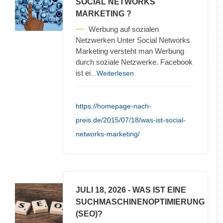
SOCIAL NETWORKS
MARKETING ?
Werbung auf sozialen
Netzwerken Unter Social Networks
Marketing versteht man Werbung
durch soziale Netzwerke. Facebook
ist ei
...Weiterlesen
https://homepage-nach-
preis.de/2015/07/18/was-ist-social-
networks-marketing/
JULI 18, 2026
- WAS IST EINE
SUCHMASCHINENOPTIMIERUNG
(SEO)?