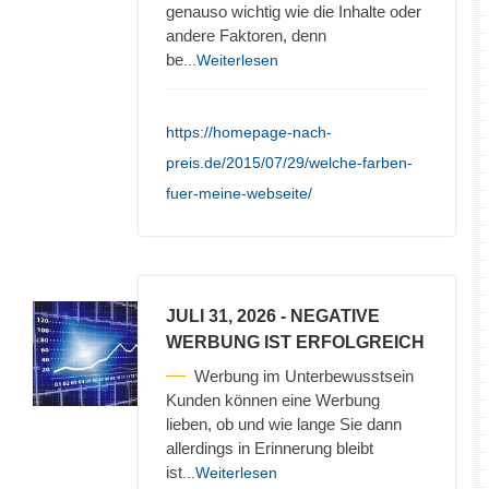
genauso wichtig wie die Inhalte oder
andere Faktoren, denn
be
...Weiterlesen
https://homepage-nach-
preis.de/2015/07/29/welche-farben-
fuer-meine-webseite/
JULI 31, 2026
- NEGATIVE
WERBUNG IST ERFOLGREICH
Werbung im Unterbewusstsein
Kunden können eine Werbung
lieben, ob und wie lange Sie dann
allerdings in Erinnerung bleibt
ist
...Weiterlesen