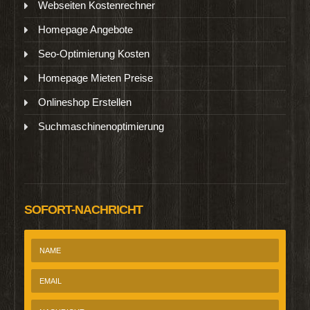
Webseiten Kostenrechner
Homepage Angebote
Seo-Optimierung Kosten
Homepage Mieten Preise
Onlineshop Erstellen
Suchmaschinenoptimierung
SOFORT-NACHRICHT