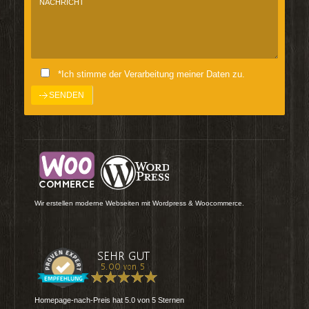
*Ich stimme der Verarbeitung meiner Daten zu.
Wir erstellen moderne Webseiten mit Wordpress & Woocommerce.
Homepage-nach-Preis
hat
5.0
von
5
Sternen