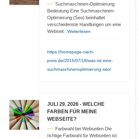
Suchmaschinen-Optimierung
Bedeutung Eine Suchmaschinen-
Optimierung (Seo) beinhaltet
verschiedenste Handlungen um eine
Webseit
...Weiterlesen
https://homepage-nach-
preis.de/2015/07/18/was-ist-eine-
suchmaschinenoptimierung-seo/
JULI 29, 2026
- WELCHE
FARBEN FÜR MEINE
WEBSEITE?
Farbwahl bei Webseiten Die
richtige Farbwahl für Webseiten ist