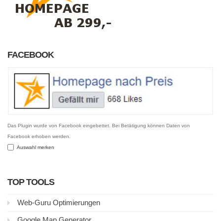
FACEBOOK
Das Plugin wurde von Facebook eingebettet. Bei Betätigung können Daten von
Facebook erhoben werden.
Auswahl merken
TOP TOOLS
Web-Guru Optimierungen
Google Map Generator