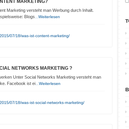
ONTENT MARKETING?
ent Marketing versteht man Werbung durch Inhalt.
ispielsweise: Blogs
...Weiterlesen
T
2015/07/18/was-ist-content-marketing/
OCIAL NETWORKS MARKETING ?
erken Unter Social Networks Marketing versteht man
e. Facebook ist ei
...Weiterlesen
B
2015/07/18/was-ist-social-networks-marketing/