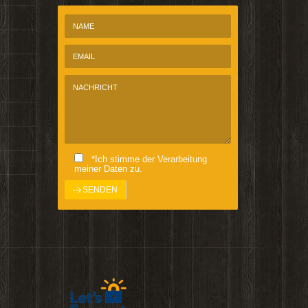
*Ich stimme der Verarbeitung
meiner Daten zu.