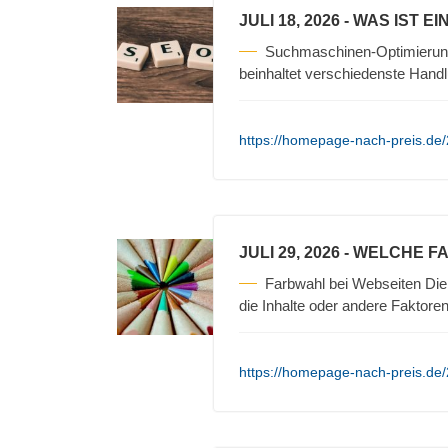
JULI 18, 2026
- WAS IST E
Suchmaschinen-Optimierun
beinhaltet verschiedenste Hand
https://homepage-nach-preis.de
JULI 29, 2026
- WELCHE F
Farbwahl bei Webseiten Die 
die Inhalte oder andere Faktore
https://homepage-nach-preis.de/