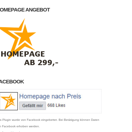
OMEPAGE ANGEBOT
ACEBOOK
s Plugin wurde von Facebook eingebettet. Bei Betätigung können Daten
n Facebook erhoben werden.