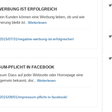
 WERBUNG IST ERFOLGREICH
in Kunden können eine Werbung lieben, ob und wie
nerung bleibt ist
...Weiterlesen
2015/07/31/negative-werbung-ist-erfolgreicher/
SUM-PFLICHT IN FACEBOOK
sum Dass auf jeder Webseite oder Homepage eine
llgemein bekannt, doc
...Weiterlesen
2015/08/01/impressum-pflicht-in-facebook/