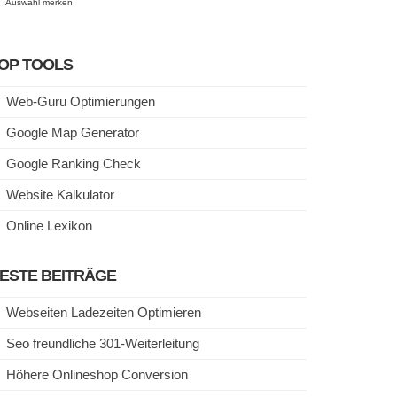
Auswahl merken
OP TOOLS
Web-Guru Optimierungen
Google Map Generator
Google Ranking Check
Website Kalkulator
Online Lexikon
ESTE BEITRÄGE
Webseiten Ladezeiten Optimieren
Seo freundliche 301-Weiterleitung
Höhere Onlineshop Conversion