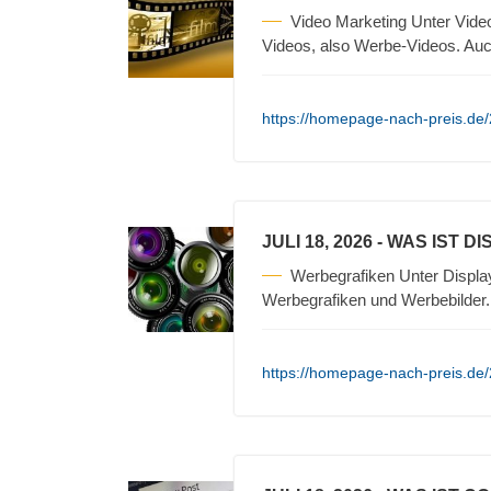
Video Marketing Unter Vide
Videos, also Werbe-Videos. Auc
https://homepage-nach-preis.de/2
JULI 18, 2026
- WAS IST D
Werbegrafiken Unter Displa
Werbegrafiken und Werbebilder
https://homepage-nach-preis.de/2