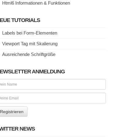
Html6 Informationen & Funktionen
EUE TUTORIALS
Labels bei Form-Elementen
Viewport Tag mit Skalierung
Ausreichende Schriftgröße
EWSLETTER ANMELDUNG
WITTER NEWS