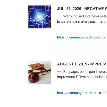
JULI 31, 2026
- NEGATIVE
Werbung im Unterbewusstse
lange Sie dann allerdings in Erin
https://homepage-nach-preis.de/
AUGUST 1, 2015
- IMPRES
Fanpages benötigen Impres
Impressum-Pflicht besteht ist a
https://homepage-nach-preis.de/