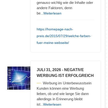
genauso wichtig wie die Inhalte oder
andere Faktoren, denn
be
...Weiterlesen
https://homepage-nach-
preis.de/2015/07/29/welche-farben-
fuer-meine-webseite/
JULI 31, 2026
- NEGATIVE
WERBUNG IST ERFOLGREICH
Werbung im Unterbewusstsein
Kunden können eine Werbung
lieben, ob und wie lange Sie dann
allerdings in Erinnerung bleibt
ist
...Weiterlesen