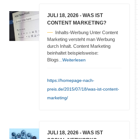
JULI 18, 2026
- WAS IST
CONTENT MARKETING?
Inhalts-Werbung Unter Content
Marketing versteht man Werbung
durch Inhalt. Content Marketing
beinhaltet beispielsweise:
Blogs
...Weiterlesen
https://homepage-nach-
preis.de/2015/07/18/was-ist-content-
marketing/
JULI 18, 2026
- WAS IST