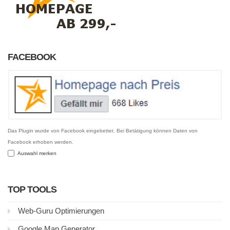
FACEBOOK
Das Plugin wurde von Facebook eingebettet. Bei Betätigung können Daten von
Facebook erhoben werden.
Auswahl merken
TOP TOOLS
Web-Guru Optimierungen
Google Map Generator