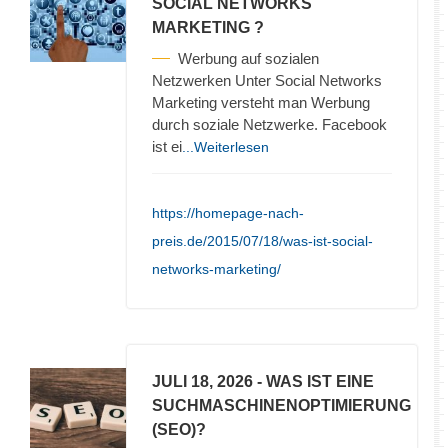
SOCIAL NETWORKS
MARKETING ?
Werbung auf sozialen
Netzwerken Unter Social Networks
Marketing versteht man Werbung
durch soziale Netzwerke. Facebook
ist ei
...Weiterlesen
https://homepage-nach-
preis.de/2015/07/18/was-ist-social-
networks-marketing/
JULI 18, 2026
- WAS IST EINE
SUCHMASCHINENOPTIMIERUNG
(SEO)?