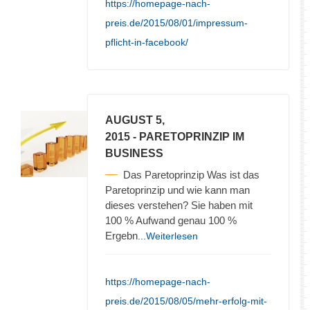
https://homepage-nach-
preis.de/2015/08/01/impressum-
pflicht-in-facebook/
AUGUST 5,
2015
- PARETOPRINZIP IM
BUSINESS
Das Paretoprinzip Was ist das
Paretoprinzip und wie kann man
dieses verstehen? Sie haben mit
100 % Aufwand genau 100 %
Ergebn
...Weiterlesen
https://homepage-nach-
preis.de/2015/08/05/mehr-erfolg-mit-