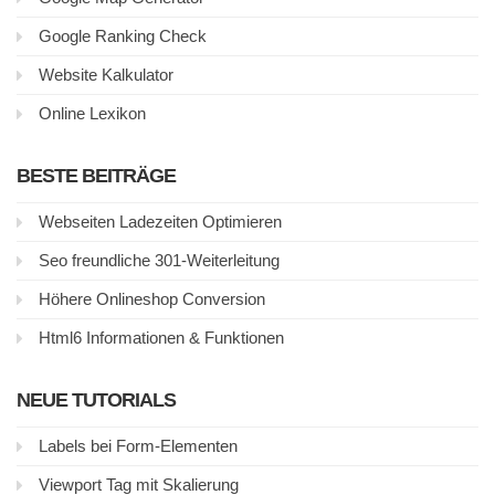
Google Ranking Check
Website Kalkulator
Online Lexikon
BESTE BEITRÄGE
Webseiten Ladezeiten Optimieren
Seo freundliche 301-Weiterleitung
Höhere Onlineshop Conversion
Html6 Informationen & Funktionen
NEUE TUTORIALS
Labels bei Form-Elementen
Viewport Tag mit Skalierung