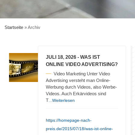
Startseite
»
Archiv
JULI 18, 2026
- WAS IST
ONLINE VIDEO ADVERTISING?
Video Marketing Unter Video
Advertising versteht man Online-
Werbung durch Videos, also Werbe-
Videos. Auch Erkärvideos sind
T
...Weiterlesen
https://homepage-nach-
preis.de/2015/07/18/was-ist-online-