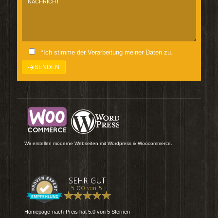
*Ich stimme der Verarbeitung meiner Daten zu.
Wir erstellen moderne Webseiten mit Wordpress & Woocommerce.
Homepage-nach-Preis
hat
5.0
von
5
Sternen