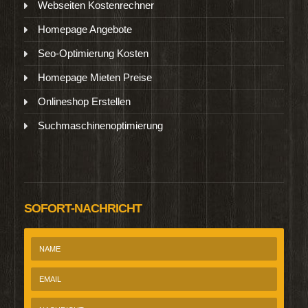
Webseiten Kostenrechner
Homepage Angebote
Seo-Optimierung Kosten
Homepage Mieten Preise
Onlineshop Erstellen
Suchmaschinenoptimierung
SOFORT-NACHRICHT