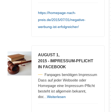
https://homepage-nach-
preis.de/2015/07/31/negative-
werbung-ist-erfolgreicher/
AUGUST 1,
2015
- IMPRESSUM-PFLICHT
IN FACEBOOK
Fanpages benötigen Impressum
Dass auf jeder Webseite oder
Homepage eine Impressum-Pflicht
besteht ist allgemein bekannt,
doc
...Weiterlesen