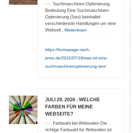
Suchmaschinen-Optimierung
Bedeutung Eine Suchmaschinen-
Optimierung (Seo) beinhaltet
verschiedenste Handlungen um eine
Webseit
...Weiterlesen
https://homepage-nach-
preis.de/2015/07/18/was-ist-eine-
suchmaschinenoptimierung-seo/
JULI 29, 2026
- WELCHE
FARBEN FÜR MEINE
WEBSEITE?
Farbwahl bei Webseiten Die
richtige Farbwahl für Webseiten ist