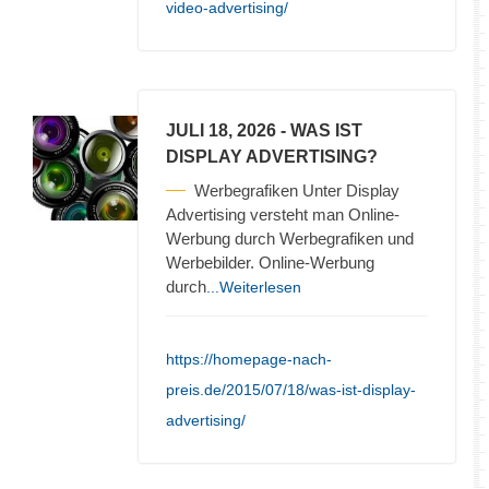
video-advertising/
JULI 18, 2026
- WAS IST
DISPLAY ADVERTISING?
Werbegrafiken Unter Display
Advertising versteht man Online-
Werbung durch Werbegrafiken und
Werbebilder. Online-Werbung
durch
...Weiterlesen
https://homepage-nach-
preis.de/2015/07/18/was-ist-display-
advertising/