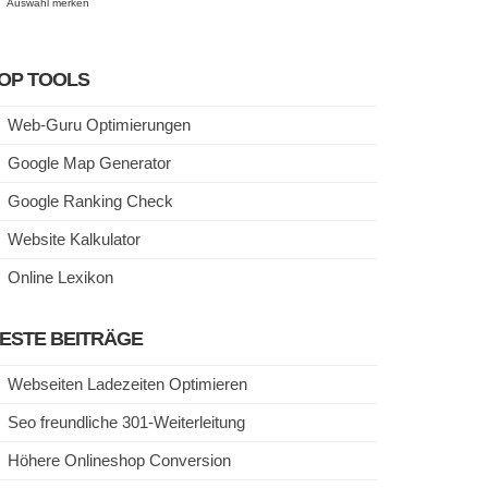
Auswahl merken
OP TOOLS
Web-Guru Optimierungen
Google Map Generator
Google Ranking Check
Website Kalkulator
Online Lexikon
ESTE BEITRÄGE
Webseiten Ladezeiten Optimieren
Seo freundliche 301-Weiterleitung
Höhere Onlineshop Conversion