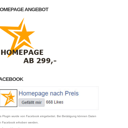
OMEPAGE ANGEBOT
ACEBOOK
s Plugin wurde von Facebook eingebettet. Bei Betätigung können Daten
n Facebook erhoben werden.