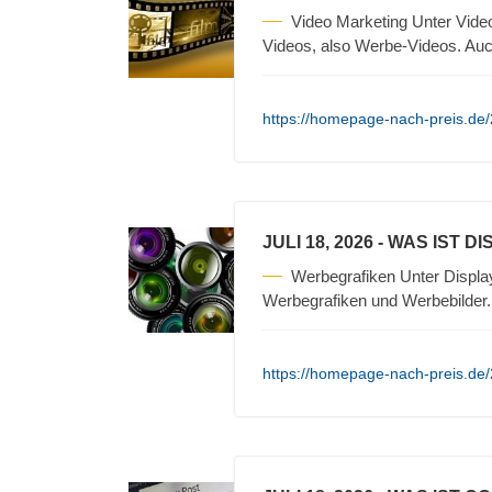
Video Marketing Unter Vide
Videos, also Werbe-Videos. Auc
https://homepage-nach-preis.de/2
JULI 18, 2026
- WAS IST D
Werbegrafiken Unter Displa
Werbegrafiken und Werbebilder
https://homepage-nach-preis.de/2