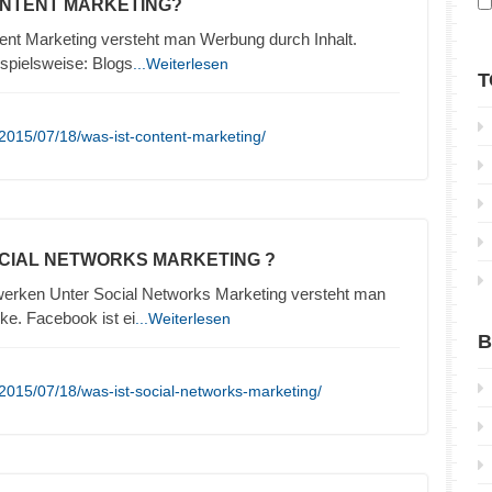
ONTENT MARKETING?
ent Marketing versteht man Werbung durch Inhalt.
ispielsweise: Blogs
...Weiterlesen
T
2015/07/18/was-ist-content-marketing/
OCIAL NETWORKS MARKETING ?
erken Unter Social Networks Marketing versteht man
e. Facebook ist ei
...Weiterlesen
B
2015/07/18/was-ist-social-networks-marketing/