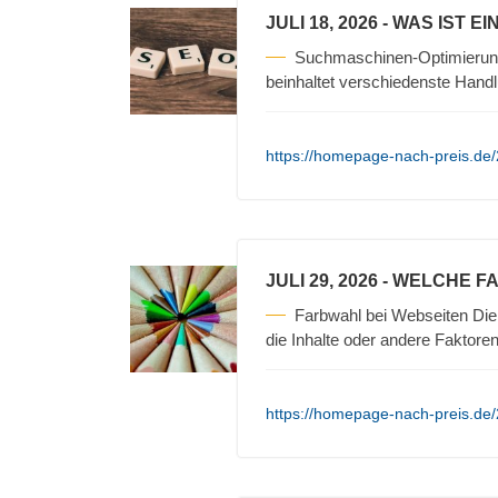
JULI 18, 2026
- WAS IST E
Suchmaschinen-Optimierun
beinhaltet verschiedenste Hand
https://homepage-nach-preis.de
JULI 29, 2026
- WELCHE F
Farbwahl bei Webseiten Die 
die Inhalte oder andere Faktore
https://homepage-nach-preis.de/