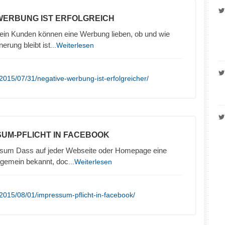
 WERBUNG IST ERFOLGREICH
in Kunden können eine Werbung lieben, ob und wie
nerung bleibt ist
...Weiterlesen
2015/07/31/negative-werbung-ist-erfolgreicher/
SUM-PFLICHT IN FACEBOOK
sum Dass auf jeder Webseite oder Homepage eine
llgemein bekannt, doc
...Weiterlesen
2015/08/01/impressum-pflicht-in-facebook/