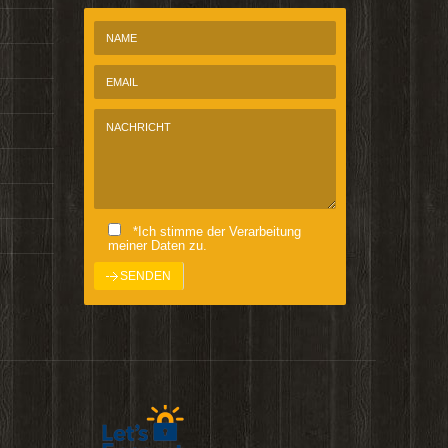
*Ich stimme der Verarbeitung
meiner Daten zu.