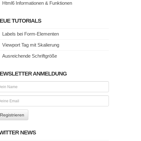
Html6 Informationen & Funktionen
EUE TUTORIALS
Labels bei Form-Elementen
Viewport Tag mit Skalierung
Ausreichende Schriftgröße
EWSLETTER ANMELDUNG
WITTER NEWS