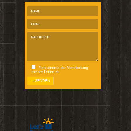
*Ich stimme der Verarbeitung
meiner Daten zu.