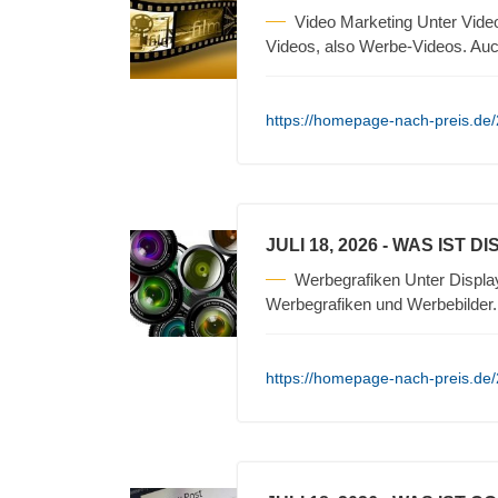
Video Marketing Unter Vide
Videos, also Werbe-Videos. Auc
https://homepage-nach-preis.de/2
JULI 18, 2026
- WAS IST D
Werbegrafiken Unter Displa
Werbegrafiken und Werbebilder
https://homepage-nach-preis.de/2