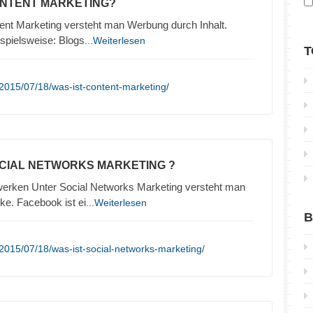
ONTENT MARKETING?
ent Marketing versteht man Werbung durch Inhalt.
ispielsweise: Blogs
...Weiterlesen
T
2015/07/18/was-ist-content-marketing/
OCIAL NETWORKS MARKETING ?
erken Unter Social Networks Marketing versteht man
e. Facebook ist ei
...Weiterlesen
B
2015/07/18/was-ist-social-networks-marketing/