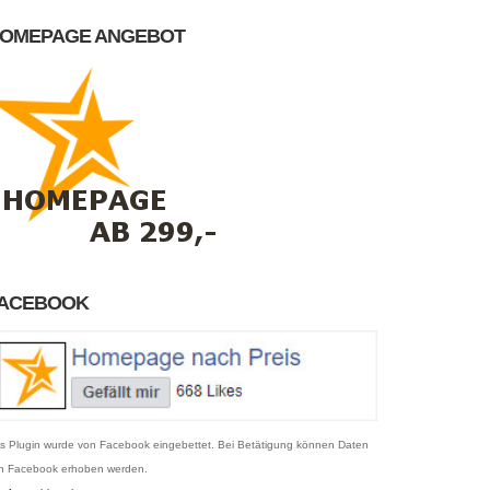
OMEPAGE ANGEBOT
ACEBOOK
s Plugin wurde von Facebook eingebettet. Bei Betätigung können Daten
n Facebook erhoben werden.