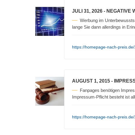
JULI 31, 2026
- NEGATIVE
Werbung im Unterbewusstse
lange Sie dann allerdings in Erin
https://homepage-nach-preis.de/
AUGUST 1, 2015
- IMPRES
Fanpages benötigen Impres
Impressum-Pflicht besteht ist a
https://homepage-nach-preis.de/