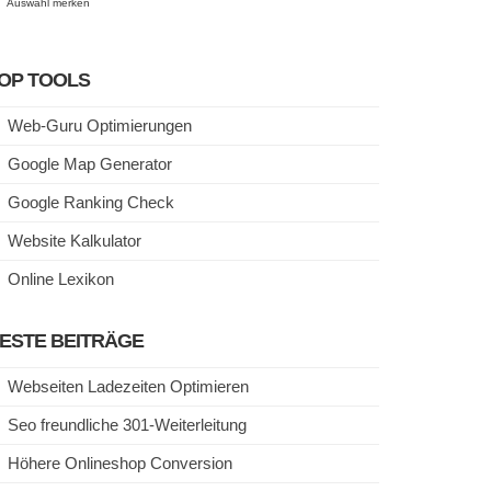
Auswahl merken
OP TOOLS
Web-Guru Optimierungen
Google Map Generator
Google Ranking Check
Website Kalkulator
Online Lexikon
ESTE BEITRÄGE
Webseiten Ladezeiten Optimieren
Seo freundliche 301-Weiterleitung
Höhere Onlineshop Conversion