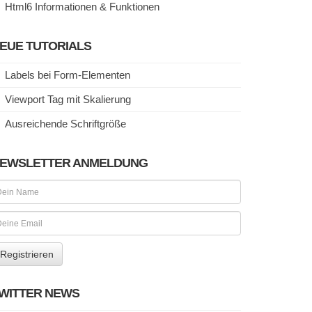
Html6 Informationen & Funktionen
EUE TUTORIALS
Labels bei Form-Elementen
Viewport Tag mit Skalierung
Ausreichende Schriftgröße
EWSLETTER ANMELDUNG
WITTER NEWS