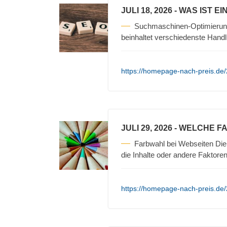
JULI 18, 2026
- WAS IST E
Suchmaschinen-Optimierun
beinhaltet verschiedenste Hand
https://homepage-nach-preis.de
JULI 29, 2026
- WELCHE F
Farbwahl bei Webseiten Die 
die Inhalte oder andere Faktore
https://homepage-nach-preis.de/