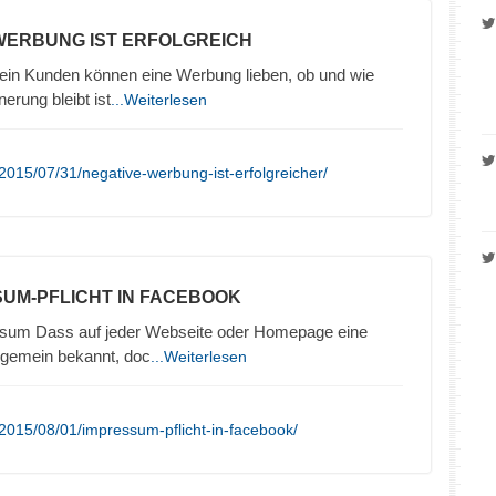
 WERBUNG IST ERFOLGREICH
in Kunden können eine Werbung lieben, ob und wie
nerung bleibt ist
...Weiterlesen
2015/07/31/negative-werbung-ist-erfolgreicher/
SUM-PFLICHT IN FACEBOOK
sum Dass auf jeder Webseite oder Homepage eine
llgemein bekannt, doc
...Weiterlesen
2015/08/01/impressum-pflicht-in-facebook/