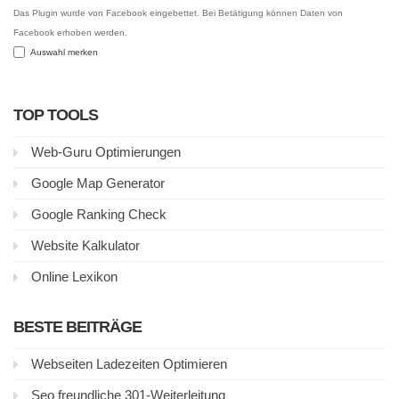
Das Plugin wurde von Facebook eingebettet. Bei Betätigung können Daten von
Facebook erhoben werden.
Auswahl merken
TOP TOOLS
Web-Guru Optimierungen
Google Map Generator
Google Ranking Check
Website Kalkulator
Online Lexikon
BESTE BEITRÄGE
Webseiten Ladezeiten Optimieren
Seo freundliche 301-Weiterleitung