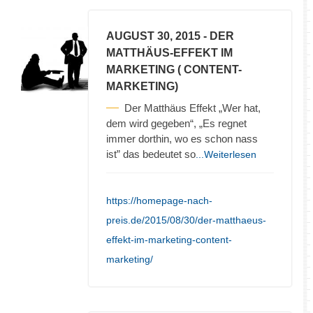
AUGUST 30, 2015
- DER
MATTHÄUS-EFFEKT IM
MARKETING ( CONTENT-
MARKETING)
Der Matthäus Effekt „Wer hat,
dem wird gegeben“, „Es regnet
immer dorthin, wo es schon nass
ist” das bedeutet so
...Weiterlesen
https://homepage-nach-
preis.de/2015/08/30/der-matthaeus-
effekt-im-marketing-content-
marketing/