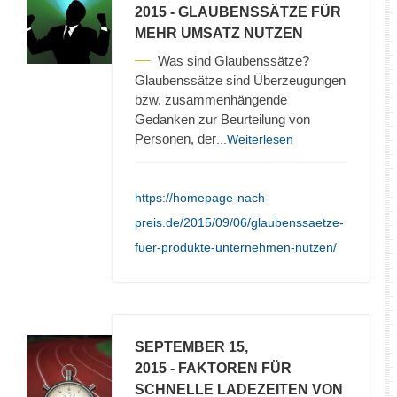
2015
- GLAUBENSSÄTZE FÜR
MEHR UMSATZ NUTZEN
Was sind Glaubenssätze?
Glaubenssätze sind Überzeugungen
bzw. zusammenhängende
Gedanken zur Beurteilung von
Personen, der
...Weiterlesen
https://homepage-nach-
preis.de/2015/09/06/glaubenssaetze-
fuer-produkte-unternehmen-nutzen/
SEPTEMBER 15,
2015
- FAKTOREN FÜR
SCHNELLE LADEZEITEN VON