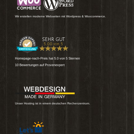
Wir erstellen moderne Webseiten mit Wordpress & Woocommerce.
Homepage-nach-Preis
hat
5.0
von
5
Sternen
10
Bewertungen auf Provenexpert
Unser Hosting ist in einem deutschen Rechenzentrum.