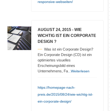
responsive-webseiten/
AUGUST 24, 2015
- WIE
WICHTIG IST EIN CORPORATE
DESIGN ?
Was ist ein Corporate Design?
Ein Corporate Design (CD) ist ein
optimiertes visuelles
Erscheinungsbild eines
Unternehmens, Fa
...Weiterlesen
https://homepage-nach-
preis.de/2015/08/24/wie-wichtig-ist-
ein-corporate-design/