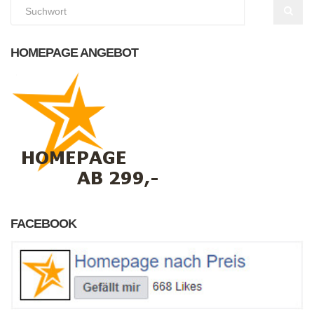
HOMEPAGE ANGEBOT
FACEBOOK