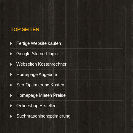
TOP SEITEN
Fertige Website kaufen
Google-Sterne Plugin
Webseiten Kostenrechner
Homepage Angebote
Seo-Optimierung Kosten
Homepage Mieten Preise
Onlineshop Erstellen
Suchmaschinenoptimierung