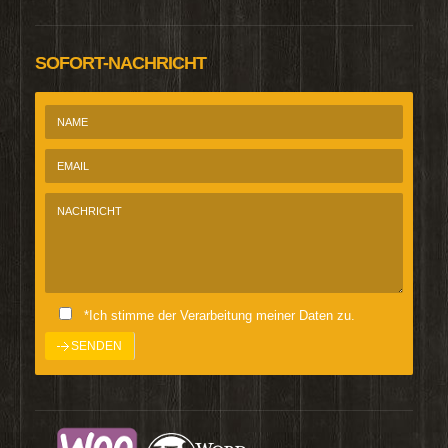
SOFORT-NACHRICHT
*Ich stimme der Verarbeitung meiner Daten zu.