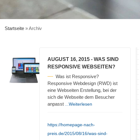
Startseite
»
Archiv
AUGUST 16, 2015
- WAS SIND
RESPONSIVE WEBSEITEN?
Was ist Responsive?
Responsive Webdesign (RWD) ist
eine Webseiten Erstellung, bei der
sich die Webseite dem Besucher
anpasst
...Weiterlesen
https://homepage-nach-
preis.de/2015/08/16/was-sind-