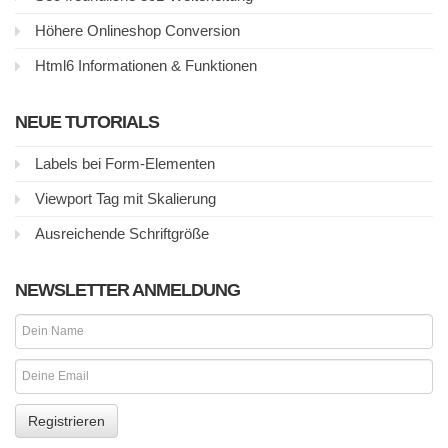
Höhere Onlineshop Conversion
Html6 Informationen & Funktionen
NEUE TUTORIALS
Labels bei Form-Elementen
Viewport Tag mit Skalierung
Ausreichende Schriftgröße
NEWSLETTER ANMELDUNG