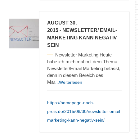
AUGUST 30,
2015
- NEWSLETTER/ EMAIL-
MARKETING KANN NEGATIV
SEIN
Newsletter Marketing Heute
habe ich mich mal mit dem Thema
Newsletter/Email Marketing befasst,
denn in diesem Bereich des
Mar
...Weiterlesen
https://homepage-nach-
preis.de/2015/08/30/newsletter-email-
marketing-kann-negativ-sein/