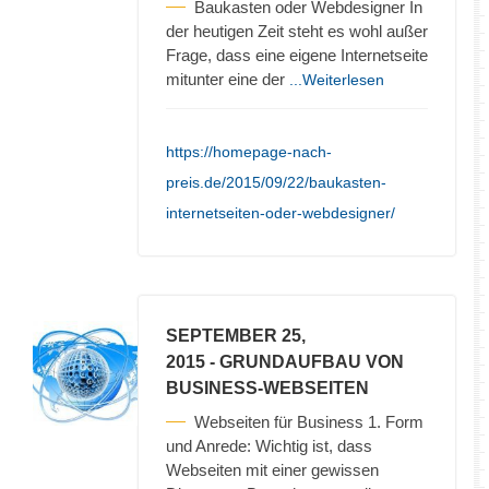
Baukasten oder Webdesigner In
der heutigen Zeit steht es wohl außer
Frage, dass eine eigene Internetseite
mitunter eine der
...Weiterlesen
https://homepage-nach-
preis.de/2015/09/22/baukasten-
internetseiten-oder-webdesigner/
SEPTEMBER 25,
2015
- GRUNDAUFBAU VON
BUSINESS-WEBSEITEN
Webseiten für Business 1. Form
und Anrede: Wichtig ist, dass
Webseiten mit einer gewissen