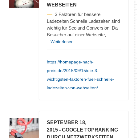
WEBSEITEN
3 Faktoren für bessere
Ladezeiten Schnelle Ladezeiten sind
wichtig für Seo und Conversion. Da
Besucher auf einer Webseite,
...Weiterlesen
https://homepage-nach-
preis.de/2015/09/15/die-3-
wichtigsten-faktoren-fuer-schnelle-
ladezeiten-von-webseiten/
SEPTEMBER 18,
2015
- GOOGLE TOPRANKING
DURCH NETZWERKSEITEN