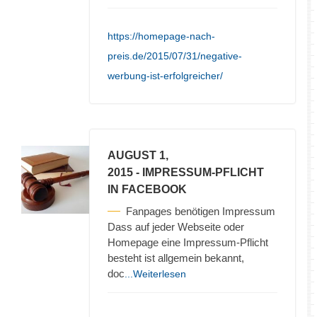
https://homepage-nach-
preis.de/2015/07/31/negative-
werbung-ist-erfolgreicher/
AUGUST 1,
2015
- IMPRESSUM-PFLICHT
IN FACEBOOK
Fanpages benötigen Impressum
Dass auf jeder Webseite oder
Homepage eine Impressum-Pflicht
besteht ist allgemein bekannt,
doc
...Weiterlesen