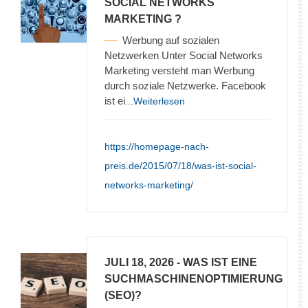
SOCIAL NETWORKS
MARKETING ?
Werbung auf sozialen
Netzwerken Unter Social Networks
Marketing versteht man Werbung
durch soziale Netzwerke. Facebook
ist ei
...Weiterlesen
https://homepage-nach-
preis.de/2015/07/18/was-ist-social-
networks-marketing/
JULI 18, 2026
- WAS IST EINE
SUCHMASCHINENOPTIMIERUNG
(SEO)?