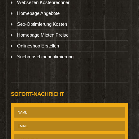
Webseiten Kostenrechner
Homepage Angebote
Seo-Optimierung Kosten
Homepage Mieten Preise
Onlineshop Erstellen
Suchmaschinenoptimierung
SOFORT-NACHRICHT