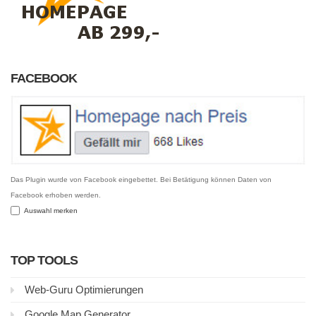
FACEBOOK
Das Plugin wurde von Facebook eingebettet. Bei Betätigung können Daten von
Facebook erhoben werden.
Auswahl merken
TOP TOOLS
Web-Guru Optimierungen
Google Map Generator