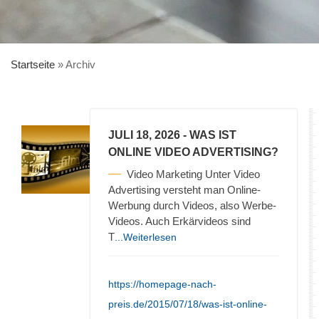
Startseite
»
Archiv
JULI 18, 2026
- WAS IST
ONLINE VIDEO ADVERTISING?
Video Marketing Unter Video
Advertising versteht man Online-
Werbung durch Videos, also Werbe-
Videos. Auch Erkärvideos sind
T
...Weiterlesen
https://homepage-nach-
preis.de/2015/07/18/was-ist-online-