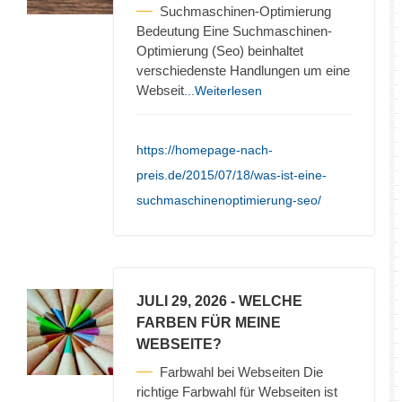
Suchmaschinen-Optimierung
Bedeutung Eine Suchmaschinen-
Optimierung (Seo) beinhaltet
verschiedenste Handlungen um eine
Webseit
...Weiterlesen
https://homepage-nach-
preis.de/2015/07/18/was-ist-eine-
suchmaschinenoptimierung-seo/
JULI 29, 2026
- WELCHE
FARBEN FÜR MEINE
WEBSEITE?
Farbwahl bei Webseiten Die
richtige Farbwahl für Webseiten ist