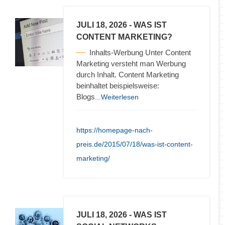
JULI 18, 2026
- WAS IST
CONTENT MARKETING?
Inhalts-Werbung Unter Content
Marketing versteht man Werbung
durch Inhalt. Content Marketing
beinhaltet beispielsweise:
Blogs
...Weiterlesen
https://homepage-nach-
preis.de/2015/07/18/was-ist-content-
marketing/
JULI 18, 2026
- WAS IST