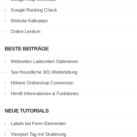
Google Ranking Check
Website Kalkulator
Online Lexikon
BESTE BEITRÄGE
Webseiten Ladezeiten Optimieren
Seo freundliche 301-Weiterleitung
Höhere Onlineshop Conversion
Html6 Informationen & Funktionen
NEUE TUTORIALS
Labels bei Form-Elementen
Viewport Tag mit Skalierung