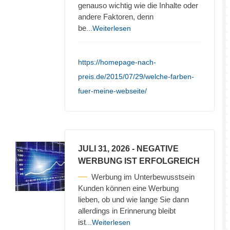
genauso wichtig wie die Inhalte oder
andere Faktoren, denn
be
...Weiterlesen
https://homepage-nach-
preis.de/2015/07/29/welche-farben-
fuer-meine-webseite/
JULI 31, 2026
- NEGATIVE
WERBUNG IST ERFOLGREICH
Werbung im Unterbewusstsein
Kunden können eine Werbung
lieben, ob und wie lange Sie dann
allerdings in Erinnerung bleibt
ist
...Weiterlesen