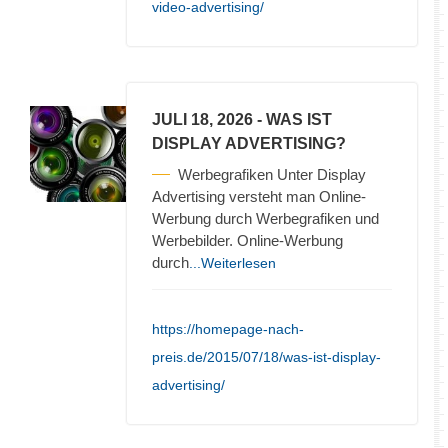
video-advertising/
JULI 18, 2026
- WAS IST
DISPLAY ADVERTISING?
Werbegrafiken Unter Display
Advertising versteht man Online-
Werbung durch Werbegrafiken und
Werbebilder. Online-Werbung
durch
...Weiterlesen
https://homepage-nach-
preis.de/2015/07/18/was-ist-display-
advertising/