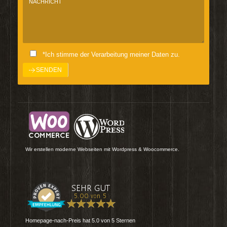
*Ich stimme der Verarbeitung meiner Daten zu.
Wir erstellen moderne Webseiten mit Wordpress & Woocommerce.
Homepage-nach-Preis
hat
5.0
von
5
Sternen