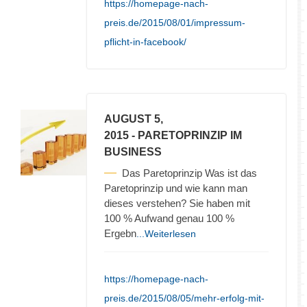
https://homepage-nach-
preis.de/2015/08/01/impressum-
pflicht-in-facebook/
AUGUST 5,
2015
- PARETOPRINZIP IM
BUSINESS
Das Paretoprinzip Was ist das
Paretoprinzip und wie kann man
dieses verstehen? Sie haben mit
100 % Aufwand genau 100 %
Ergebn
...Weiterlesen
https://homepage-nach-
preis.de/2015/08/05/mehr-erfolg-mit-